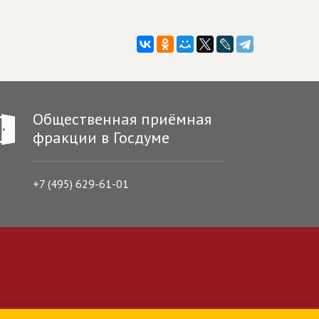
Общественная приёмная
фракции в Госдуме
+7 (495) 629-61-01