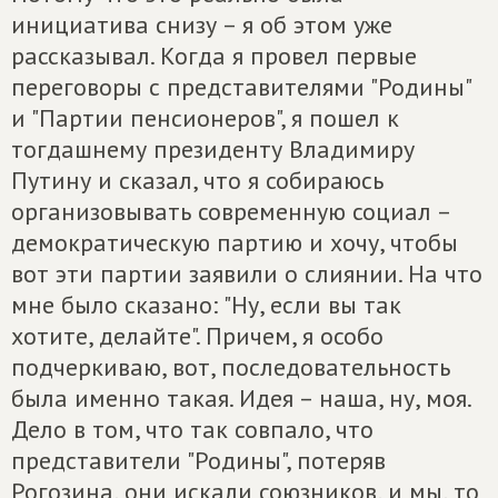
инициатива снизу – я об этом уже
рассказывал. Когда я провел первые
переговоры с представителями "Родины"
и "Партии пенсионеров", я пошел к
тогдашнему президенту Владимиру
Путину и сказал, что я собираюсь
организовывать современную социал –
демократическую партию и хочу, чтобы
вот эти партии заявили о слиянии. На что
мне было сказано: "Ну, если вы так
хотите, делайте". Причем, я особо
подчеркиваю, вот, последовательность
была именно такая. Идея – наша, ну, моя.
Дело в том, что так совпало, что
представители "Родины", потеряв
Рогозина, они искали союзников, и мы, то