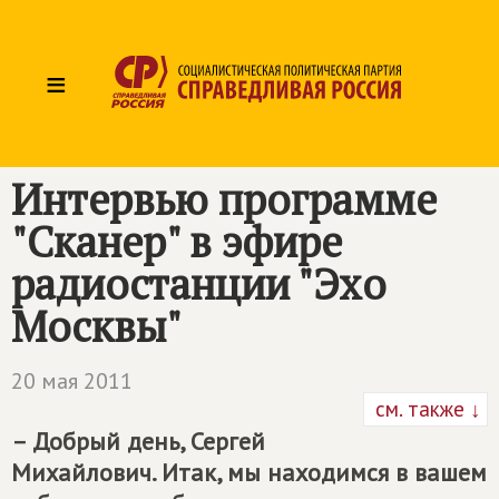
≡
Интервью программе
"Сканер" в эфире
радиостанции "Эхо
Москвы"
20 мая 2011
см. также ↓
– Добрый день, Сергей
Михайлович. Итак, мы находимся в вашем