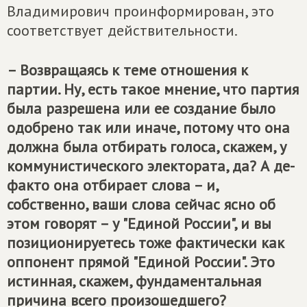
Владимирович проинформирован, это
соответствует действительности.
– Возвращаясь к теме отношения к
партии. Ну, есть такое мнение, что партия
была разрешена или ее создание было
одобрено так или иначе, потому что она
должна была отбирать голоса, скажем, у
коммунистического электората, да? А де-
факто она отбирает слова – и,
собственно, ваши слова сейчас ясно об
этом говорят – у "Единой России", и вы
позиционируетесь тоже фактически как
оппонент прямой "Единой России". Это
истинная, скажем, фундаментальная
причина всего произошедшего?