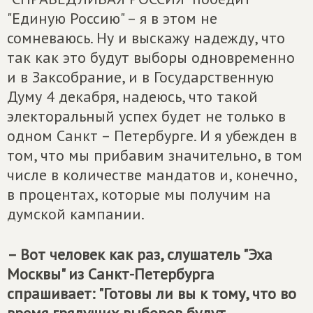
"Единую Россию" – я в этом не
сомневаюсь. Ну и выскажу надежду, что
так как это будут выборы одновременно
и в Заксобрание, и в Государственную
Думу 4 декабря, надеюсь, что такой
электоральный успех будет не только в
одном Санкт – Петербурге. И я убежден в
том, что мы прибавим значительно, в том
числе в количестве мандатов и, конечно,
в процентах, которые мы получим на
думской кампании.
– Вот человек как раз, слушатель "Эха
Москвы" из Санкт-Петербурга
спрашивает: "Готовы ли вы к тому, что во