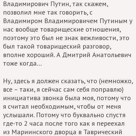
Владимирович Путин, так скажем,
позволил мне так говорить, с
Владимиром Владимировичем Путиным у
нас вообще товарищеские отношения,
поэтому это был не знак вежливости, это
был такой товарищеский разговор,
вполне хороший. А Дмитрий Анатольевич
тоже когда...
Ну, здесь я должен сказать, что (немножко,
все – таки, я сейчас сам себя поправлю)
инициатива звонка была моя, потому что
я считал необходимым, чтобы от меня
услышали. Потому что буквально спустя
где-то 2 часа после того как я переехал
из Мариинского дворца в Таврический