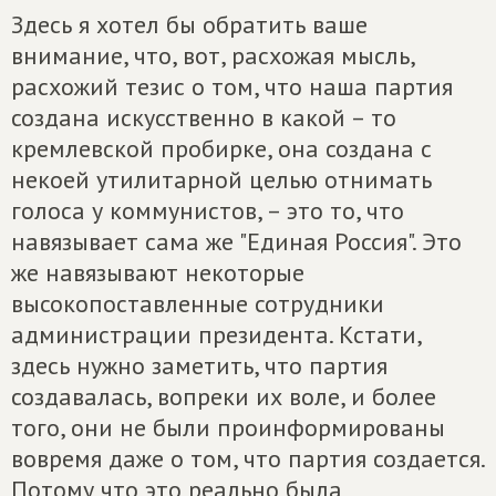
Здесь я хотел бы обратить ваше
внимание, что, вот, расхожая мысль,
расхожий тезис о том, что наша партия
создана искусственно в какой – то
кремлевской пробирке, она создана с
некоей утилитарной целью отнимать
голоса у коммунистов, – это то, что
навязывает сама же "Единая Россия". Это
же навязывают некоторые
высокопоставленные сотрудники
администрации президента. Кстати,
здесь нужно заметить, что партия
создавалась, вопреки их воле, и более
того, они не были проинформированы
вовремя даже о том, что партия создается.
Потому что это реально была