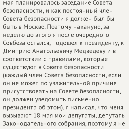
мая планировалось заседание Совета
безопасности, и как постоянный член
Совета безопасности я должен был бы
быть в Москве. Поэтому накануне, за
неделю до этого я после очередного
Совбеза остался, подошел к президенту, к
Дмитрию Анатольевичу Медведеву и в
соответствии с правилами, которые
существуют в Совете безопасности
(каждый член Совета безопасности, если
он не может по уважительной причине
присутствовать на Совете безопасности,
он должен уведомить письменно
президента об этом), я написал, что меня
вызывают 18 мая мои депутаты, депутаты
Законодательного собрания, поэтому я не