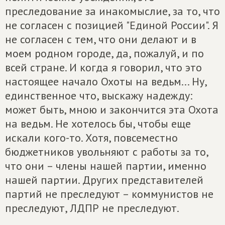
преследование за инакомыслие, за то, что
не согласен с позицией "Единой России". Я
не согласен с тем, что они делают и в
моем родном городе, да, пожалуй, и по
всей стране. И когда я говорил, что это
настоящее начало Охоты на ведьм... Ну,
единственное что, выскажу надежду:
может быть, мною и закончится эта Охота
на ведьм. Не хотелось бы, чтобы еще
искали кого-то. Хотя, повсеместно
бюджетников увольняют с работы за то,
что они – члены нашей партии, именно
нашей партии. Других представителей
партий не преследуют – коммунистов не
преследуют, ЛДПР не преследуют.