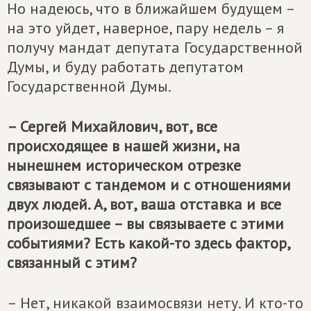
Но надеюсь, что в ближайшем будущем –
на это уйдет, наверное, пару недель – я
получу мандат депутата Государственной
Думы, и буду работать депутатом
Государственной Думы.
– Сергей Михайлович, вот, все
происходящее в нашей жизни, на
нынешнем историческом отрезке
связывают с тандемом и с отношениями
двух людей. А, вот, ваша отставка и все
произошедшее – вы связываете с этими
событиями? Есть какой-то здесь фактор,
связанный с этим?
– Нет, никакой взаимосвязи нету. И кто-то