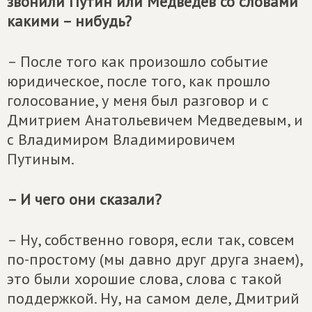
звонили Путин или Медведев со словами
какими – нибудь?
– После того как произошло событие
юридическое, после того, как прошло
голосование, у меня был разговор и с
Дмитрием Анатольевичем Медведевым, и
с Владимиром Владимировичем
Путиным.
– И чего они сказали?
– Ну, собственно говоря, если так, совсем
по-простому (мы давно друг друга знаем),
это были хорошие слова, слова с такой
поддержкой. Ну, на самом деле, Дмитрий