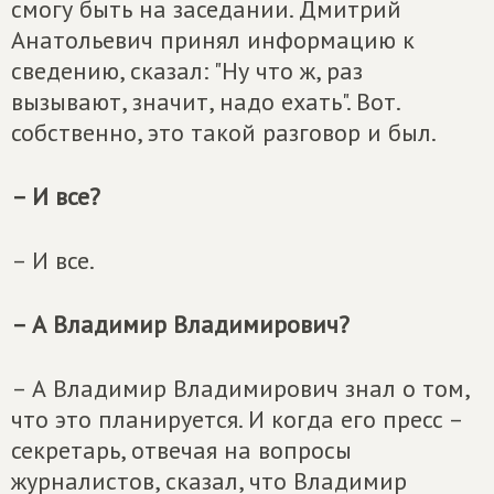
смогу быть на заседании. Дмитрий
Анатольевич принял информацию к
сведению, сказал: "Ну что ж, раз
вызывают, значит, надо ехать". Вот.
собственно, это такой разговор и был.
– И все?
– И все.
– А Владимир Владимирович?
– А Владимир Владимирович знал о том,
что это планируется. И когда его пресс –
секретарь, отвечая на вопросы
журналистов, сказал, что Владимир