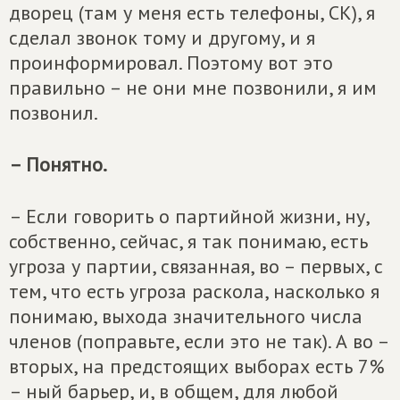
дворец (там у меня есть телефоны, СК), я
сделал звонок тому и другому, и я
проинформировал. Поэтому вот это
правильно – не они мне позвонили, я им
позвонил.
– Понятно.
– Если говорить о партийной жизни, ну,
собственно, сейчас, я так понимаю, есть
угроза у партии, связанная, во – первых, с
тем, что есть угроза раскола, насколько я
понимаю, выхода значительного числа
членов (поправьте, если это не так). А во –
вторых, на предстоящих выборах есть 7%
– ный барьер, и, в общем, для любой