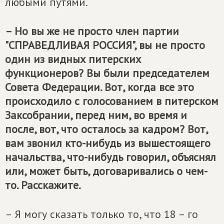
любыми путями.
– Но вы же не просто член партии
"СПРАВЕДЛИВАЯ РОССИЯ", вы не просто
один из видных питерских
функционеров? Вы были председателем
Совета Федерации. Вот, когда все это
происходило с голосованием в питерском
Заксобрании, перед ним, во время и
после, вот, что осталось за кадром? Вот,
вам звонил кто-нибудь из вышестоящего
начальства, что-нибудь говорил, объяснял
или, может быть, договаривались о чем-
то. Расскажите.
– Я могу сказать только то, что 18 – го