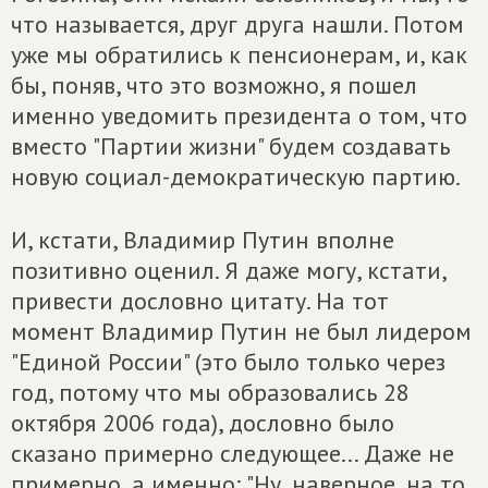
что называется, друг друга нашли. Потом
уже мы обратились к пенсионерам, и, как
бы, поняв, что это возможно, я пошел
именно уведомить президента о том, что
вместо "Партии жизни" будем создавать
новую социал-демократическую партию.
И, кстати, Владимир Путин вполне
позитивно оценил. Я даже могу, кстати,
привести дословно цитату. На тот
момент Владимир Путин не был лидером
"Единой России" (это было только через
год, потому что мы образовались 28
октября 2006 года), дословно было
сказано примерно следующее... Даже не
примерно, а именно: "Ну, наверное, на то