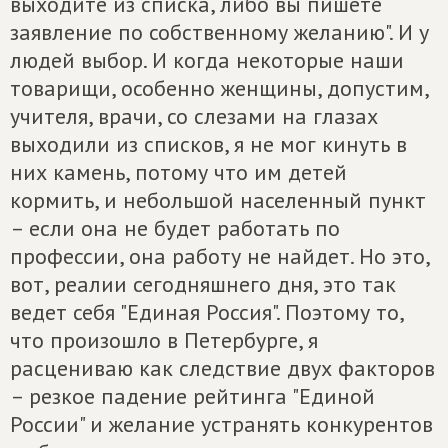
выходите из списка, либо вы пишете
заявление по собственному желанию". И у
людей выбор. И когда некоторые наши
товарищи, особенно женщины, допустим,
учителя, врачи, со слезами на глазах
выходили из списков, я не мог кинуть в
них камень, потому что им детей
кормить, и небольшой населенный пункт
– если она не будет работать по
профессии, она работу не найдет. Но это,
вот, реалии сегодняшнего дня, это так
ведет себя "Единая Россия". Поэтому то,
что произошло в Петербурге, я
расцениваю как следствие двух факторов
– резкое падение рейтинга "Единой
России" и желание устранять конкурентов