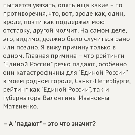
пытается увязать, опять ища какие – то
противоречия, что, вот, вроде как, один,
вроде, почти как поддержал мою
отставку, другой молчит. На самом деле,
это, видимо, должно было случиться рано
или поздно. Я вижу причину только в
одном. Главная причина – что рейтинги
"Единой России" резко падают, особенно
они катастрофичны для "Единой России"
в моем родном городе, Санкт-Петербурге,
рейтинг как "Единой России", так и
губернатора Валентины Ивановны
Матвиенко.
– А "падают" – это что значит?