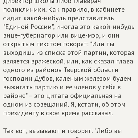
директор школы либо главврач
поликлиники. Как правило, в кабинете
сидит какой-нибудь представитель
"Единой России", иногда это какой-нибудь
вице-губернатор или вице-мэр, и они
открытым текстом говорят: "Или ты
выходишь из списка этой партии, которая
является вражеской, или, как сказал глава
одного из районов Тверской области
господин Дубов, каленым железом будем
выжигать партию и ее членов у себя в
районе" – это цитата официальная на
одном из совещаний. Я, кстати, об этом
президенту в свое время рассказал.
Так вот, вызывают и говорят: "Либо вы