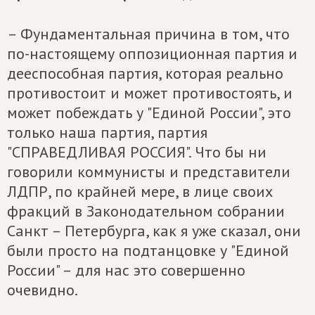
– Фундаментальная причина в том, что
по-настоящему оппозиционная партия и
дееспособная партия, которая реально
противостоит и может противостоять, и
может побеждать у "Единой России", это
только наша партия, партия
"СПРАВЕДЛИВАЯ РОССИЯ". Что бы ни
говорили коммунисты и представители
ЛДПР, по крайней мере, в лице своих
фракций в Законодательном собрании
Санкт – Петербурга, как я уже сказал, они
были просто на подтанцовке у "Единой
России" – для нас это совершенно
очевидно.