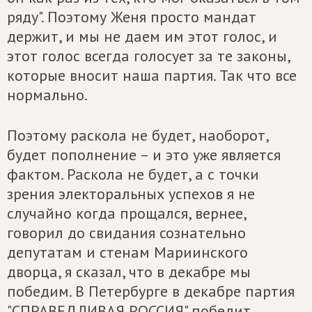
ряду". Поэтому Женя просто мандат
держит, и мы не даем им этот голос, и
этот голос всегда голосует за те законы,
которые вносит наша партия. Так что все
нормально.
Поэтому раскола не будет, наоборот,
будет пополнение – и это уже является
фактом. Раскола не будет, а с точки
зрения электоральных успехов я не
случайно когда прощался, вернее,
говорил до свидания сознательно
депутатам и стенам Мариинского
дворца, я сказал, что в декабре мы
победим. В Петербурге в декабре партия
"СПРАВЕДЛИВАЯ РОССИЯ" победит