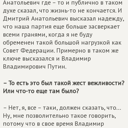
Анатольевич где – то и публично в таком
духе сказал, что жизнь-то не кончается. И
Дмитрий Анатольевич высказал надежду,
что наша партия еще больше засверкает
всеми гранями, когда я не буду
обременен такой большой нагрузкой как
Совет Федерации. Примерно в таком же
ключе высказался и Владимир
Владимирович Путин.
– То есть это был такой жест вежливости?
Или что-то еще там было?
– Нет, я, все – таки, должен сказать, что...
Ну, мне позволительно такое говорить,
потому что в свое время Владимир