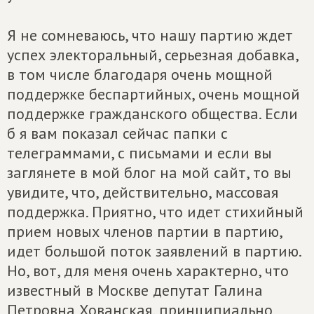
Я не сомневаюсь, что нашу партию ждет
успех электоральный, серьезная добавка,
в том числе благодаря очень мощной
поддержке беспартийных, очень мощной
поддержке гражданского общества. Если
б я вам показал сейчас папки с
телеграммами, с письмами и если вы
заглянете в мой блог на мой сайт, то вы
увидите, что, действительно, массовая
поддержка. Приятно, что идет стихийный
прием новых членов партии в партию,
идет большой поток заявлений в партию.
Но, вот, для меня очень характерно, что
известный в Москве депутат Галина
Петровна Хованская, принципиально