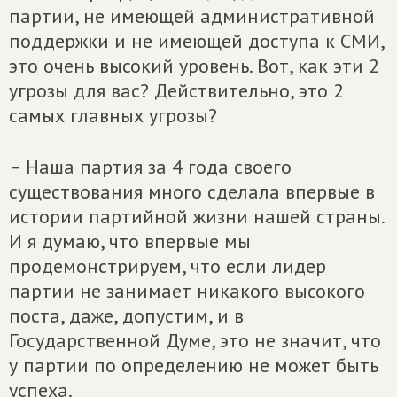
партии, не имеющей административной
поддержки и не имеющей доступа к СМИ,
это очень высокий уровень. Вот, как эти 2
угрозы для вас? Действительно, это 2
самых главных угрозы?
– Наша партия за 4 года своего
существования много сделала впервые в
истории партийной жизни нашей страны.
И я думаю, что впервые мы
продемонстрируем, что если лидер
партии не занимает никакого высокого
поста, даже, допустим, и в
Государственной Думе, это не значит, что
у партии по определению не может быть
успеха.