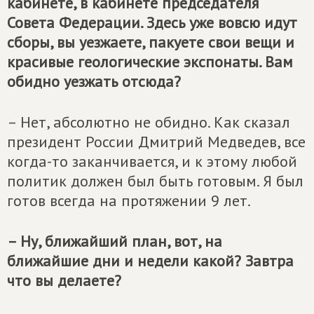
кабинете, в кабинете председателя
Совета Федерации. Здесь уже вовсю идут
сборы, вы уезжаете, пакуете свои вещи и
красивые геологические экспонаты. Вам
обидно уезжать отсюда?
– Нет, абсолютно не обидно. Как сказал
президент России Дмитрий Медведев, все
когда-то заканчивается, и к этому любой
политик должен был быть готовым. Я был
готов всегда на протяжении 9 лет.
– Ну, ближайший план, вот, на
ближайшие дни и недели какой? Завтра
что вы делаете?