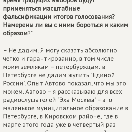
время грядущих выборов будут
применяться масштабные
фальсификации итогов голосования?
Намерены ли вы с ними бороться и каким
образом
?"
– Не дадим. Я могу сказать абсолютно
четко и гарантированно, в том числе
моим землякам – петербуржцам: в
Петербурге не дадим жулить "Единой
России". Опыт Автово показал, что мы это
можем. Автово – я рассказываю для всех
радиослушателей "Эха Москвы" – это
маленькое муниципальное образование в
Петербурге, в Кировском районе, где в
марте этого года уже в четвертый раз