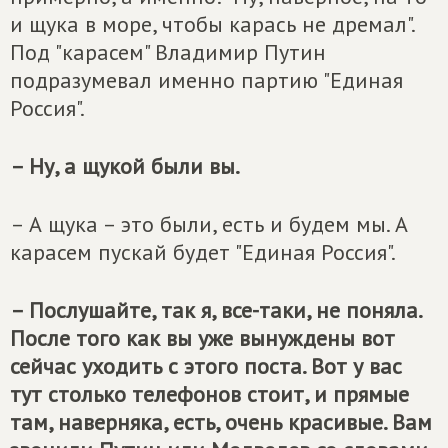
и щука в море, чтобы карась не дремал".
Под "карасем" Владимир Путин
подразумевал именно партию "Единая
Россия".
– Ну, а щукой были вы.
– А щука – это были, есть и будем мы. А
карасем пускай будет "Единая Россия".
– Послушайте, так я, все-таки, не поняла.
После того как вы уже вынуждены вот
сейчас уходить с этого поста. Вот у вас
тут столько телефонов стоит, и прямые
там, наверняка, есть, очень красивые. Вам