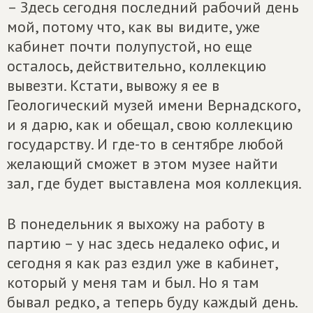
– Здесь сегодня последний рабочий день
мой, потому что, как вы видите, уже
кабинет почти полупустой, но еще
осталось, действительно, коллекцию
вывезти. Кстати, вывожу я ее в
Геологический музей имени Вернадского,
и я дарю, как и обещал, свою коллекцию
государству. И где-то в сентябре любой
желающий сможет в этом музее найти
зал, где будет выставлена моя коллекция.
В понедельник я выхожу на работу в
партию – у нас здесь недалеко офис, и
сегодня я как раз ездил уже в кабинет,
который у меня там и был. Но я там
бывал редко, а теперь буду каждый день.