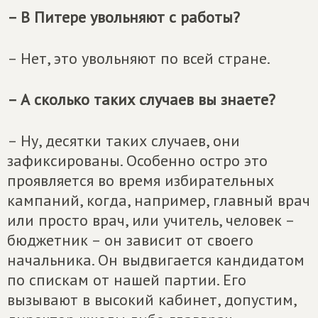
– В Питере увольняют с работы?
– Нет, это увольняют по всей стране.
– А сколько таких случаев вы знаете?
– Ну, десятки таких случаев, они
зафиксированы. Особенно остро это
проявляется во время избирательных
кампаний, когда, например, главный врач
или просто врач, или учитель, человек –
бюджетник – он зависит от своего
начальника. Он выдвигается кандидатом
по спискам от нашей партии. Его
вызывают в высокий кабинет, допустим,