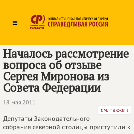
≡
Началось рассмотрение
вопроса об отзыве
Сергея Миронова из
Совета Федерации
18 мая 2011
см. также ↓
Депутаты Законодательного
собрания северной столицы приступили к