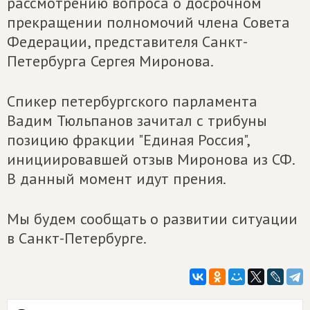
рассмотрению вопроса о досрочном
прекращении полномочий члена Совета
Федерации, представителя Санкт-
Петербурга Сергея Миронова.
Спикер петербургского парламента
Вадим Тюльпанов зачитал с трибуны
позицию фракции "Единая Россия",
инициировавшей отзыв Миронова из СФ.
В данный момент идут прения.
Мы будем сообщать о развитии ситуации
в Санкт-Петербурге.