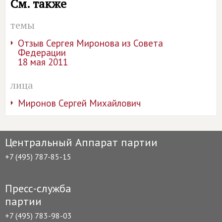
См. также
темы
Отзыв Сергея Миронова из Совета
Федерации
18 мая 2011
лица
Миронов Сергей Михайлович
Центральный Аппарат партии
+7 (495) 787-85-15
Пресс-служба
партии
+7 (495) 783-98-03