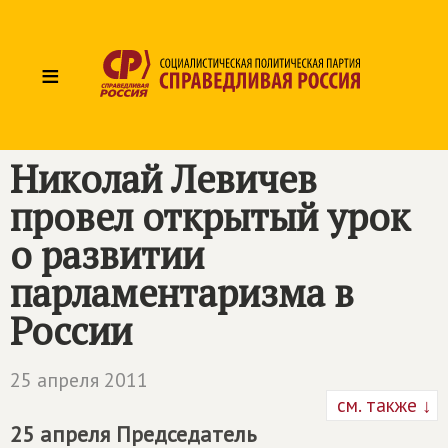
≡
Николай Левичев
провел открытый урок
о развитии
парламентаризма в
России
25 апреля 2011
см. также ↓
25 апреля Председатель