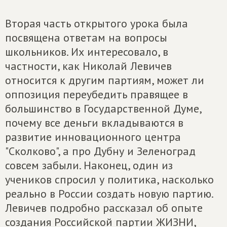
Вторая часть открытого урока была
посвящена ответам на вопросы
школьников. Их интересовало, в
частности, как Николай Левичев
относится к другим партиям, может ли
оппозиция переубедить правящее в
большинство в Государственной Думе,
почему все деньги вкладываются в
развитие инновационного центра
"Сколково", а про Дубну и Зеленоград
совсем забыли. Наконец, один из
учеников спросил у политика, насколько
реально в России создать новую партию.
Левичев подробно рассказал об опыте
создания Российской партии ЖИЗНИ,