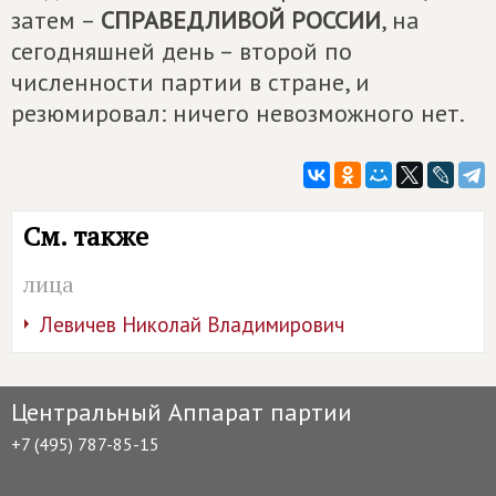
затем –
СПРАВЕДЛИВОЙ РОССИИ
, на
сегодняшней день – второй по
численности партии в стране, и
резюмировал: ничего невозможного нет.
См. также
лица
Левичев Николай Владимирович
Центральный Аппарат партии
+7 (495) 787-85-15