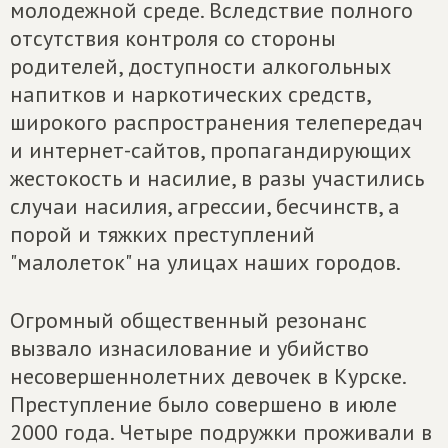
молодежной среде. Вследствие полного
отсутствия контроля со стороны
родителей, доступности алкогольных
напитков и наркотических средств,
широкого распространения телепередач
и интернет-сайтов, пропагандирующих
жестокость и насилие, в разы участились
случаи насилия, агрессии, бесчинств, а
порой и тяжких преступлений
"малолеток" на улицах наших городов.
Огромный общественный резонанс
вызвало изнасилование и убийство
несовершеннолетних девочек в Курске.
Преступление было совершено в июле
2000 года. Четыре подружки проживали в