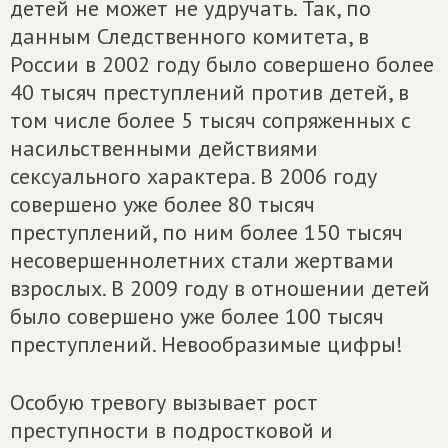
детей не может не удручать. Так, по
данным Следственного комитета, в
России в 2002 году было совершено более
40 тысяч преступлений против детей, в
том числе более 5 тысяч сопряженных с
насильственными действиями
сексуального характера. В 2006 году
совершено уже более 80 тысяч
преступлений, по ним более 150 тысяч
несовершеннолетних стали жертвами
взрослых. В 2009 году в отношении детей
было совершено уже более 100 тысяч
преступлений. Невообразимые цифры!
Особую тревогу вызывает рост
преступности в подростковой и