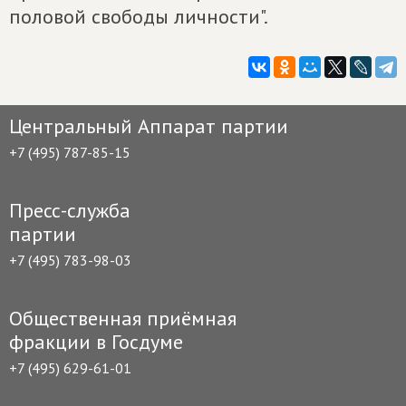
половой свободы личности".
Центральный Аппарат партии
+7 (495) 787-85-15
Пресс-служба
партии
+7 (495) 783-98-03
Общественная приёмная
фракции в Госдуме
+7 (495) 629-61-01