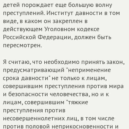
детей порождает еще большую волну
преступлений. Институт давности в том
виде, в каком он закреплен в
действующем Уголовном кодексе
Российской Федерации, должен быть
пересмотрен.
Я считаю, что необходимо принять закон,
предусматривающий "неприменение
срока давности" не только к лицам,
совершившим преступления против мира
и безопасности человечества, но и к
лицам, совершившим "тяжкие
преступления против
несовершеннолетних лиц, в том числе
против половой неприкосновенности и