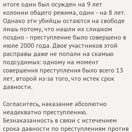
итоге один был осужден на 9 лет
колонии общего режима, один ‑ на 8 лет.
Однако эти убийцы остаются на свободе
лишь потому, что нашли их слишком
поздно ‑ преступление было совершено в
июле 2000 года. Двое участников этой
расправы даже не попали на скамью
подсудимых: одному на момент
совершения преступления было всего 13
лет, второй из-за того, что истек срок
давности.
Согласитесь, наказание абсолютно
неадекватно преступлению.
Безнаказанность в связи с истечением
срока давности по преступлениям против