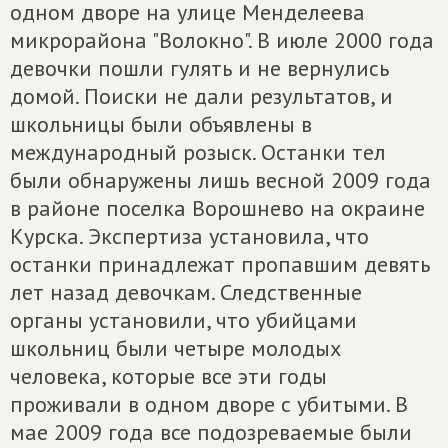
одном дворе на улице Менделеева
микрорайона "Волокно". В июле 2000 года
девочки пошли гулять и не вернулись
домой. Поиски не дали результатов, и
школьницы были объявлены в
международный розыск. Останки тел
были обнаружены лишь весной 2009 года
в районе поселка Ворошнево на окраине
Курска. Экспертиза установила, что
останки принадлежат пропавшим девять
лет назад девочкам. Следственные
органы установили, что убийцами
школьниц были четыре молодых
человека, которые все эти годы
проживали в одном дворе с убитыми. В
мае 2009 года все подозреваемые были