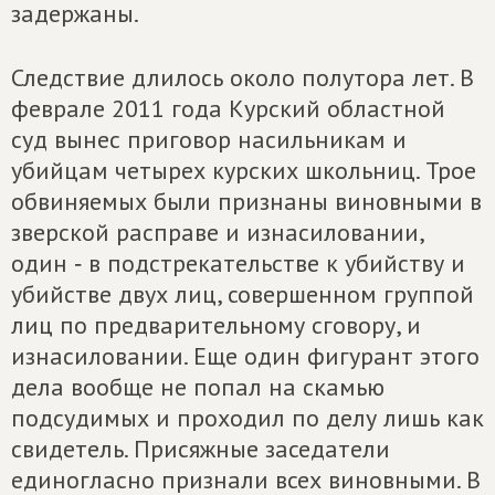
задержаны.
Следствие длилось около полутора лет. В
феврале 2011 года Курский областной
суд вынес приговор насильникам и
убийцам четырех курских школьниц. Трое
обвиняемых были признаны виновными в
зверской расправе и изнасиловании,
один ‑ в подстрекательстве к убийству и
убийстве двух лиц, совершенном группой
лиц по предварительному сговору, и
изнасиловании. Еще один фигурант этого
дела вообще не попал на скамью
подсудимых и проходил по делу лишь как
свидетель. Присяжные заседатели
единогласно признали всех виновными. В