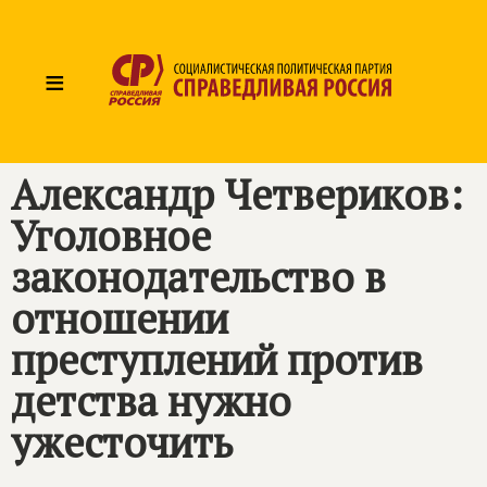
≡
Александр Четвериков:
Уголовное
законодательство в
отношении
преступлений против
детства нужно
ужесточить