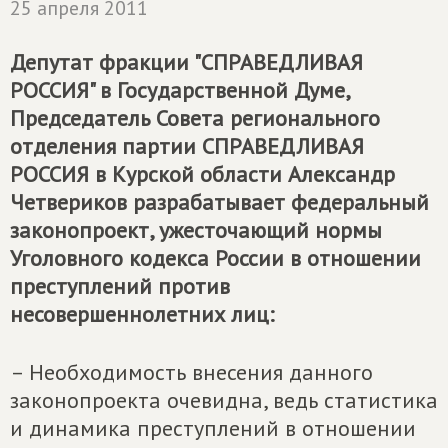
25 апреля 2011
Депутат фракции "СПРАВЕДЛИВАЯ
РОССИЯ" в Государственной Думе,
Председатель Совета регионального
отделения партии
СПРАВЕДЛИВАЯ
РОССИЯ
в Курской области Александр
Четвериков разрабатывает федеральный
законопроект, ужесточающий нормы
Уголовного кодекса России в отношении
преступлений против
несовершеннолетних лиц:
– Необходимость внесения данного
законопроекта очевидна, ведь статистика
и динамика преступлений в отношении