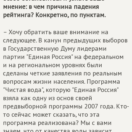
мнение: в чем причина падения
рейтинга? Конкретно, по пунктам.
– Хочу обратить ваше внимание на
следующее. В канун предыдущих выборов
в Государственную Думу лидерами
партии "Единая Россия" на федеральном
и на региональном уровнях были
сделаны четкие заявления по реальным
вопросам жизни населения. Программа
"Чистая вода", которую "Единая Россия"
взяла как одну из основ своей
предвыборной программы 2007 года. Кто-
то сейчас может сказать, что эта
программа реализована? Мы с вами
знаем, что от качества воды зависит