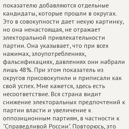
показателю добавляются отдельные
кандидаты, которые прошли в округах.
Это в совокупности дает некую картинку,
но она ненастоящая, не отражает
электоральной привлекательности
партии. Она указывает, что при всех
нажимах, злоупотреблениях,
фальсификациях, давлениях они набрали
лишь 48%. При этом показатель из
округов присовокупили и приписали как
свой успех. Мне кажется, здесь есть
несоответствие. Вся страна видит
снижение электоральных предпочтений к
партии власти и увеличение к
оппозиционным партиям, в частности к
"Справедливой России". Повторюсь, это