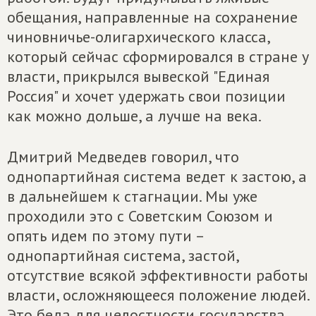
обещания, направленные на сохранение
чиновничье-олигархического класса,
который сейчас сформировался в стране у
власти, прикрылся вывеской "Единая
Россия" и хочет удержать свои позиции
как можно дольше, а лучше на века.
Дмитрий Медведев говорил, что
однопартийная система ведет к застою, а
в дальнейшем к стагнации. Мы уже
проходили это с Советским Союзом и
опять идем по этому пути –
однопартийная система, застой,
отсутствие всякой эффективности работы
власти, осложняющееся положение людей.
Это беда для целостности государства.