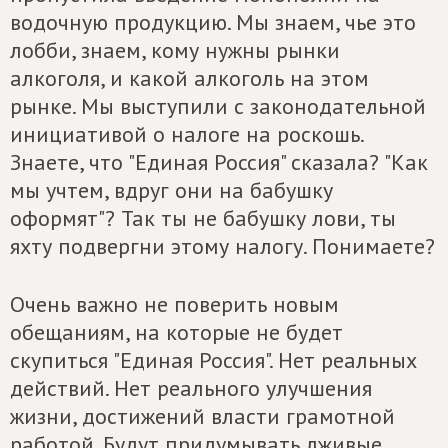
водочную продукцию. Мы знаем, чье это
лобби, знаем, кому нужны рынки
алкоголя, и какой алкоголь на этом
рынке. Мы выступили с законодательной
инициативой о налоге на роскошь.
Знаете, что "Единая Россия" сказала? "Как
мы учтем, вдруг они на бабушку
оформят"? Так ты не бабушку лови, ты
яхту подвергни этому налогу. Понимаете?
Очень важно не поверить новым
обещаниям, на которые не будет
скупиться "Единая Россия". Нет реальных
действий. Нет реального улучшения
жизни, достижений власти грамотной
работой. Будут придумывать лживые