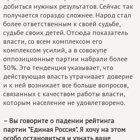
добиться нужных результатов. Сейчас так
получается гораздо сложнее. Народ стал
более ответственным к своей судьбе,
судьбе своих детей. Отсюда показатель
власти, со всем комплексом его
комплексом усилий, а в совокупе
оппозиционные партии набрали более
50%. Это тенденция указывает, что
действующая власть утрачивает доверие
и к ней возникает все больше вопросов,
связанных с качеством работы власти,
которым население не удовлетворено.
– Вы говорите о падении рейтинга
партии "Единая Россия". Я хочу на этом
особо остановиться и узнать ваше