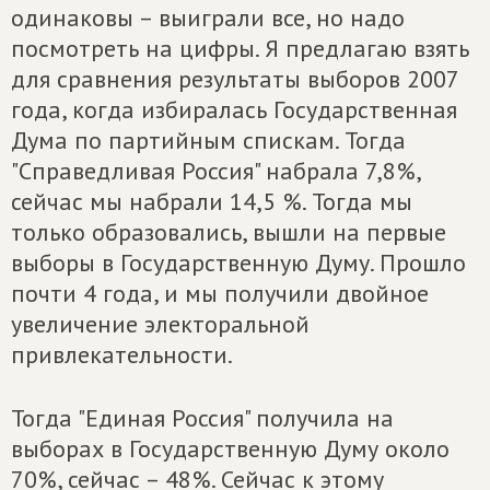
одинаковы – выиграли все, но надо
посмотреть на цифры. Я предлагаю взять
для сравнения результаты выборов 2007
года, когда избиралась Государственная
Дума по партийным спискам. Тогда
"Справедливая Россия" набрала 7,8%,
сейчас мы набрали 14,5 %. Тогда мы
только образовались, вышли на первые
выборы в Государственную Думу. Прошло
почти 4 года, и мы получили двойное
увеличение электоральной
привлекательности.
Тогда "Единая Россия" получила на
выборах в Государственную Думу около
70%, сейчас – 48%. Сейчас к этому