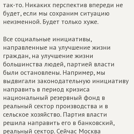
так-то. Никаких перспектив впереди не
будет, если мы сохраним ситуацию
неизменной. Будет только хуже.
Все социальные инициативы,
направленные на улучшение жизни
граждан, на улучшение жизни
большинства людей, партией власти
были остановлены. Например, мы
выдвигали законодательную инициативу
направить в период кризиса
национальный резервный фонд в
реальный сектор производства и в
сельское хозяйство. Партия власти
решила направить его в банковский,
реальный сектор. Сейчас Москва