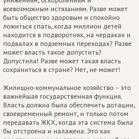
унижениям, оскорблениям и
всевозможным истязаниям. Разве может
быть общество здоровым и спокойно
ложиться спать, когда миллион детей
находится в подворотнях, на чердаках и
подвалах в подземных переходах? Разве
может власть такое допустить?
Допустила! Разве может такая власть
сохраниться в стране? Нет, не может!
Жилищно-коммунальное хозяйство – это
важнейшая государственная функция.
Власть должна была обеспечить дотации,
своевременный ремонт, и только потом
передавать ЖКХ, когда эта система была
бы отстроена и налажена. Это как