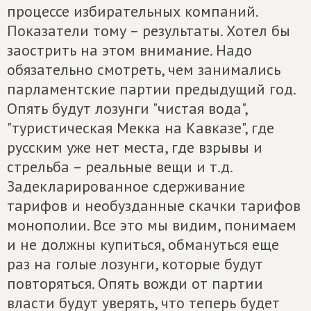
процессе избирательных компаний.
Показатели тому – результаты. Хотел бы
заострить на этом внимание. Надо
обязательно смотреть, чем занимались
парламентские партии предыдущий год.
Опять будут лозунги "чистая вода",
"туристическая Мекка на Кавказе", где
русским уже нет места, где взрывы и
стрельба – реальные вещи и т.д.
Задекларированное сдерживание
тарифов и необузданные скачки тарифов
монополии. Все это мы видим, понимаем
и не должны купиться, обмануться еще
раз на голые лозунги, которые будут
повторяться. Опять вожди от партии
власти будут уверять, что теперь будет