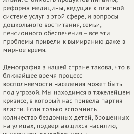
реформа медицины, ведущая к платной
системе услуг в этой сфере, и вопросы
дошкольного воспитания, семьи,
пенсионного обеспечения – все эти
проблемы привели к вымиранию даже в
мирное время.
Демография в нашей стране такова, что в
ближайшее время процесс
восполняемости населения может быть
под угрозой. Мы находимся в тяжелейшем
кризисе, в который нас привела партия
власти. Если только вспомнить
количество бездомных детей, брошенных
на улицах, подвергающихся насилию,