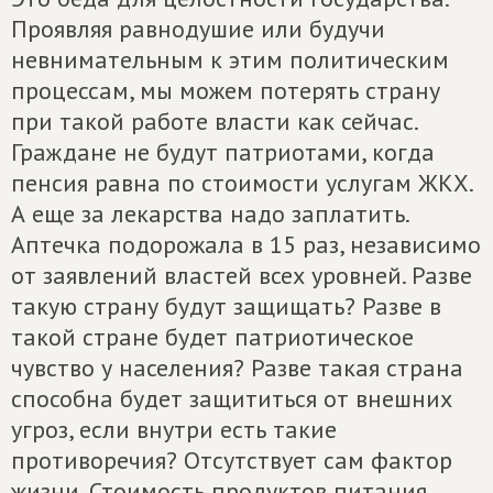
Проявляя равнодушие или будучи
невнимательным к этим политическим
процессам, мы можем потерять страну
при такой работе власти как сейчас.
Граждане не будут патриотами, когда
пенсия равна по стоимости услугам ЖКХ.
А еще за лекарства надо заплатить.
Аптечка подорожала в 15 раз, независимо
от заявлений властей всех уровней. Разве
такую страну будут защищать? Разве в
такой стране будет патриотическое
чувство у населения? Разве такая страна
способна будет защититься от внешних
угроз, если внутри есть такие
противоречия? Отсутствует сам фактор
жизни. Стоимость продуктов питания,