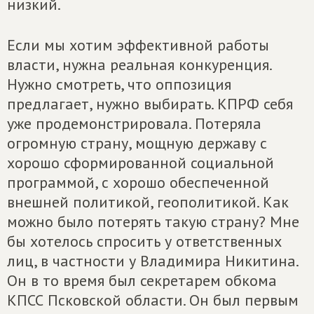
низкий.
Если мы хотим эффективной работы
власти, нужна реальная конкуренция.
Нужно смотреть, что оппозиция
предлагает, нужно выбирать. КПРФ себя
уже продемонстрировала. Потеряла
огромную страну, мощную державу с
хорошо сформированной социальной
программой, с хорошо обеспеченной
внешней политикой, геополитикой. Как
можно было потерять такую страну? Мне
бы хотелось спросить у ответственных
лиц, в частности у Владимира Никитина.
Он в то время был секретарем обкома
КПСС Псковской области. Он был первым