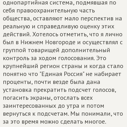
однопартийная система, подмявшая по
себя правоохранительную часть
общества, оставляют мало перспектив на
реальную и справедливую оценку этих
действий. Хотелось отметить, что я лично
был в Нижнем Новгороде и осуществлял с
группой товарищей дополнительный
контроль за ходом голосования. Это
крупнейший регион страны и когда стало
понятно что "Единая Россия" не набирает
проценты, почти везде была дана
установка прекратить подсчет голосов,
погасить экраны, отослать всех
заинтересованных до утра и потом
вернуться к подсчетам. Мы понимали, что
за это время можно сделать многое.