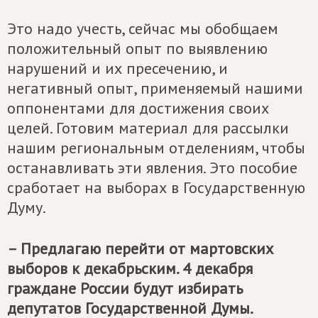
Это надо учесть, сейчас мы обобщаем
положительный опыт по выявлению
нарушений и их пресечению, и
негативный опыт, применяемый нашими
оппонентами для достижения своих
целей. Готовим материал для рассылки
нашим региональным отделениям, чтобы
останавливать эти явления. Это пособие
сработает на выборах в Государственную
Думу.
– Предлагаю перейти от мартовских
выборов к декабрьским. 4 декабря
граждане России будут избирать
депутатов Государственной Думы.