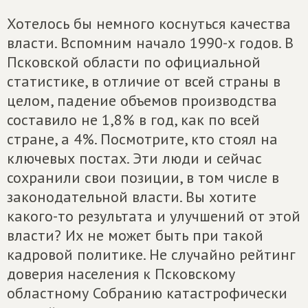
Хотелось бы немного коснуться качества
власти. Вспомним начало 1990-х годов. В
Псковской области по официальной
статистике, в отличие от всей страны в
целом, падение объемов производства
составило не 1,8% в год, как по всей
стране, а 4%. Посмотрите, кто стоял на
ключевых постах. Эти люди и сейчас
сохранили свои позиции, в том числе в
законодательной власти. Вы хотите
какого-то результата и улучшений от этой
власти? Их не может быть при такой
кадровой политике. Не случайно рейтинг
доверия населения к Псковскому
областному Собранию катастрофически