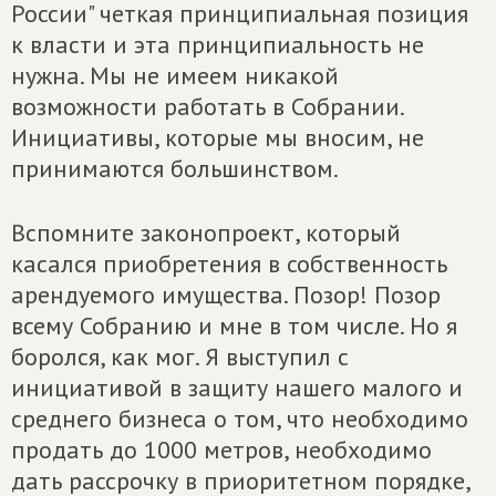
России" четкая принципиальная позиция
к власти и эта принципиальность не
нужна. Мы не имеем никакой
возможности работать в Собрании.
Инициативы, которые мы вносим, не
принимаются большинством.
Вспомните законопроект, который
касался приобретения в собственность
арендуемого имущества. Позор! Позор
всему Собранию и мне в том числе. Но я
боролся, как мог. Я выступил с
инициативой в защиту нашего малого и
среднего бизнеса о том, что необходимо
продать до 1000 метров, необходимо
дать рассрочку в приоритетном порядке,