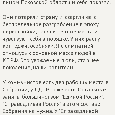
лицом Псковской области и себя показал.
Они потеряли страну и ввергли ее в
беспредельное разграбление в эпоху
перестройки, заняли теплые места и
чувствуют себя в порядке. У них растут
коттеджи, особняки. Я с симпатией
отношусь к основной массе людей в
КПРФ. Это уважаемые люди, старшее
поколение, наши родители.
У коммунистов есть два рабочих места в
Собрании, у ЛДПР тоже есть. Остальные
заняты большинством "Единой России".
"Справедливая Россия" в этом составе
Собрания не нужна. У "Справедливой