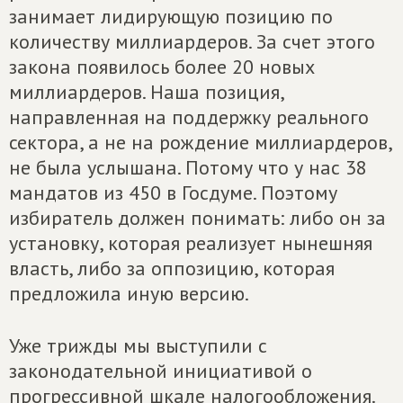
занимает лидирующую позицию по
количеству миллиардеров. За счет этого
закона появилось более 20 новых
миллиардеров. Наша позиция,
направленная на поддержку реального
сектора, а не на рождение миллиардеров,
не была услышана. Потому что у нас 38
мандатов из 450 в Госдуме. Поэтому
избиратель должен понимать: либо он за
установку, которая реализует нынешняя
власть, либо за оппозицию, которая
предложила иную версию.
Уже трижды мы выступили с
законодательной инициативой о
прогрессивной шкале налогообложения.