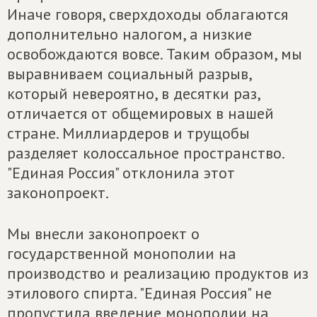
Иначе говоря, сверхдоходы облагаются
дополнительно налогом, а низкие
освобождаются вовсе. Таким образом, мы
выравниваем социальный разрыв,
который невероятно, в десятки раз,
отличается от общемировых в нашей
стране. Миллиардеров и трущобы
разделяет колоссальное пространство.
"Единая Россия" отклонила этот
законопроект.
Мы внесли законопроект о
государственной монополии на
производство и реализацию продуктов из
этилового спирта. "Единая Россия" не
пропустила введение монополии на