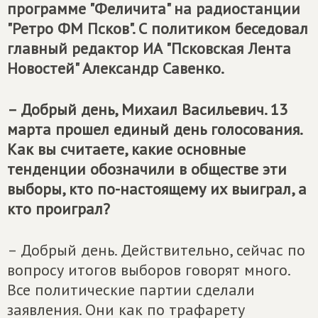
программе "Феличита" на радиостанции
"Ретро ФМ Псков". С политиком беседовал
главный редактор ИА "Псковская Лента
Новостей" Александр Савенко.
– Добрый день, Михаил Васильевич. 13
марта прошел единый день голосования.
Как вы считаете, какие основные
тенденции обозначили в обществе эти
выборы, кто по-настоящему их выиграл, а
кто проиграл?
– Добрый день. Действительно, сейчас по
вопросу итогов выборов говорят много.
Все политические партии сделали
заявления. Они как по трафарету