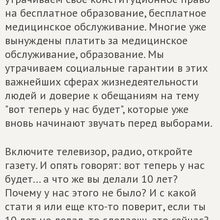
на бесплатное образование, бесплатное
медицинское обслуживание. Многие уже
вынуждены платить за медицинское
обслуживание, образование. Мы
утрачиваем социальные гарантии в этих
важнейших сферах жизнедеятельности
людей и доверие к обещаниям на тему
"вот теперь у нас будет", которые уже
вновь начинают звучать перед выборами.
Включите телевизор, радио, откройте
газету. И опять говорят: вот теперь у нас
будет... а что же вы делали 10 лет?
Почему у нас этого не было? И с какой
стати я или еще кто-то поверит, если ты