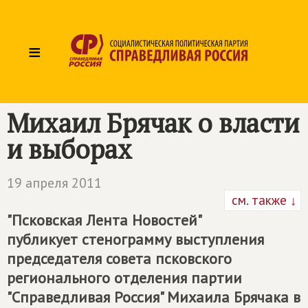
≡
Михаил Брячак о власти
и выборах
19 апреля 2011
см. также ↓
"Псковская Лента Новостей"
публикует стенограмму выступления
председателя совета псковского
регионального отделения партии
"Справедливая Россия" Михаила Брячака в