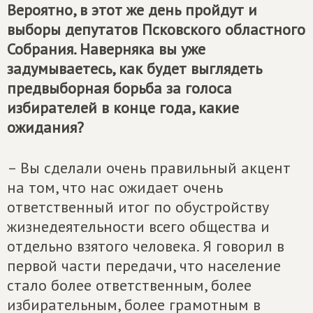
Вероятно, в этот же день пройдут и
выборы депутатов Псковского областного
Собрания. Наверняка вы уже
задумываетесь, как будет выглядеть
предвыборная борьба за голоса
избирателей в конце года, какие
ожидания?
– Вы сделали очень правильный акцент
на том, что нас ожидает очень
ответственный итог по обустройству
жизнедеятельности всего общества и
отдельно взятого человека. Я говорил в
первой части передачи, что население
стало более ответственным, более
избирательным, более грамотным в