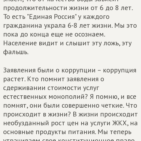
продолжительности жизни от 6 до 8 лет.
То есть "Единая Россия" у каждого
гражданина украла 6-8 лет жизни. Мы это
пока до конца еще не осознаем.
Население видит и слышит эту ложь, эту
фальшь.
Заявления были о коррупции – коррупция
растет. Кто помнит заявления о
сдерживании стоимости услуг
естественных монополий? Я помню, и все
помнят, они были совершенно четкие. Что
происходит в жизни? В жизни происходит
необузданный рост цен на услуги ЖКХ, на
основные продукты питания. Мы теперь
утрачиваем свое конституционное право