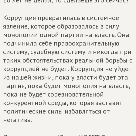
10 лет не делал, то сделаешь это сейчас?
Коррупция превратилась в системное
явление, которое образовалось в силу
монополии одной партии на власть. Она
подчинила себе правоохранительную
систему, судебную систему и никогда при
таких обстоятельствах реальной борьбы с
коррупцией не будет. Коррупция не уйдет
из нашей жизни, пока у власти будет эта
партия, пока будет монополия на власть,
пока не будет соревновательной
конкурентной среды, которая заставит
политические силы избавляться от
негатива.