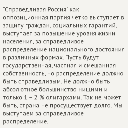
"Справедливая Россия" как
оппозиционная партия четко выступает в
защиту граждан, социальных гарантий,
выступает за повышение уровня жизни
населения, за справедливое
распределение национального достояния
в различных формах. Пусть будут
государственная, частная и смешанная
собственность, но распределение должно
быть справедливым. Не должно быть
абсолютное большинство нищими и
только 1 – 2 % олигархами. Так не может
быть, страна не просуществует долго. Мы
выступаем за справедливое
распределение.