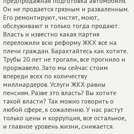
предпродажная подготовка автомобиля.
Он не продается грязным и разваленным.
Его ремонтируют, чистят, моют,
обслуживают и только тогда продают.
Власть и известно какая партия
переложили всю реформу ЖКХ все на
плечи граждан. Барахтайтесь как хотите.
Трубы 20 лет не трогали, все прогнило и
проржавело. Зато мы сейчас стоим
впереди всех по количеству
миллиардеров. Услуги ЖКХ равны
пенсиям. Разве это власть? Вы хотите
такой власти? Так можно говорить о
любой сфере, к сожалению. У нас растут
только цены и коррупция, все остальное,
и главное уровень жизни, снижается.