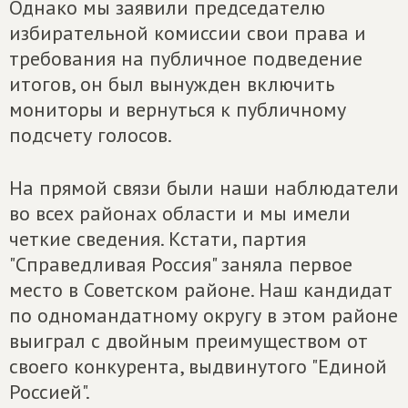
Однако мы заявили председателю
избирательной комиссии свои права и
требования на публичное подведение
итогов, он был вынужден включить
мониторы и вернуться к публичному
подсчету голосов.
На прямой связи были наши наблюдатели
во всех районах области и мы имели
четкие сведения. Кстати, партия
"Справедливая Россия" заняла первое
место в Советском районе. Наш кандидат
по одномандатному округу в этом районе
выиграл с двойным преимуществом от
своего конкурента, выдвинутого "Единой
Россией".