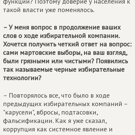
функции? Поэтому доверие у населения к
такой власти уже поменялось.
– У меня вопрос в продолжение ваших
слов о ходе избирательной компании.
Хочется получить четкий ответ на вопрос:
сами мартовские выборы, на ваш взгляд,
были грязными или чистыми? Появились
так называемые черные избирательные
технологии?
– Повторялось все, что было в ходе
предыдущих избирательных компаний –
"карусели", вбросы, подтасовки,
фальсификации. Как я уже сказал,
коррупция как системное явление и