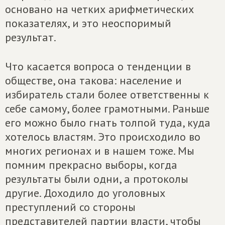
основано на четких арифметических
показателях, и это неоспоримый
результат.
Что касается вопроса о тенденции в
обществе, она такова: население и
избиратель стали более ответственны к
себе самому, более грамотными. Раньше
его можно было гнать толпой туда, куда
хотелось властям. Это происходило во
многих регионах и в нашем тоже. Мы
помним прекрасно выборы, когда
результаты были одни, а протоколы
другие. Доходило до уголовных
преступлений со стороны
представителей партии власти, чтобы