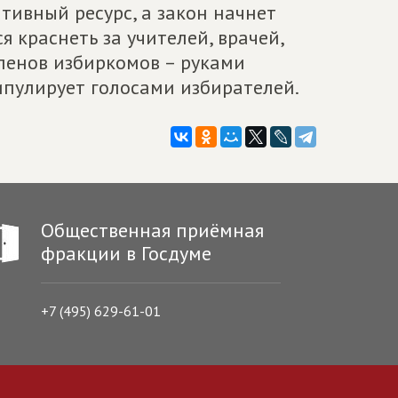
тивный ресурс, а закон начнет
я краснеть за учителей, врачей,
ленов избиркомов – руками
пулирует голосами избирателей.
Общественная приёмная
фракции в Госдуме
+7 (495) 629-61-01