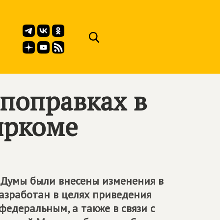
 поправках в
иркоме
 Думы были внесены изменения в
азработан в целях приведения
федеральным, а также в связи с