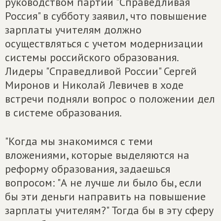
руководством партии "Справедливая
Россия" в субботу заявил, что повышение
зарплаты учителям должно
осуществляться с учетом модернизации
системы российского образования.
Лидеры "Справедливой России" Сергей
Миронов и Николай Левичев в ходе
встречи подняли вопрос о положении дел
в системе образования.
"Когда мы знакомимся с теми
вложениями, которые выделяются на
реформу образования, задаешься
вопросом: "А не лучше ли было бы, если
бы эти деньги направить на повышение
зарплаты учителям?" Тогда бы в эту сферу