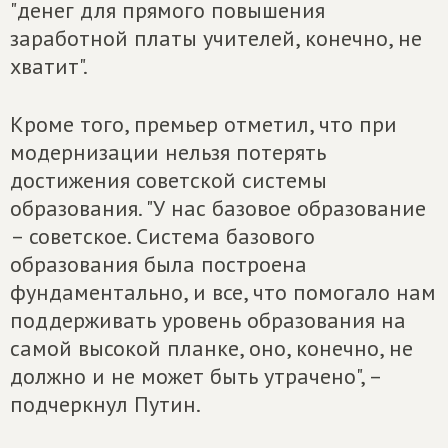
"денег для прямого повышения
заработной платы учителей, конечно, не
хватит".
Кроме того, премьер отметил, что при
модернизации нельзя потерять
достижения советской системы
образования. "У нас базовое образование
– советское. Система базового
образования была построена
фундаментально, и все, что помогало нам
поддерживать уровень образования на
самой высокой планке, оно, конечно, не
должно и не может быть утрачено", –
подчеркнул Путин.