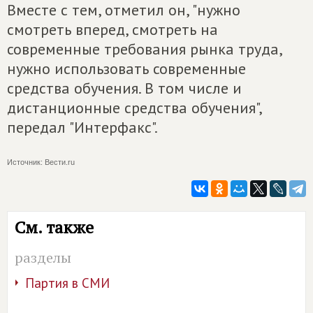
Вместе с тем, отметил он, "нужно
смотреть вперед, смотреть на
современные требования рынка труда,
нужно использовать современные
средства обучения. В том числе и
дистанционные средства обучения",
передал "Интерфакс".
Источник: Вести.ru
См. также
разделы
Партия в СМИ