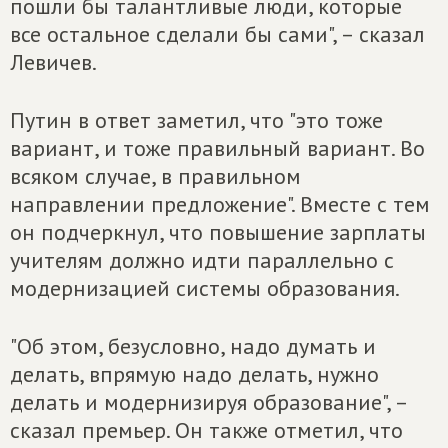
пошли бы талантливые люди, которые
все остальное сделали бы сами", – сказал
Левичев.
Путин в ответ заметил, что "это тоже
вариант, и тоже правильный вариант. Во
всяком случае, в правильном
направлении предложение". Вместе с тем
он подчеркнул, что повышение зарплаты
учителям должно идти параллельно с
модернизацией системы образования.
"Об этом, безусловно, надо думать и
делать, впрямую надо делать, нужно
делать и модернизируя образование", –
сказал премьер. Он также отметил, что