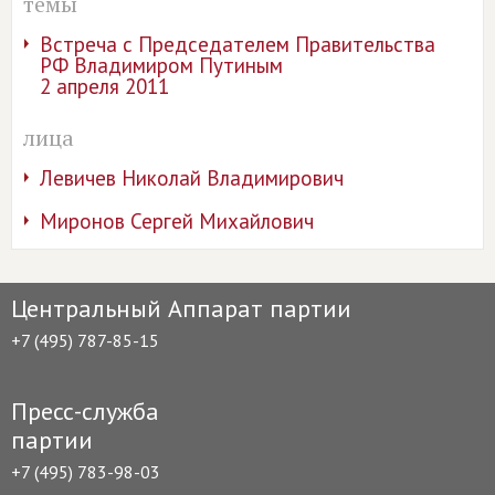
темы
Встреча с Председателем Правительства
РФ Владимиром Путиным
2 апреля 2011
лица
Левичев Николай Владимирович
Миронов Сергей Михайлович
Центральный Аппарат партии
+7 (495) 787-85-15
Пресс-служба
партии
+7 (495) 783-98-03