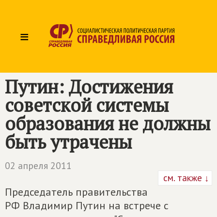
≡
Путин: Достижения
советской системы
образования не должны
быть утрачены
02 апреля 2011
см. также ↓
Председатель правительства
РФ Владимир Путин на встрече с