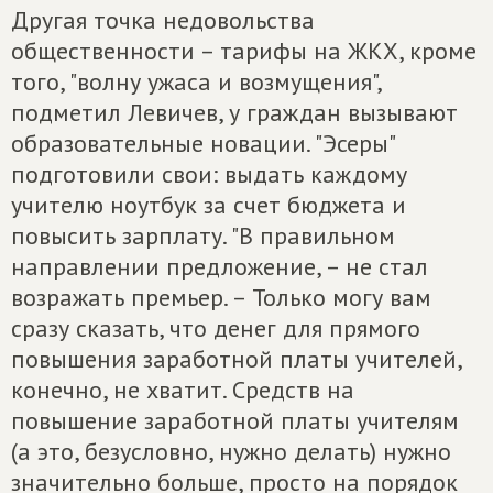
Другая точка недовольства
общественности – тарифы на ЖКХ, кроме
того, "волну ужаса и возмущения",
подметил Левичев, у граждан вызывают
образовательные новации. "Эсеры"
подготовили свои: выдать каждому
учителю ноутбук за счет бюджета и
повысить зарплату. "В правильном
направлении предложение, – не стал
возражать премьер. – Только могу вам
сразу сказать, что денег для прямого
повышения заработной платы учителей,
конечно, не хватит. Средств на
повышение заработной платы учителям
(а это, безусловно, нужно делать) нужно
значительно больше, просто на порядок