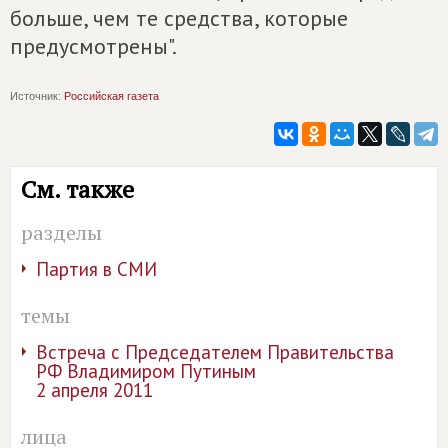
больше, чем те средства, которые
предусмотрены".
Источник:
Российская газета
См. также
разделы
Партия в СМИ
темы
Встреча с Председателем Правительства
РФ Владимиром Путиным
2 апреля 2011
лица