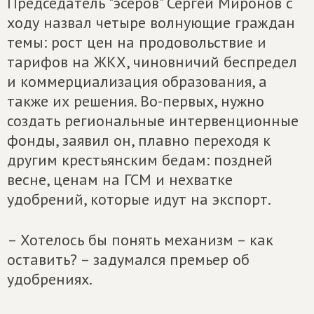
Председатель "эсеров" Сергей Миронов с
ходу назвал четыре волнующие граждан
темы: рост цен на продовольствие и
тарифов на ЖКХ, чиновничий беспредел
и коммерциализация образования, а
также их решения. Во-первых, нужно
создать региональные интервенционные
фонды, заявил он, плавно переходя к
другим крестьянским бедам: поздней
весне, ценам на ГСМ и нехватке
удобрений, которые идут на экспорт.
– Хотелось бы понять механизм – как
оставить? – задумался премьер об
удобрениях.