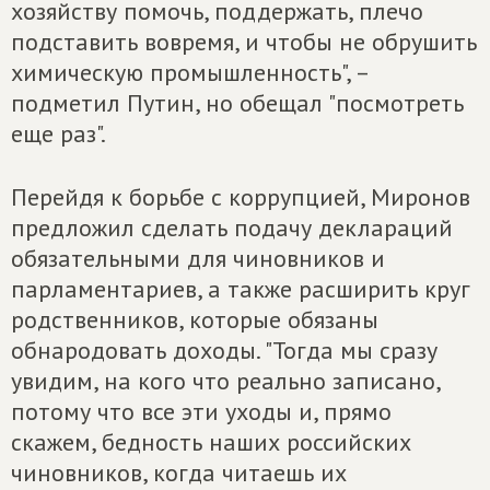
хозяйству помочь, поддержать, плечо
подставить вовремя, и чтобы не обрушить
химическую промышленность", –
подметил Путин, но обещал "посмотреть
еще раз".
Перейдя к борьбе с коррупцией, Миронов
предложил сделать подачу деклараций
обязательными для чиновников и
парламентариев, а также расширить круг
родственников, которые обязаны
обнародовать доходы. "Тогда мы сразу
увидим, на кого что реально записано,
потому что все эти уходы и, прямо
скажем, бедность наших российских
чиновников, когда читаешь их