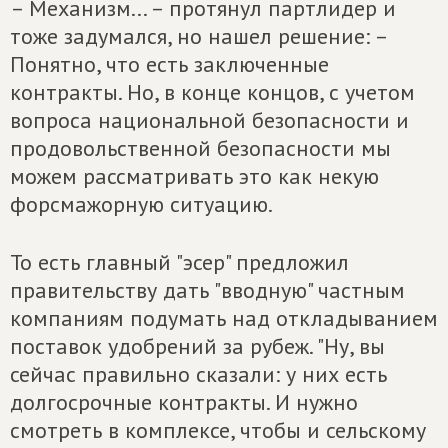
– Механизм... – протянул партлидер и
тоже задумался, но нашел решение: –
Понятно, что есть заключенные
контракты. Но, в конце концов, с учетом
вопроса национальной безопасности и
продовольственной безопасности мы
можем рассматривать это как некую
форсмажорную ситуацию.
То есть главный "эсер" предложил
правительству дать "вводную" частным
компаниям подумать над откладыванием
поставок удобрений за рубеж. "Ну, вы
сейчас правильно сказали: у них есть
долгосрочные контракты. И нужно
смотреть в комплексе, чтобы и сельскому