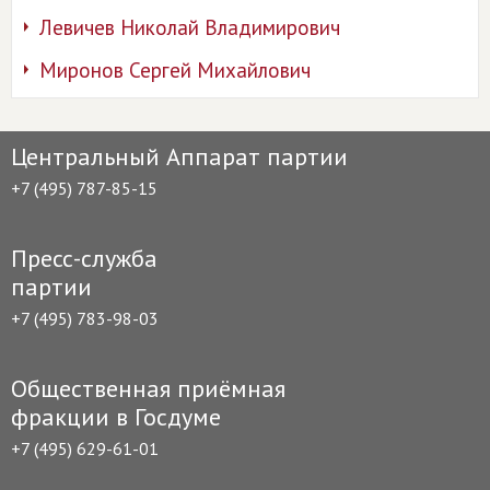
Левичев Николай Владимирович
Миронов Сергей Михайлович
Центральный Аппарат партии
+7 (495) 787-85-15
Пресс-служба
партии
+7 (495) 783-98-03
Общественная приёмная
фракции в Госдуме
+7 (495) 629-61-01