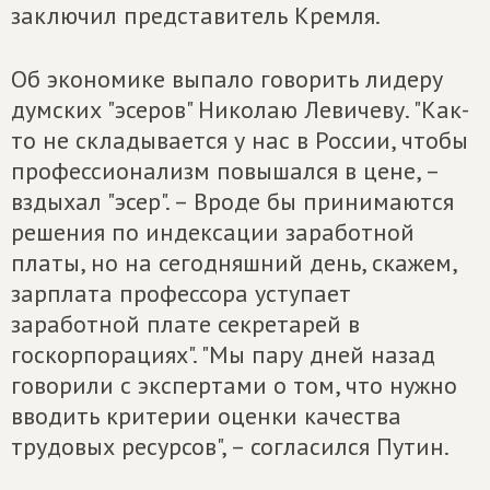
заключил представитель Кремля.
Об экономике выпало говорить лидеру
думских "эсеров" Николаю Левичеву. "Как-
то не складывается у нас в России, чтобы
профессионализм повышался в цене, –
вздыхал "эсер". – Вроде бы принимаются
решения по индексации заработной
платы, но на сегодняшний день, скажем,
зарплата профессора уступает
заработной плате секретарей в
госкорпорациях". "Мы пару дней назад
говорили с экспертами о том, что нужно
вводить критерии оценки качества
трудовых ресурсов", – согласился Путин.