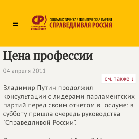
≡
Цена профессии
04 апреля 2011
см. также ↓
Владимир Путин продолжил
консультации с лидерами парламентских
партий перед своим отчетом в Госдуме: в
субботу пришла очередь руководства
"Справедливой России".