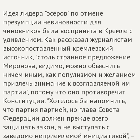
Идея лидера "эсеров" по отмене
презумпции невиновности для
чиновников была воспринята в Кремле с
удивлением. Как рассказал журналистам
высокопоставленный кремлевский
источник, "столь странное предложение
Миронова, видимо, можно объяснить
ничем иным, как популизмом и желанием
привлечь внимание к возглавляемой им
партии", потому что оно противоречит
Конституции. "Хотелось бы напомнить,
что партия партией, но глава Совета
Федерации должен прежде всего
защищать закон, а не выступать с
заведомо неприемлемой инициативой", –