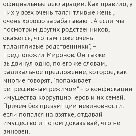
официальные декларации. Как правило, у
них у всех очень талантливые жены,
очень хорошо зарабатывают. А если мы
посмотрим других родственников,
окажется, что там тоже очень
талантливые родственники", –
предположил Миронов. Он также
выдвинул одно, по его же словам,
радикальное предложение, которое, как
многие говорят, "попахивает
репрессивным режимом" – о конфискации
имущества коррупционеров и их семей.
Причем без презумпции невиновности:
если попался на взятке, отдавай
имущество и потом доказывай, что не
виновен.