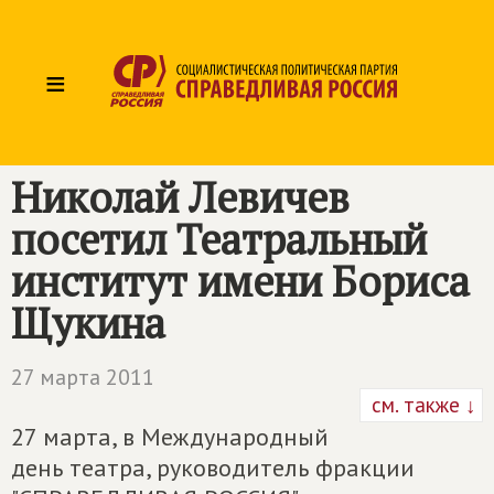
≡
Николай Левичев
посетил Театральный
институт имени Бориса
Щукина
27 марта 2011
см. также ↓
27 марта, в Международный
день театра, руководитель фракции