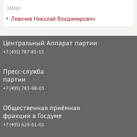
лица
Левичев Николай Владимирович
Центральный Аппарат партии
+7 (495) 787-85-15
Пресс-служба
партии
+7 (495) 783-98-03
Общественная приёмная
фракции в Госдуме
+7 (495) 629-61-01