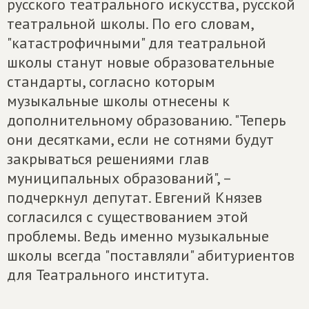
русского театрального искусства, русской
театральной школы. По его словам,
"катастрофичными" для театральной
школы станут новые образовательные
стандарты, согласно которым
музыкальные школы отнесены к
дополнительному образованию. "Теперь
они десятками, если не сотнями будут
закрываться решениями глав
муниципальных образований", –
подчеркнул депутат. Евгений Князев
согласился с существованием этой
проблемы. Ведь именно музыкальные
школы всегда "поставляли" абитуриентов
для Театрального института.