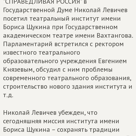
"СПРАВЕДЛИВАЯ РОССИЯ" в
Государственной Думе Николай Левичев
посетил театральный институт имени
Бориса Щукина при Государственном
академическом театре имени Вахтангова.
Парламентарий встретился с ректором
известного театрального
образовательного учреждения Евгением
Князевым, обсудил с ним проблемы
современного театрального образования,
строительство нового здания института и
т.д.
Николай Левичев убежден, что
сегодняшняя миссия института имени
Бориса Щукина – сохранять традиции