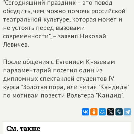
"Сегодняшний праздник – это повод
обсудить, чем можно помочь российской
театральной культуре, которая может и
не устоять перед вызовами
современности", – заявил Николай
Левичев.
После общения с Евгением Князевым
парламентарий посетил один из
дипломных спектаклей студентов IV
курса "Золотая пора, или читая "Кандида"
по мотивам повести Вольтера "Кандид".
См. также