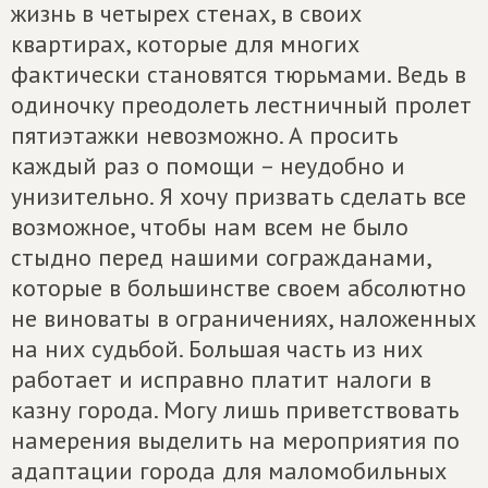
жизнь в четырех стенах, в своих
квартирах, которые для многих
фактически становятся тюрьмами. Ведь в
одиночку преодолеть лестничный пролет
пятиэтажки невозможно. А просить
каждый раз о помощи – неудобно и
унизительно. Я хочу призвать сделать все
возможное, чтобы нам всем не было
стыдно перед нашими согражданами,
которые в большинстве своем абсолютно
не виноваты в ограничениях, наложенных
на них судьбой. Большая часть из них
работает и исправно платит налоги в
казну города. Могу лишь приветствовать
намерения выделить на мероприятия по
адаптации города для маломобильных