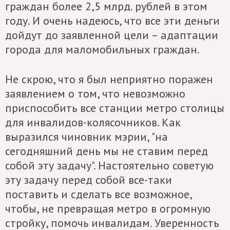
граждан более 2,5 млрд. рублей в этом
году. И очень надеюсь, что все эти деньги
дойдут до заявленной цели – адаптации
города для маломобильных граждан.
Не скрою, что я был неприятно поражен
заявлением о том, что невозможно
приспособить все станции метро столицы
для инвалидов-колясочников. Как
выразился чиновник мэрии, "на
сегодняшний день мы не ставим перед
собой эту задачу". Настоятельно советую
эту задачу перед собой все-таки
поставить и сделать все возможное,
чтобы, не превращая метро в огромную
стройку, помочь инвалидам. Уверенность