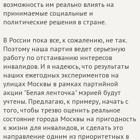
возможность им реально влиять на
принимаемые социальные и
политические решения в стране.
В России пока все, к сожалению, не так.
Поэтому наша партия ведет серьезную
работу по отстаиванию интересов
инвалидов. И я надеюсь, что результаты
наших ежегодных экспериментов на
улицах Москвы в рамках партийной
акции "Белая ленточка" мэрией будут
учтены. Предлагаю, к примеру, начать с
того, чтобы трезво оценить реальное
состояние города Москвы на пригодность
к жизни для инвалидов, и сделать это
направление одним из приоритетных в