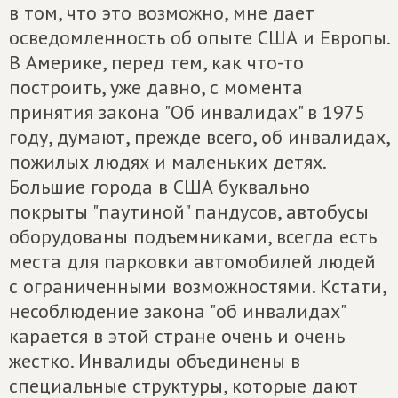
в том, что это возможно, мне дает
осведомленность об опыте США и Европы.
В Америке, перед тем, как что-то
построить, уже давно, с момента
принятия закона "Об инвалидах" в 1975
году, думают, прежде всего, об инвалидах,
пожилых людях и маленьких детях.
Большие города в США буквально
покрыты "паутиной" пандусов, автобусы
оборудованы подъемниками, всегда есть
места для парковки автомобилей людей
с ограниченными возможностями. Кстати,
несоблюдение закона "об инвалидах"
карается в этой стране очень и очень
жестко. Инвалиды объединены в
специальные структуры, которые дают