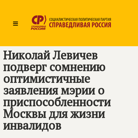
≡
Николай Левичев
подверг сомнению
оптимистичные
заявления мэрии о
приспособленности
Москвы для жизни
инвалидов