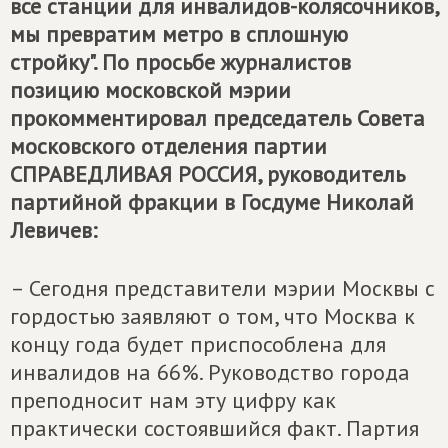
все станции для инвалидов-колясочников,
мы превратим метро в сплошную
стройку". По просьбе журналистов
позицию московской мэрии
прокомментировал председатель Совета
московского отделения партии
СПРАВЕДЛИВАЯ РОССИЯ
, руководитель
партийной фракции в Госдуме Николай
Левичев:
– Сегодня представители мэрии Москвы с
гордостью заявляют о том, что Москва к
концу года будет приспособлена для
инвалидов на 66%. Руководство города
преподносит нам эту цифру как
практически состоявшийся факт. Партия