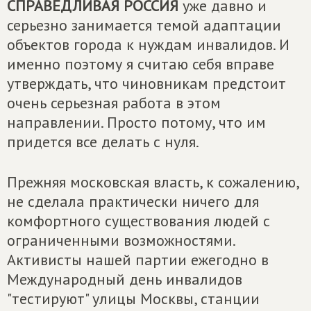
СПРАВЕДЛИВАЯ РОССИЯ
уже давно и
серьезно занимается темой адаптации
объектов города к нуждам инвалидов. И
именно поэтому я считаю себя вправе
утверждать, что чиновникам предстоит
очень серьезная работа в этом
направлении. Просто потому, что им
придется все делать с нуля.
Прежняя московская власть, к сожалению,
не сделала практически ничего для
комфортного существования людей с
ограниченными возможностями.
Активисты нашей партии ежегодно в
Международный день инвалидов
"тестируют" улицы Москвы, станции