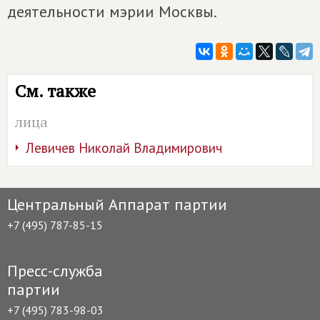
деятельности мэрии Москвы.
См. также
лица
Левичев Николай Владимирович
Центральный Аппарат партии
+7 (495) 787-85-15
Пресс-служба
партии
+7 (495) 783-98-03