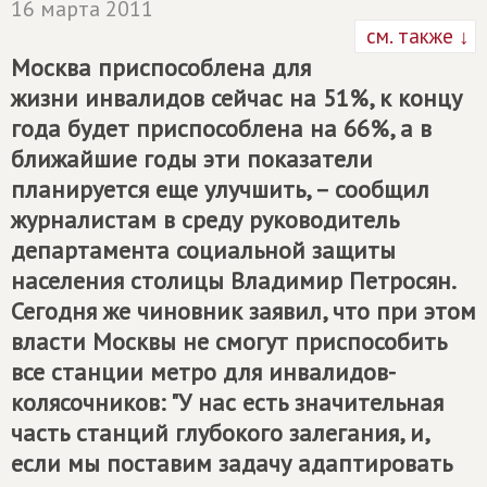
16 марта 2011
см. также ↓
Москва приспособлена для
жизни инвалидов сейчас на 51%, к концу
года будет приспособлена на 66%, а в
ближайшие годы эти показатели
планируется еще улучшить, – сообщил
журналистам в среду руководитель
департамента социальной защиты
населения столицы Владимир Петросян.
Сегодня же чиновник заявил, что при этом
власти Москвы не смогут приспособить
все станции метро для инвалидов-
колясочников: "У нас есть значительная
часть станций глубокого залегания, и,
если мы поставим задачу адаптировать