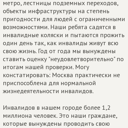
метро, лестницы подземных переходов,
объекты инфраструктуры на степень
пригодности для людей с ограниченными
возможностями. Наши ребята садятся в
инвалидные коляски и пытаются прожить
один день так, как инвалиды живут всю
свою жизнь. Год от года мы вынуждены
ставить оценку "неудовлетворительно" по
итогам нашей проверки. Могу
констатировать: Москва практически не
приспособлена для нормальной
жизнедеятельности инвалидов.
Инвалидов в нашем городе более 1,2
миллиона человек. Это наши граждане,
которые вынуждены проводить свою