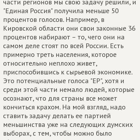
части регионов мы свою задачу решили, и
"Единая Россия" получила меньше 50
процентов голосов. Например, в
Кировской области они свои законные 36
процентов набирают – то, чего они на
самом деле стоят по всей России. Есть
примерно треть населения, которое
относительно неплохо живет,
приспособившись к сырьевой экономике.
Это потенциальные голоса "ЕР", хотя и
среди этой части немало людей, которые
осознают, что для страны все может
кончиться крахом. На мой взгляд, надо
ставить задачу делать ее партией
меньшинства уже на следующих думских
выборах, с тем, чтобы можно было