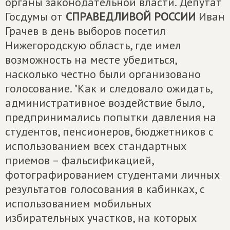
органы законодательной власти. Депутат
Госдумы от
СПРАВЕДЛИВОЙ РОССИИ
Иван
Грачев в день выборов посетил
Нижегородскую область, где имел
возможность на месте убедиться,
насколько честно были организовано
голосование. "Как и следовало ожидать,
административное воздействие было,
предпринимались попытки давления на
студентов, пенсионеров, бюджетников с
использованием всех стандартных
приемов – фальсификацией,
фотографированием студентами личных
результатов голосования в кабинках, с
использованием мобильных
избирательных участков, на которых