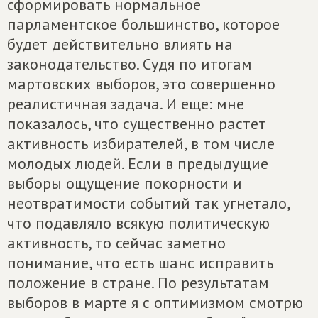
сформировать нормальное
парламентское большинство, которое
будет действительно влиять на
законодательство. Судя по итогам
мартовских выборов, это совершенно
реалистичная задача. И еще: мне
показалось, что существенно растет
активность избирателей, в том числе
молодых людей. Если в предыдущие
выборы ощущение покорности и
неотвратимости событий так угнетало,
что подавляло всякую политическую
активность, то сейчас заметно
понимание, что есть шанс исправить
положение в стране. По результатам
выборов в марте я с оптимизмом смотрю