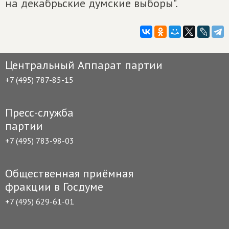
на декабрьские думские выборы".
Центральный Аппарат партии
+7 (495) 787-85-15
Пресс-служба
партии
+7 (495) 783-98-03
Общественная приёмная
фракции в Госдуме
+7 (495) 629-61-01