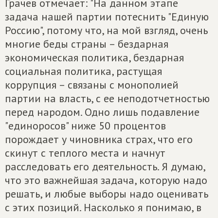
Грачев отмечает: "На данном этапе
задача нашей партии потеснить "Единую
Россию", потому что, на мой взгляд, очень
многие беды страны – бездарная
экономическая политика, бездарная
социальная политика, растущая
коррупция – связаны с монополией
партии на власть, с ее неподотчетностью
перед народом. Одно лишь подавление
"единоросов" ниже 50 процентов
порождает у чиновника страх, что его
скинут с теплого места и начнут
расследовать его деятельность. Я думаю,
что это важнейшая задача, которую надо
решать, и любые выборы надо оценивать
с этих позиций. Насколько я понимаю, в