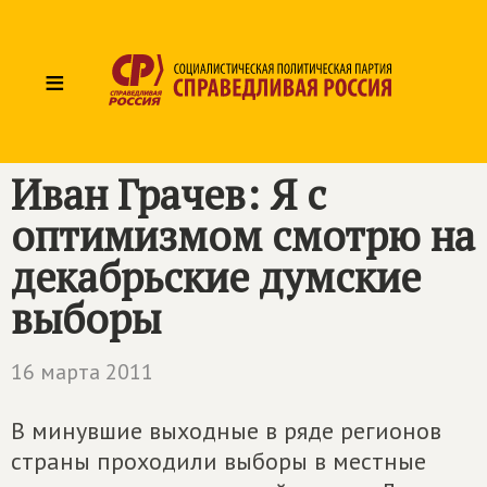
≡
Иван Грачев: Я с
оптимизмом смотрю на
декабрьские думские
выборы
16 марта 2011
В минувшие выходные в ряде регионов
страны проходили выборы в местные