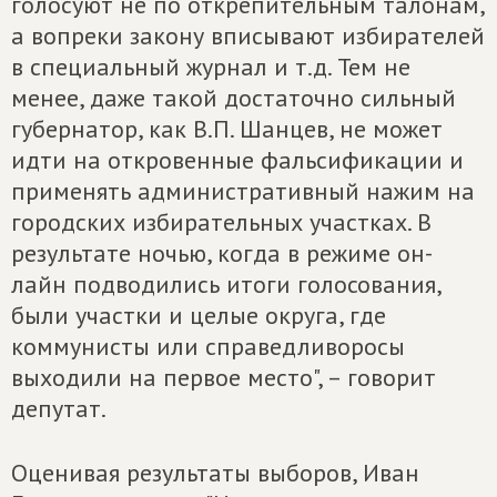
голосуют не по открепительным талонам,
а вопреки закону вписывают избирателей
в специальный журнал и т.д. Тем не
менее, даже такой достаточно сильный
губернатор, как В.П. Шанцев, не может
идти на откровенные фальсификации и
применять административный нажим на
городских избирательных участках. В
результате ночью, когда в режиме он-
лайн подводились итоги голосования,
были участки и целые округа, где
коммунисты или справедливоросы
выходили на первое место", – говорит
депутат.
Оценивая результаты выборов, Иван