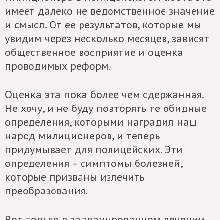
имеет далеко не ведомственное значение
и смысл. От ее результатов, которые мы
увидим через несколько месяцев, зависят
общественное восприятие и оценка
проводимых реформ.
Оценка эта пока более чем сдержанная.
Не хочу, и не буду повторять те обидные
определения, которыми наградил наш
народ милиционеров, и теперь
придумывает для полицейских. Эти
определения – симптомы болезней,
которые призваны излечить
преобразования.
Вот только в запланированном лечении