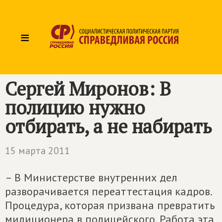
≡
Сергей Миронов: В
полицию нужно
отбирать, а не набирать
15 марта 2011
– В Министерстве внутренних дел
разворачивается переаттестация кадров.
Процедура, которая призвана превратить
милиционера в полицейского. Работа эта