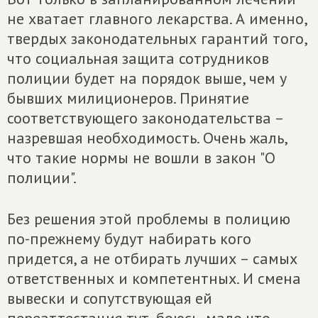
не хватает главного лекарства. А именно,
твердых законодательных гарантий того,
что социальная защита сотрудников
полиции будет на порядок выше, чем у
бывших милиционеров. Принятие
соответствующего законодательства –
назревшая необходимость. Очень жаль,
что такие нормы не вошли в закон "О
полиции".
Без решения этой проблемы в полицию
по-прежнему будут набирать кого
придется, а не отбирать лучших – самых
ответственных и компетентных. И смена
вывески и сопутствующая ей