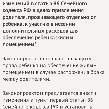
изменений в статью 86 Семейного
кодекса РФ в целях привлечения
родителя, проживающего отдельно от
ребенка, к участию в несении
дополнительных расходов для
обеспечения ребенка жилым
помещением".
Законопроект направлен на защиту
права ребенка на обеспечение жилым
помещением в случае расторжения брака
между родителями.
Законопроектом предлагается внести
изменения в пункт первый статьи 86
Семейного кодекса РФ и установить