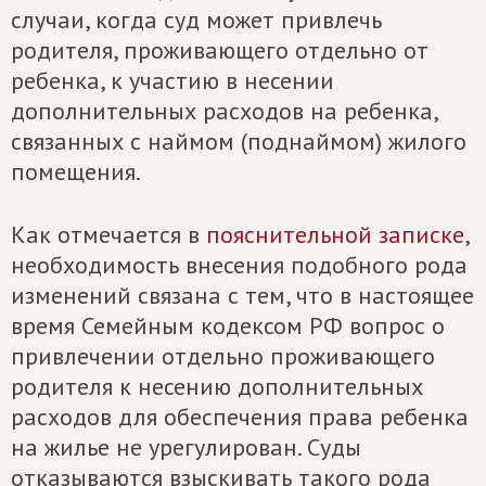
случаи, когда суд может привлечь
родителя, проживающего отдельно от
ребенка, к участию в несении
дополнительных расходов на ребенка,
связанных с наймом (поднаймом) жилого
помещения.
Как отмечается в
пояснительной записке
,
необходимость внесения подобного рода
изменений связана с тем, что в настоящее
время Семейным кодексом РФ вопрос о
привлечении отдельно проживающего
родителя к несению дополнительных
расходов для обеспечения права ребенка
на жилье не урегулирован. Суды
отказываются взыскивать такого рода