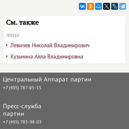
См. также
лица
Левичев Николай Владимирович
Кузьмина Алла Владимировна
Центральный Аппарат партии
+7 (495) 787-85-15
Пресс-служба
партии
+7 (495) 783-98-03