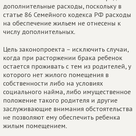
дополнительные расходы, поскольку в
статье 86 Семейного кодекса РФ расходы
на обеспечение жильем не отнесены к
числу дополнительных.
Цель законопроекта – исключить случаи,
когда при расторжении брака ребенок
остается проживать с тем из родителей, у
которого нет жилого помещения в
собственности либо на условиях
социального найма, либо имущественное
положение такого родителя и другие
заслуживающие внимания обстоятельства
не позволяют ему обеспечить ребенка
жилым помещением.