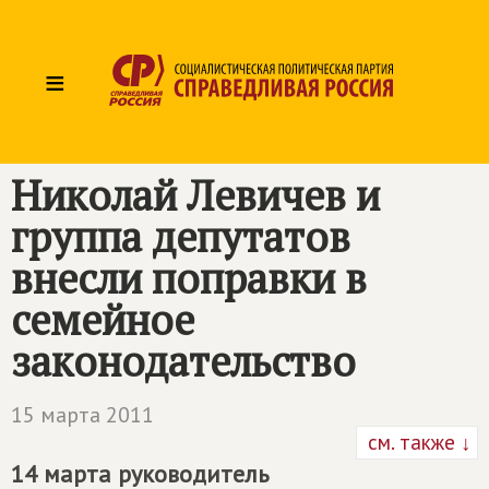
≡
Николай Левичев и
группа депутатов
внесли поправки в
семейное
законодательство
15 марта 2011
см. также ↓
14 марта руководитель