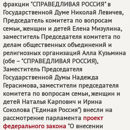
фракции "СПРАВЕДЛИВАЯ РОССИЯ" в
Государственной Думе Николай Левичев,
Председатель комитета по вопросам
семьи, женщин и детей Елена Мизулина,
заместитель Председателя комитета по
делам общественных объединений и
религиозных организаций Алла Кузьмина
(обе – "СПРАВЕДЛИВАЯ РОССИЯ),
Заместитель Председателя
Государственной Думы Надежда
Герасимова, заместители председателя
комитета по вопросам семьи, женщин и
детей Наталья Карпович и Ирина
Соколова ("Единая Россия") внесли на
рассмотрение парламента
проект
федерального закона
"О внесении