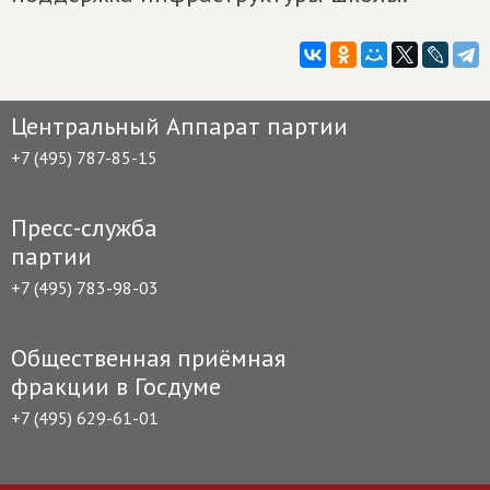
Центральный Аппарат партии
+7 (495) 787-85-15
Пресс-служба
партии
+7 (495) 783-98-03
Общественная приёмная
фракции в Госдуме
+7 (495) 629-61-01