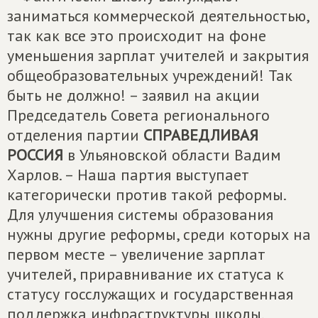
заниматься коммерческой деятельностью,
так как все это происходит на фоне
уменьшения зарплат учителей и закрытия
общеобразовательных учреждений! Так
быть не должно! – заявил на акции
Председатель Совета регионального
отделения партии
СПРАВЕДЛИВАЯ
РОССИЯ
в Ульяновской области Вадим
Харлов. – Наша партия выступает
категорически против такой реформы.
Для улучшения системы образования
нужны другие реформы, среди которых на
первом месте – увеличение зарплат
учителей, приравнивание их статуса к
статусу госслужащих и государственная
поддержка инфраструктуры школы.