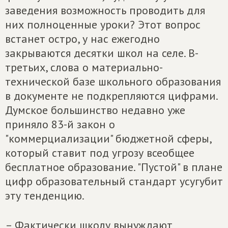
заведения возможность проводить для
них полноценные уроки? Этот вопрос
встанет остро, у нас ежегодно
закрываются десятки школ на селе. В-
третьих, слова о материально-
технической базе школьного образования
в документе не подкрепляются цифрами.
Думское большинство недавно уже
приняло 83-й закон о
"коммерциализации" бюджетной сферы,
который ставит под угрозу всеобщее
бесплатное образование. "Пустой" в плане
цифр образовательный стандарт усугубит
эту тенденцию.
– Фактически школу вынуждают