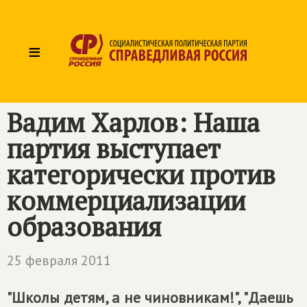
≡
Вадим Харлов: Наша
партия выступает
категорически против
коммерциализации
образования
25 февраля 2011
"Школы детям, а не чиновникам!", "Даешь