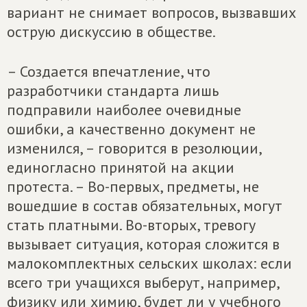
вариант не снимает вопросов, вызвавших
острую дискуссию в обществе.
– Создается впечатление, что
разработчики стандарта лишь
подправили наиболее очевидные
ошибки, а качественно документ не
изменился, – говорится в резолюции,
единогласно принятой на акции
протеста. – Во-первых, предметы, не
вошедшие в состав обязательных, могут
стать платными. Во-вторых, тревогу
вызывает ситуация, которая сложится в
малокомплектных сельских школах: если
всего три учащихся выберут, например,
физику или химию, будет ли у учебного