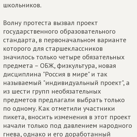
школьников.
Волну протеста вызвал проект
государственного образовательного
стандарта, в первоначальном варианте
которого для старшеклассников
значилось только четыре обязательных
предмета – ОБЖ, физкультура, новая
дисциплина "Россия в мире" и так
называемый "индивидуальный проект", а
из шести групп необязательных
предметов предлагали выбрать только
по одному. Как отметили участники
пикета, вносить изменения в этот проект
начали только под давлением народного
гнева, однако и его доработанный