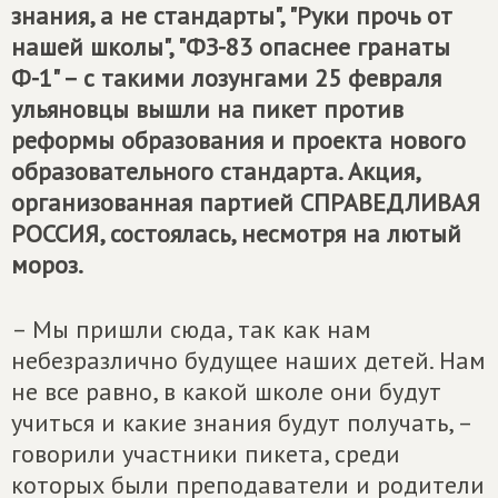
знания, а не стандарты", "Руки прочь от
нашей школы", "ФЗ-83 опаснее гранаты
Ф-1" – с такими лозунгами 25 февраля
ульяновцы вышли на пикет против
реформы образования и проекта нового
образовательного стандарта. Акция,
организованная партией
СПРАВЕДЛИВАЯ
РОССИЯ
, состоялась, несмотря на лютый
мороз.
– Мы пришли сюда, так как нам
небезразлично будущее наших детей. Нам
не все равно, в какой школе они будут
учиться и какие знания будут получать, –
говорили участники пикета, среди
которых были преподаватели и родители