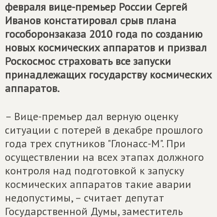
февраля вице-премьер России Сергей
Иванов констатировал срыв плана
гособоронзаказа 2010 года по созданию
новых космических аппаратов и призвал
Роскосмос страховать все запуски
принадлежащих государству космических
аппаратов.
– Вице-премьер дал верную оценку
ситуации с потерей в декабре прошлого
года трех спутников "Глонасс-М". При
осуществлении на всех этапах должного
контроля над подготовкой к запуску
космических аппаратов такие аварии
недопустимы, – считает депутат
Государственной Думы, заместитель