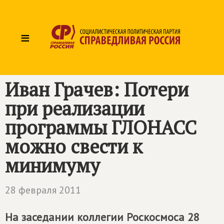
≡
Иван Грачев: Потери
при реализации
программы ГЛОНАСС
можно свести к
минимуму
28 февраля 2011
На заседании коллегии Роскосмоса 28