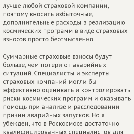
лучше любой страховой компании,
поэтому вносить избыточные,
дополнительные расходы в реализацию
космических программ в виде страховых
взносов просто бессмысленно.
Суммарные страховые взносы будут
больше, чем потери от аварийных
ситуаций. Специалисты и эксперты
страховых компаний могли бы
эффективно оценивать и контролировать
риски космических программ и оказывать
помощь при анализе и расследовании
причин аварийных запусков. Но я
убежден, что в Роскосмосе достаточно
квалифицированных специалистов для