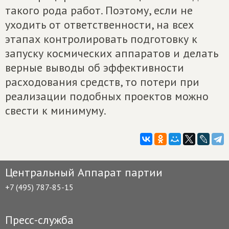
такого рода работ. Поэтому, если не
уходить от ответственности, на всех
этапах контролировать подготовку к
запуску космических аппаратов и делать
верные выводы об эффективности
расходования средств, то потери при
реализации подобных проектов можно
свести к минимуму.
Центральный Аппарат партии
+7 (495) 787-85-15
Пресс-служба