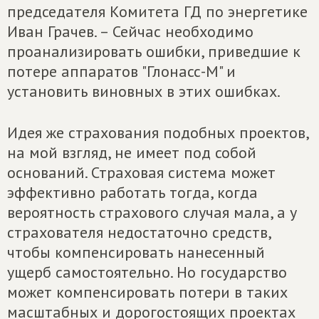
председателя Комитета ГД по энергетике
Иван Грачев. – Сейчас необходимо
проанализировать ошибки, приведшие к
потере аппаратов "Глонасс-М" и
установить виновных в этих ошибках.
Идея же страхования подобных проектов,
на мой взгляд, не имеет под собой
оснований. Страховая система может
эффективно работать тогда, когда
вероятность страхового случая мала, а у
страхователя недостаточно средств,
чтобы компенсировать нанесенный
ущерб самостоятельно. Но государство
может компенсировать потери в таких
масштабных и дорогостоящих проектах