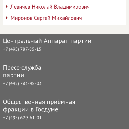
Левичев Николай Владимирович
Миронов Сергей Михайлович
Центральный Аппарат партии
+7 (495) 787-85-15
Пресс-служба
партии
+7 (495) 783-98-03
Общественная приёмная
фракции в Госдуме
+7 (495) 629-61-01