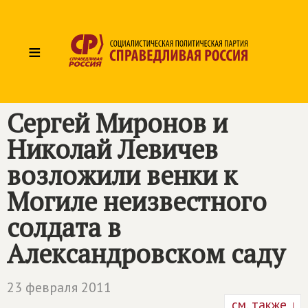
≡
Сергей Миронов и
Николай Левичев
возложили венки к
Могиле неизвестного
солдата в
Александровском саду
23 февраля 2011
см. также ↓