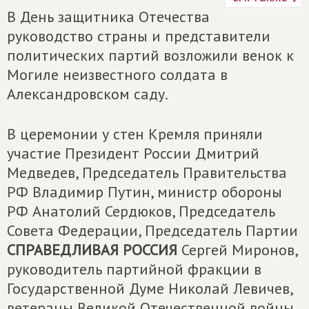
В День защитника Отечества
руководство страны и представители
политических партий возложили венок к
Могиле неизвестного солдата в
Александровском саду.
В церемонии у стен Кремля приняли
участие Президент России Дмитрий
Медведев, Председатель Правительства
РФ Владимир Путин, министр обороны
РФ Анатолий Сердюков, Председатель
Совета Федерации, Председатель Партии
СПРАВЕДЛИВАЯ РОССИЯ
Сергей Миронов,
руководитель партийной фракции в
Государственной Думе Николай Левичев,
ветераны Великой Отечественной войны,