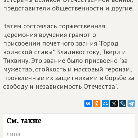
представители общественности и другие.
Затем состоялась торжественная
церемония вручения грамот о
присвоении почетного звания "Город
воинской славы" Владивостоку, Твери и
Тихвину. Это звание было присвоено "за
мужество, стойкость и массовый героизм,
проявленные их защитниками в борьбе за
свободу и независимость Отечества".
См. также
лица