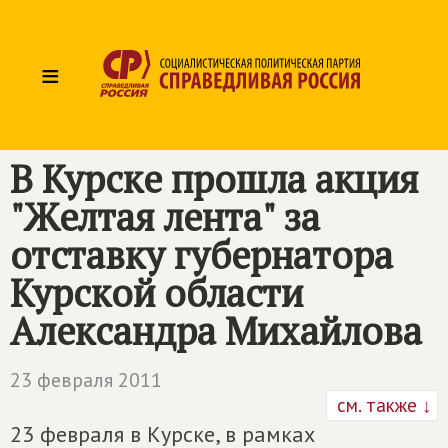
≡
В Курске прошла акция
"Желтая лента" за
отставку губернатора
Курской области
Александра Михайлова
23 февраля 2011
см. также ↓
23 февраля в Курске, в рамках