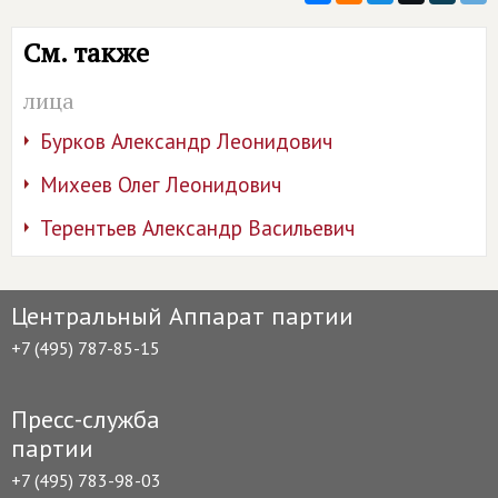
См. также
лица
Бурков Александр Леонидович
Михеев Олег Леонидович
Терентьев Александр Васильевич
Центральный Аппарат партии
+7 (495) 787-85-15
Пресс-служба
партии
+7 (495) 783-98-03