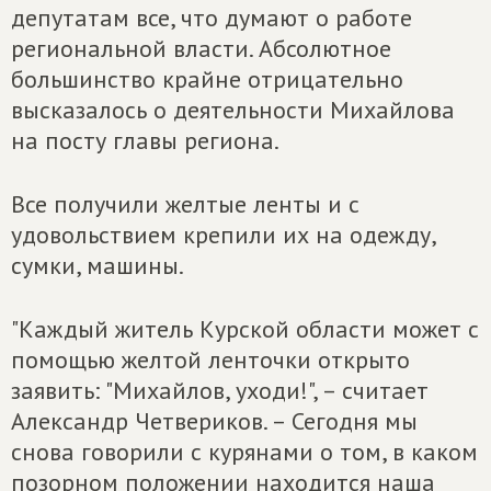
депутатам все, что думают о работе
региональной власти. Абсолютное
большинство крайне отрицательно
высказалось о деятельности Михайлова
на посту главы региона.
Все получили желтые ленты и с
удовольствием крепили их на одежду,
сумки, машины.
"Каждый житель Курской области может с
помощью желтой ленточки открыто
заявить: "Михайлов, уходи!", – считает
Александр Четвериков. – Сегодня мы
снова говорили с курянами о том, в каком
позорном положении находится наша