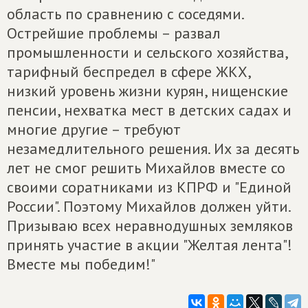
область по сравнению с соседями.
Острейшие проблемы – развал
промышленности и сельского хозяйства,
тарифный беспредел в сфере ЖКХ,
низкий уровень жизни курян, нищенские
пенсии, нехватка мест в детских садах и
многие другие – требуют
незамедлительного решения. Их за десять
лет не смог решить Михайлов вместе со
своими соратниками из КПРФ и "Единой
России". Поэтому Михайлов должен уйти.
Призываю всех неравнодушных земляков
принять участие в акции "Желтая лента"!
Вместе мы победим!"