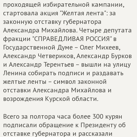
проходящей избирательной кампании,
стартовала акция "Желтая лента": за
законную отставку губернатора
Александра Михайлова. Четыре депутата
фракции "СПРАВЕДЛИВАЯ РОССИЯ" в
Государственной Думе – Олег Михеев,
Александр Четвериков, Александр Бурков
и Александр Терентьев – вышли на улицу
Ленина собирать подписи и раздавать
желтые ленты – символ законной
отставки Александра Михайлова и
возрождения Курской области.
Всего за полтора часа более 300 курян
подписали обращение к Президенту об
отставке губернатора и рассказали