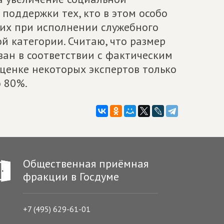
 поддержки тех, кто в этом особо
ших при исполнении служебного
й категории. Считаю, что размер
ан в соответствии с фактическим
оценке некоторых экспертов только
 80%.
Общественная приёмная
фракции в Госдуме
+7 (495) 629-61-01