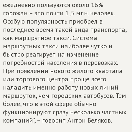
ежедневно пользуются около 16%
горожан – это почти 1,5 млн. человек.
Особую популярность приобрел в
последнее время такой вида транспорта,
как маршрутное такси. Система
маршрутных такси наиболее чутко и
быстро реагирует на изменение
потребностей населения в перевозках.
При появлении нового жилого квартала
или торгового центра проще всего
наладить именно работу новых линий
маршруток, чем городских автобусов. Тем
более, что в этой сфере обычно
функционируют сразу несколько частных
компаний", – говорит Антон Беляков.