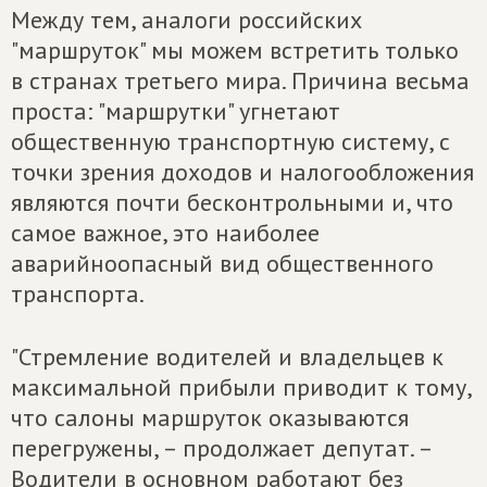
Между тем, аналоги российских
"маршруток" мы можем встретить только
в странах третьего мира. Причина весьма
проста: "маршрутки" угнетают
общественную транспортную систему, с
точки зрения доходов и налогообложения
являются почти бесконтрольными и, что
самое важное, это наиболее
аварийноопасный вид общественного
транспорта.
"Стремление водителей и владельцев к
максимальной прибыли приводит к тому,
что салоны маршруток оказываются
перегружены, – продолжает депутат. –
Водители в основном работают без