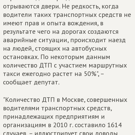
отрываются двери. Не редкость, когда
водители таких транспортных средств не
имеют прав и опыта вождения, в
результате чего на дорогах создаются
аварийные ситуации, происходит наезд
на людей, стоящих на автобусных
остановках. По некоторым данным
количество ДТП с участием маршрутных
такси ежегодно растет на 50%", –
сообщает депутат.
"Количество ДТП в Москве, совершенных
водителями транспортных средств,
принадлежащих предприятиям и
организациям в 2010 г. составило 1614
случаев, – иллюстрирует свои доводы