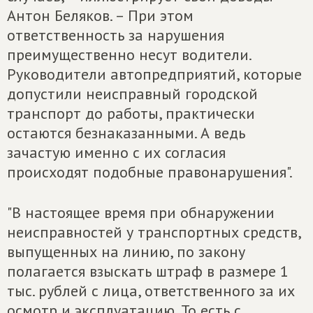
Антон Беляков. – При этом
ответственность за нарушения
преимущественно несут водители.
Руководители автопредприятий, которые
допустили неисправный городской
транспорт до работы, практически
остаются безнаказанными. А ведь
зачастую именно с их согласия
происходят подобные правонарушения".
"В настоящее время при обнаружении
неисправностей у транспортных средств,
выпущенных на линию, по закону
полагается взыскать штраф в размере 1
тыс. рублей с лица, ответственного за их
осмотр и эксплуатацию. То есть с