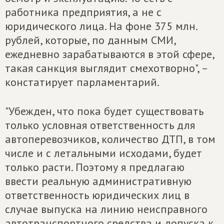
работника предприятия, а не с
юридического лица. На фоне 375 млн.
рублей, которые, по данным СМИ,
ежедневно зарабатываются в этой сфере,
такая санкция выглядит смехотворно", –
констатирует парламентарий.
"Убежден, что пока будет существовать
только условная ответственность для
автоперевозчиков, количество ДТП, в том
числе и с летальными исходами, будет
только расти. Поэтому я предлагаю
ввести реальную административную
ответственность юридических лиц в
случае выпуска на линию неисправного
автотранспортного средства и допуска к