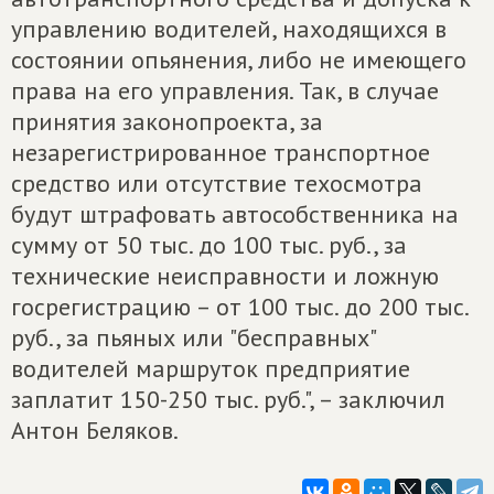
управлению водителей, находящихся в
состоянии опьянения, либо не имеющего
права на его управления. Так, в случае
принятия законопроекта, за
незарегистрированное транспортное
средство или отсутствие техосмотра
будут штрафовать автособственника на
сумму от 50 тыс. до 100 тыс. руб., за
технические неисправности и ложную
госрегистрацию – от 100 тыс. до 200 тыс.
руб., за пьяных или "бесправных"
водителей маршруток предприятие
заплатит 150-250 тыс. руб.", – заключил
Антон Беляков.