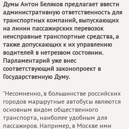
Думы Антон Беляков предлагает ввести
административную ответственность для
транспортных компаний, выпускающих
на линии пассажирских перевозок
неисправные транспортные средства, а
также допускающих к их управлению
водителей в нетрезвом состоянии.
Парламентарий уже внес
соответствующий законопроект в
Государственную Думу.
"Несомненно, в большинстве российских
городов маршрутные автобусы являются
основным видом общественного
транспорта, наиболее удобным для
пассажиров. Например, в Москве ими