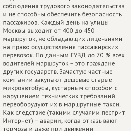
соблюдения трудового законодательства
и не способны обеспечить безопасность
пассажиров. Каждый день на улицы
Москвы выходит от 400 до 450
маршруток, не обладающих лицензиями
на право осуществления пассажирских
перевозок. По данным ГУВД до 70 % всех
водителей маршруток – это граждане
других государств. Зачастую частные
компании закупают дешевые старые
микроавтобусы, кустарным способом с
нарушением технических требований
переоборудуют их в маршрутные такси.
Как следствие (такими случаями пестрит
Интернет) – аварии, когда отказывают
тормоза и даже при движении