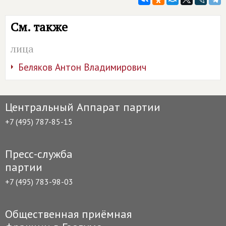
См. также
лица
Беляков Антон Владимирович
Центральный Аппарат партии
+7 (495) 787-85-15
Пресс-служба
партии
+7 (495) 783-98-03
Общественная приёмная