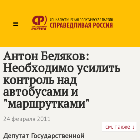
≡
Антон Беляков:
Необходимо усилить
контроль над
автобусами и
"маршрутками"
24 февраля 2011
см. также ↓
Депутат Государственной