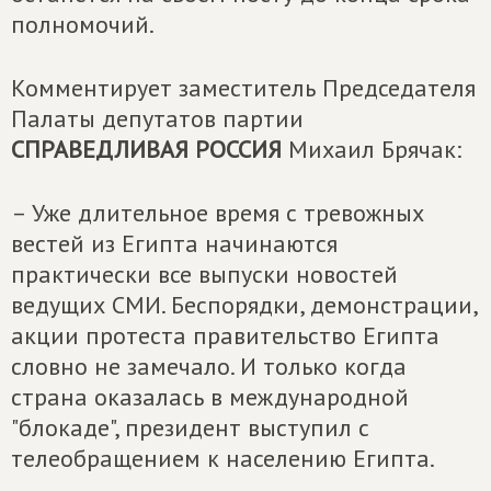
полномочий.
Комментирует заместитель Председателя
Палаты депутатов партии
СПРАВЕДЛИВАЯ РОССИЯ
Михаил Брячак:
– Уже длительное время с тревожных
вестей из Египта начинаются
практически все выпуски новостей
ведущих СМИ. Беспорядки, демонстрации,
акции протеста правительство Египта
словно не замечало. И только когда
страна оказалась в международной
"блокаде", президент выступил с
телеобращением к населению Египта.