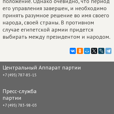
положение. Однако очевидно, что период
его управления завершен, и необходимо
принять разумное решение во имя своего
народа, своей страны. В противном
случае египетской армии придется
выбирать между президентом и народом.
Центральный Аппарат партии
+7 (495) 787-85-15
Пресс-служба
партии
+7 (495) 783-98-03