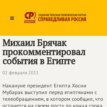
≡
Михаил Брячак
прокомментировал
события в Египте
02 февраля 2011
Накануне президент Египта Хосни
Мубарак выступил перед египтянами с
телеобращением, в котором сообщил, что
останется на своем посту до конца срока