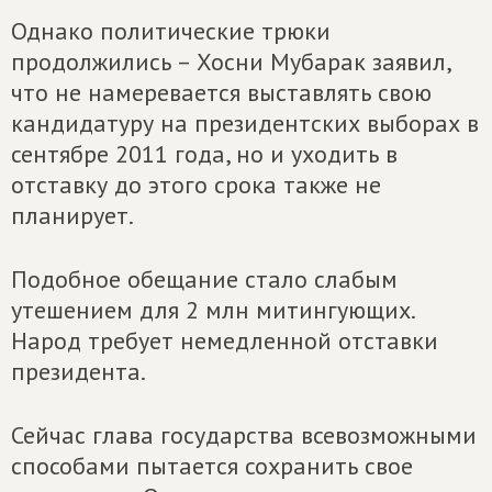
Однако политические трюки
продолжились – Хосни Мубарак заявил,
что не намеревается выставлять свою
кандидатуру на президентских выборах в
сентябре 2011 года, но и уходить в
отставку до этого срока также не
планирует.
Подобное обещание стало слабым
утешением для 2 млн митингующих.
Народ требует немедленной отставки
президента.
Сейчас глава государства всевозможными
способами пытается сохранить свое