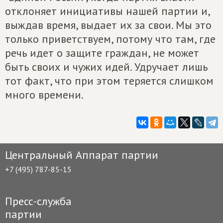
отклоняет инициативы нашей партии и,
выждав время, выдает их за свои. Мы это
только приветствуем, потому что там, где
речь идет о защите граждан, не может
быть своих и чужих идей. Удручает лишь
тот факт, что при этом теряется слишком
много времени.
Центральный Аппарат партии
+7 (495) 787-85-15
Пресс-служба
партии