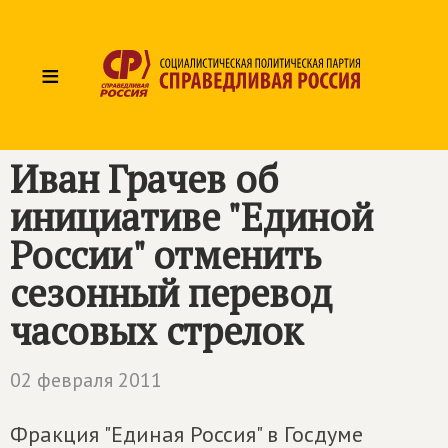
≡
Иван Грачев об
инициативе "Единой
России" отменить
сезонный перевод
часовых стрелок
02 февраля 2011
Фракция "Единая Россия" в Госдуме