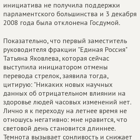
инициатива не получила поддержки
парламентского большинства и 3 декабря
2008 года была отклонена Госдумой.
Показательно, что первый заместитель
руководителя фракции "Единая Россия"
Татьяна Яковлева, которая сейчас
выступила инициатором отмены
перевода стрелок, заявила тогда,
цитирую: "Никаких новых научных
данных об отрицательном влиянии на
здоровье людей часовых изменений нет.
Лично я к переходу на летнее время не
отношусь негативно: мне нравится, что
световой день становится длиннее.
Темнота вызывает сонливость и снижает