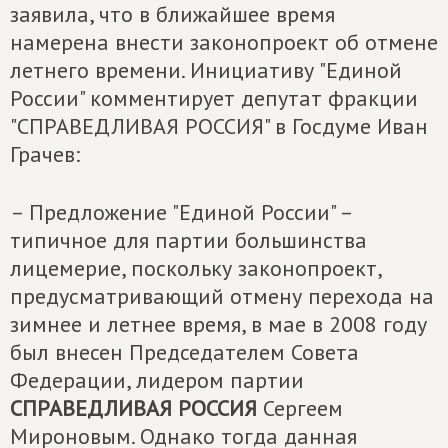
заявила, что в ближайшее время
намерена внести законопроект об отмене
летнего времени. Инициативу "Единой
России" комментирует депутат фракции
"СПРАВЕДЛИВАЯ РОССИЯ" в Госдуме Иван
Грачев:
– Предложение "Единой России" –
типичное для партии большинства
лицемерие, поскольку законопроект,
предусматривающий отмену перехода на
зимнее и летнее время, в мае в 2008 году
был внесен Председателем Совета
Федерации, лидером партии
СПРАВЕДЛИВАЯ РОССИЯ
Сергеем
Мироновым. Однако тогда данная