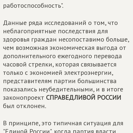
работоспособность".
Данные ряда исследований о том, что
неблагоприятные последствия для
здоровья граждан несопоставимо больше,
чем возможная экономическая выгода от
дополнительного ежегодного перевода
часовой стрелки, которая связывается
только с экономией электроэнергии,
представителям партии большинства
показались неубедительными, и в итоге
законопроект
СПРАВЕДЛИВОЙ РОССИИ
был отклонен.
В принципе, это типичная ситуация для
"Единой России", когда партия власти