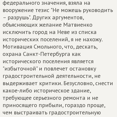
федерального значения, взяла на
вооружение тезис "Не можешь руководить
– разрушь". Других аргументов,
объясняющих желание Матвиенко
исключить город на Неве из списка
исторических поселений, я не нахожу.
Мотивация Смольного, что, дескать,
охрана Санкт-Петербурга как
исторического поселения является
"избыточной" и повлечет остановку
градостроительной деятельности, не
выдерживает критики. Безусловно, снести
какое-либо историческое здание,
требующее серьезного ремонта и не
приносящего прибыли, гораздо проще,
чем выстраивать градостроительную