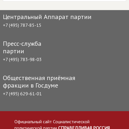
Центральный Аппарат партии
+7 (495) 787-85-15
Пресс-служба
партии
+7 (495) 783-98-03
Общественная приёмная
фракции в Госдуме
+7 (495) 629-61-01
Официальный сайт Социалистической
политической партии
СПРАВЕДЛИВАЯ РОССИЯ