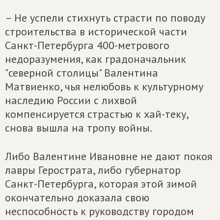
– Не успели стихнуть страсти по поводу
строительства в исторической части
Санкт-Петербурга 400-метрового
недоразумения, как градоначальник
"северной столицы" Валентина
Матвиенко, чья нелюбовь к культурному
наследию России с лихвой
компенсируется страстью к хай-теку,
снова вышла на тропу войны.
Либо Валентине Ивановне не дают покоя
лавры Герострата, либо губернатор
Санкт-Петербурга, которая этой зимой
окончательно доказала свою
неспособность к руководству городом