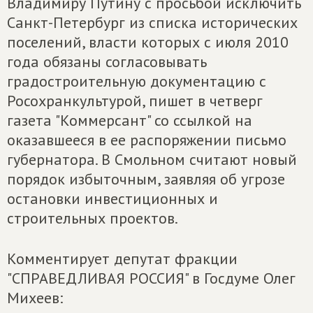
Владимиру Путину с просьбой исключить
Санкт-Петербург из списка исторических
поселений, власти которых с июля 2010
года обязаны согласовывать
градостроительную документацию с
Росохранкультурой, пишет в четверг
газета "Коммерсант" со ссылкой на
оказавшееся в ее распоряжении письмо
губернатора. В Смольном считают новый
порядок избыточным, заявляя об угрозе
остановки инвестиционных и
строительных проектов.
Комментирует депутат фракции
"СПРАВЕДЛИВАЯ РОССИЯ" в Госдуме Олег
Михеев: