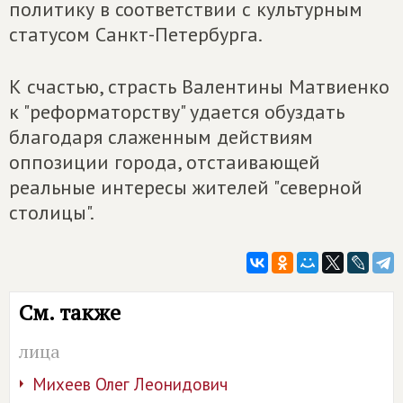
политику в соответствии с культурным
статусом Санкт-Петербурга.
К счастью, страсть Валентины Матвиенко
к "реформаторству" удается обуздать
благодаря слаженным действиям
оппозиции города, отстаивающей
реальные интересы жителей "северной
столицы".
См. также
лица
Михеев Олег Леонидович