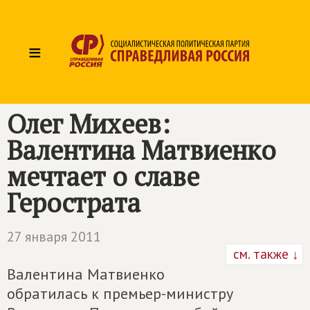
≡
Олег Михеев:
Валентина Матвиенко
мечтает о славе
Герострата
27 января 2011
см. также ↓
Валентина Матвиенко
обратилась к премьер-министру