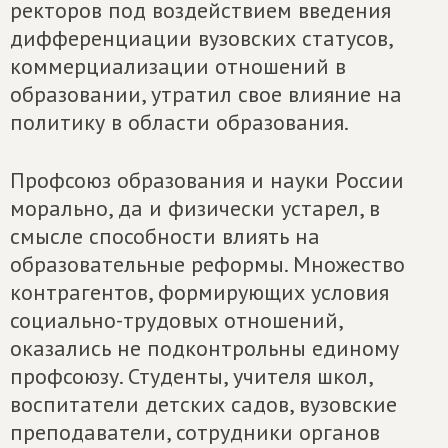
ректоров под воздействием введения
дифференциации вузовских статусов,
коммерциализации отношений в
образовании, утратил свое влияние на
политику в области образования.
Профсоюз образования и науки России
морально, да и физически устарел, в
смысле способности влиять на
образовательные реформы. Множество
контрагентов, формирующих условия
социально-трудовых отношений,
оказались не подконтрольны единому
профсоюзу. Студенты, учителя школ,
воспитатели детских садов, вузовские
преподаватели, сотрудники органов