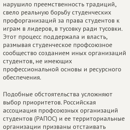
нарушило преемственность традиций,
свело реальную борьбу студенческих
профорганизаций за права студентов к
играм в лидеров, в тусовку ради тусовки.
Этот процесс поддержала и власть,
размывая студенческое профсоюзное
сообщество созданием иных организаций
студентов, не имеющих
профессиональной основы и ресурсного
обеспечения.
Подобные обстоятельства усложняют
выбор приоритетов. Российская
ассоциация профсоюзных организаций
студентов (РАПОС) и ее территориальные
организации призваны отстаивать