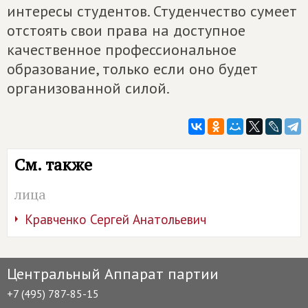
интересы студентов. Студенчество сумеет
отстоять свои права на доступное
качественное профессиональное
образование, только если оно будет
организованной силой.
См. также
лица
Кравченко Сергей Анатольевич
Центральный Аппарат партии
+7 (495) 787-85-15