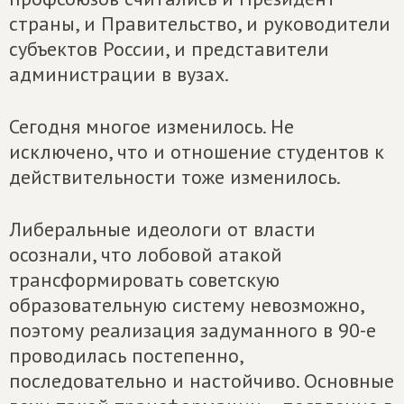
страны, и Правительство, и руководители
субъектов России, и представители
администрации в вузах.
Сегодня многое изменилось. Не
исключено, что и отношение студентов к
действительности тоже изменилось.
Либеральные идеологи от власти
осознали, что лобовой атакой
трансформировать советскую
образовательную систему невозможно,
поэтому реализация задуманного в 90-е
проводилась постепенно,
последовательно и настойчиво. Основные