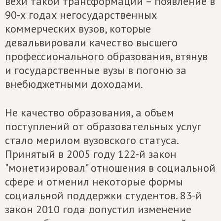
вехи такой трансформации – появление в
90-х годах негосударственных
коммерческих вузов, которые
девальвировали качество высшего
профессионального образования, втянув
и государственные вузы в погоню за
внебюджетными доходами.
Не качество образования, а объем
поступлений от образовательных услуг
стало мерилом вузовского статуса.
Принятый в 2005 году 122-й закон
"монетизировал" отношения в социальной
сфере и отменил некоторые формы
социальной поддержки студентов. 83-й
закон 2010 года допустил изменение