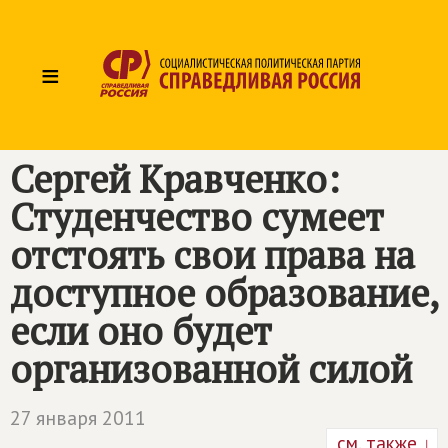
≡
Сергей Кравченко:
Студенчество сумеет
отстоять свои права на
доступное образование,
если оно будет
организованной силой
27 января 2011
см. также ↓