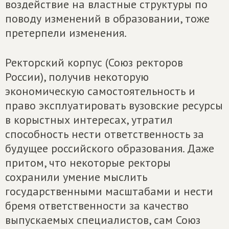
воздействие на властные структуры по
поводу изменений в образовании, тоже
претерпели изменения.
Ректорский корпус (Союз ректоров
России), получив некоторую
экономическую самостоятельность и
право эксплуатировать вузовские ресурсы
в корыстных интересах, утратил
способность нести ответственность за
будущее российского образования. Даже
притом, что некоторые ректоры
сохранили умение мыслить
государственными масштабами и нести
бремя ответственности за качество
выпускаемых специалистов, сам Союз