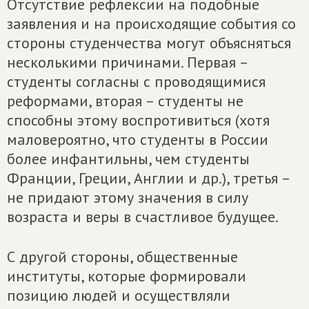
Отсутствие рефлексии на подобные
заявления и на происходящие события со
стороны студенчества могут объясняться
несколькими причинами. Первая –
студенты согласны с проводящимися
реформами, вторая – студенты не
способны этому воспротивиться (хотя
маловероятно, что студенты в России
более инфантильны, чем студенты
Франции, Греции, Англии и др.), третья –
не придают этому значения в силу
возраста и веры в счастливое будущее.
С другой стороны, общественные
институты, которые формировали
позицию людей и осуществляли