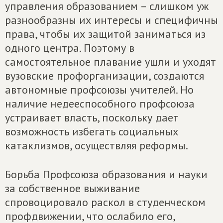
управления образованием – слишком уж
разнообразны их интересы и специфичны
права, чтобы их защитой заниматься из
одного центра. Поэтому в
самостоятельное плавание ушли и уходят
вузовские профорганизации, создаются
автономные профсоюзы учителей. Но
наличие недееспособного профсоюза
устраивает власть, поскольку дает
возможность избегать социальных
катаклизмов, осуществляя реформы.
Борьба Профсоюза образования и науки
за собственное выживание
спровоцировало раскол в студенческом
профдвижении, что ослабило его,