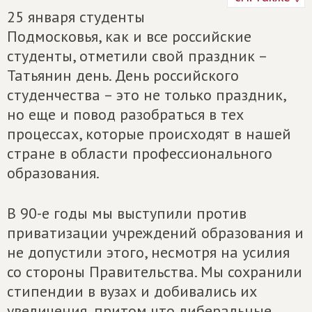
25 января студенты
Подмосковья, как и все российские
студенты, отметили свой праздник –
Татьянин день. День российского
студенчества – это не только праздник,
но еще и повод разобраться в тех
процессах, которые происходят в нашей
стране в области профессионального
образования.
В 90-е годы мы выступили против
приватизации учреждений образования и
не допустили этого, несмотря на усилия
со стороны Правительства. Мы сохранили
стипендии в вузах и добивались их
увеличения, притом что либеральные