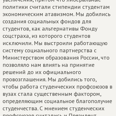
политики считали стипендии студентам
экономическим атавизмом. Мы добились
создания социальных фондов для
студентов, как альтернативы Фонду
соцстраха, из которого студентов
исключили. Мы выстроили работающую
систему социального партнерства с
Министерством образования России, что
позволяло нам влиять на принятие
решений до их официального
провозглашения. Мы добились того,
чтобы работа студенческих профсоюзов в
вузах стала существенным фактором,
определяющим социальное благополучие
студенчества. С мнением студенческих
профсоюзов считались и Президент