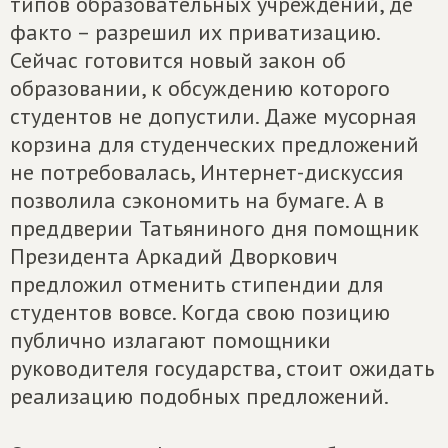
типов образовательных учреждений, де
факто – разрешил их приватизацию.
Сейчас готовится новый закон об
образовании, к обсуждению которого
студентов не допустили. Даже мусорная
корзина для студенческих предложений
не потребовалась, Интернет-дискуссия
позволила сэкономить на бумаге. А в
преддверии Татьяниного дня помощник
Президента Аркадий Дворкович
предложил отменить стипендии для
студентов вовсе. Когда свою позицию
публично излагают помощники
руководителя государства, стоит ожидать
реализацию подобных предложений.