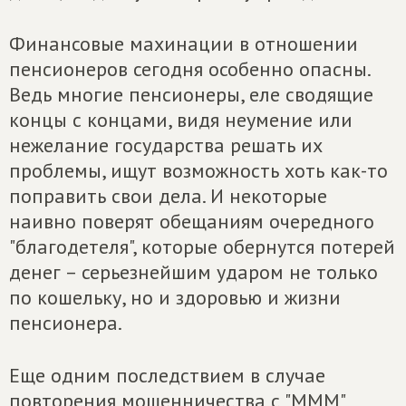
Финансовые махинации в отношении
пенсионеров сегодня особенно опасны.
Ведь многие пенсионеры, еле сводящие
концы с концами, видя неумение или
нежелание государства решать их
проблемы, ищут возможность хоть как-то
поправить свои дела. И некоторые
наивно поверят обещаниям очередного
"благодетеля", которые обернутся потерей
денег – серьезнейшим ударом не только
по кошельку, но и здоровью и жизни
пенсионера.
Еще одним последствием в случае
повторения мошенничества с "МММ"