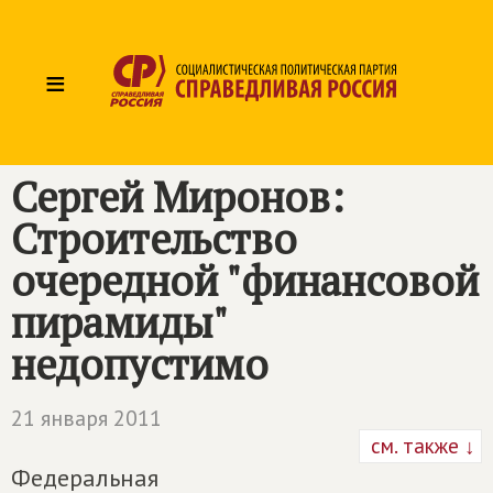
≡
Сергей Миронов:
Строительство
очередной "финансовой
пирамиды"
недопустимо
21 января 2011
см. также ↓
Федеральная