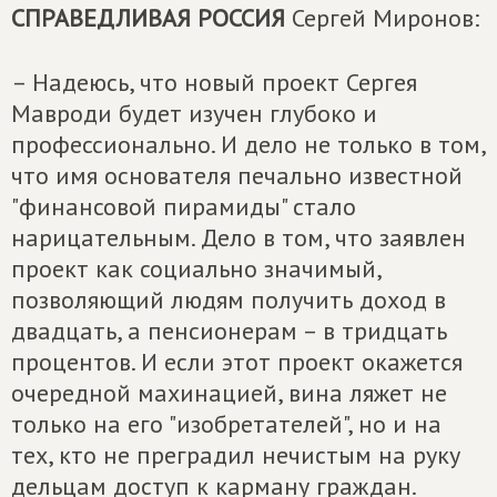
СПРАВЕДЛИВАЯ РОССИЯ
Сергей Миронов:
– Надеюсь, что новый проект Сергея
Мавроди будет изучен глубоко и
профессионально. И дело не только в том,
что имя основателя печально известной
"финансовой пирамиды" стало
нарицательным. Дело в том, что заявлен
проект как социально значимый,
позволяющий людям получить доход в
двадцать, а пенсионерам – в тридцать
процентов. И если этот проект окажется
очередной махинацией, вина ляжет не
только на его "изобретателей", но и на
тех, кто не преградил нечистым на руку
дельцам доступ к карману граждан.