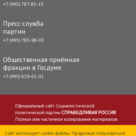
+7 (495) 787-85-15
Пресс-служба
партии
+7 (495) 783-98-03
Общественная приёмная
фракции в Госдуме
+7 (495) 629-61-01
Официальный сайт Социалистической
политической партии
СПРАВЕДЛИВАЯ РОССИЯ
Полное или частичное копирование материалов
приветствуется со ссылкой на сайт spravedlivo.ru
Политика в отношении обработки персональных
Сайт использует cookie-файлы. Продолжая пользоваться