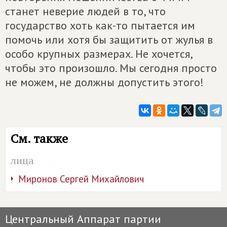
станет неверие людей в то, что
государство хоть как-то пытается им
помочь или хотя бы защитить от жулья в
особо крупных размерах. Не хочется,
чтобы это произошло. Мы сегодня просто
не можем, не должны допустить этого!
См. также
лица
Миронов Сергей Михайлович
Центральный Аппарат партии