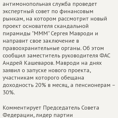
антимонопольная служба проведет
экспертный совет по финансовым
рынкам, на котором рассмотрит новый
проект основателя скандальной
пирамиды "МММ" Сергея Мавроди и
направит свое заключение в
правоохранительные органы. Об этом
сообщил заместитель руководителя ФАС
Андрей Кашеваров. Мавроди на днях
заявил о запуске нового проекта,
участникам которого обещана
доходность 20% в месяц, а пенсионерам –
30%.
Комментирует Председатель Совета
Федерации, лидер партии