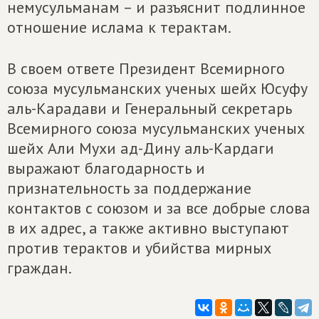
немусульманам – и разъяснит подлинное
отношение ислама к терактам.
В своем ответе Президент Всемирного
союза мусульманских ученых шейх Юсуфу
аль-Карадави и Генеральный секретарь
Всемирного союза мусульманских ученых
шейх Али Мухи ад-Дину аль-Кардаги
выражают благодарность и
признательность за поддержание
контактов с союзом и за все добрые слова
в их адрес, а также активно выступают
против терактов и убийства мирных
граждан.