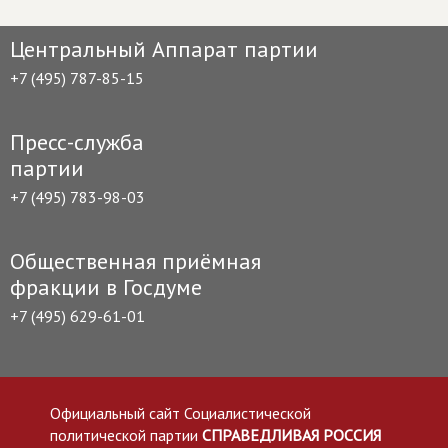
Центральный Аппарат партии
+7 (495) 787-85-15
Пресс-служба
партии
+7 (495) 783-98-03
Общественная приёмная
фракции в Госдуме
+7 (495) 629-61-01
Официальный сайт Социалистической
политической партии
СПРАВЕДЛИВАЯ РОССИЯ