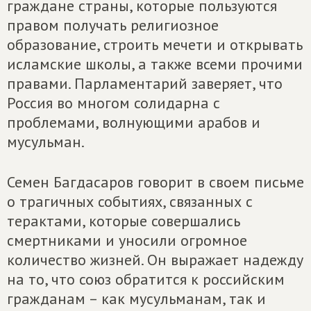
граждане страны, которые пользуются
правом получать религиозное
образование, строить мечети и открывать
исламские школы, а также всеми прочими
правами. Парламентарий заверяет, что
Россия во многом солидарна с
проблемами, волнующими арабов и
мусульман.
Семен Багдасаров говорит в своем письме
о трагичных событиях, связанных с
терактами, которые совершались
смертниками и уносили огромное
количество жизней. Он выражает надежду
на то, что союз обратится к российским
гражданам – как мусульманам, так и