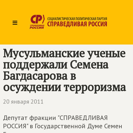
≡
Мусульманские ученые
поддержали Семена
Багдасарова в
осуждении терроризма
20 января 2011
Депутат фракции "СПРАВЕДЛИВАЯ
РОССИЯ" в Государственной Думе Семен