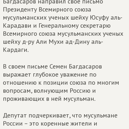
Багдасаров направил свое письмо
Президенту Всемирного союза
мусульманских ученых шейху Юсуфу аль-
Карадави и Генеральному секретарю
Всемирного союза мусульманских ученых
шейху д-ру Али Мухи ад-Дину аль-
Кардаги.
В своем письме Семен Багдасаров
выражает глубокое уважение по
отношению к позиции союза по многим
вопросам, волнующим Россию и
проживающих в ней мусульман.
Депутат подчеркивает, что мусульмане
России – это коренные жители и