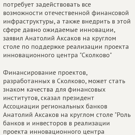
потребует задействовать все
возможности отечественной финансовой
инфраструктуры, а также внедрить в этой
сфере давно ожидаемые инновации,
заявил Анатолий Аксаков на круглом
столе по поддержке реализации проекта
инновационного центра "Сколково"
Финансирование проектов,
разработанных в Сколково, может стать
знаком качества для финансовых
институтов, сказал президент
Ассоциации региональных банков
Анатолий Аксаков на круглом столе "Роль
банков и инвесторов в реализации
проекта инновационного центра