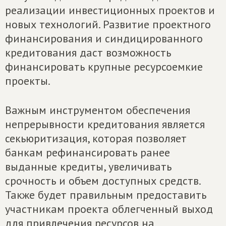
реализации инвестиционных проектов и
новых технологий. Развитие проектного
финансирования и синдицированного
кредитования даст возможность
финансировать крупные ресурсоемкие
проекты.
Важным инструментом обеспечения
непрерывности кредитования является
секьюритизация, которая позволяет
банкам рефинансировать ранее
выданные кредиты, увеличивать
срочность и объем доступных средств.
Также будет правильным предоставить
участникам проекта облегченный выход
для привлечения ресурсов на