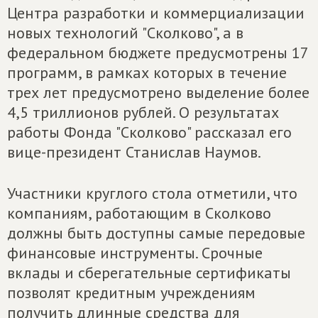
Центра разработки и коммерциализации
новых технологий "Сколково", а в
федеральном бюджете предусмотрены 17
программ, в рамках которых в течение
трех лет предусмотрено выделение более
4,5 триллионов рублей. О результатах
работы Фонда "Сколково" рассказал его
вице-президент Станислав Наумов.
Участники круглого стола отметили, что
компаниям, работающим в Сколково
должны быть доступны самые передовые
финансовые инструменты. Срочные
вклады и сберегательные сертификаты
позволят кредитным учреждениям
получить длинные средства для