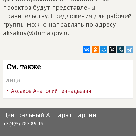
проектов будут представлены
правительству. Предложения для рабочей
группы можно направлять по адресу
aksakov@duma.gov.ru
См. также
лица
Аксаков Анатолий Геннадьевич
Центральный Аппарат партии
+7 (495) 787-85-15