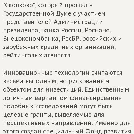
"Сколково", который прошел в
Государственной Думе с участием
представителей Администрации
президента, Банка России, Роснано,
Внешэкономбанка, РосБР, российских и
зарубежных кредитных организаций,
рейтинговых агентств.
Инновационные технологии считаются
весьма выгодным, но рискованным
объектом для инвестиций. Единственным
логичным вариантом финансирования
подобных исследований могут быть
целевые гранты, выделяемые для
перспективных направлений. Именно для
этого создан специальный Фонд развития