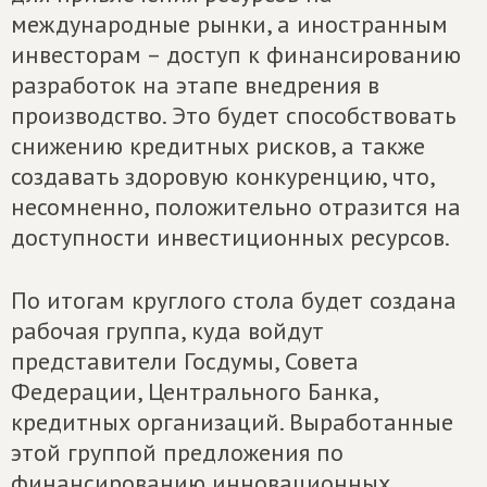
международные рынки, а иностранным
инвесторам – доступ к финансированию
разработок на этапе внедрения в
производство. Это будет способствовать
снижению кредитных рисков, а также
создавать здоровую конкуренцию, что,
несомненно, положительно отразится на
доступности инвестиционных ресурсов.
По итогам круглого стола будет создана
рабочая группа, куда войдут
представители Госдумы, Совета
Федерации, Центрального Банка,
кредитных организаций. Выработанные
этой группой предложения по
финансированию инновационных