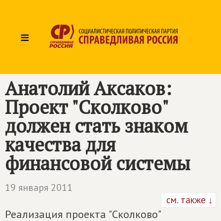
≡
Анатолий Аксаков:
Проект "Сколково"
должен стать знаком
качества для
финансовой системы
19 января 2011
см. также ↓
Реализация проекта "Сколково"