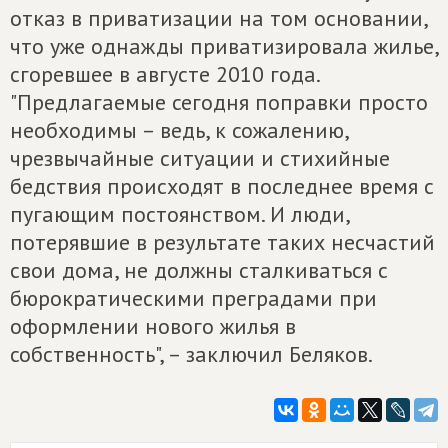
отказ в приватизации на том основании,
что уже однажды приватизировала жилье,
сгоревшее в августе 2010 года.
"Предлагаемые сегодня поправки просто
необходимы – ведь, к сожалению,
чрезвычайные ситуации и стихийные
бедствия происходят в последнее время с
пугающим постоянством. И люди,
потерявшие в результате таких несчастий
свои дома, не должны сталкиваться с
бюрократическими преградами при
оформлении нового жилья в
собственность", – заключил Беляков.