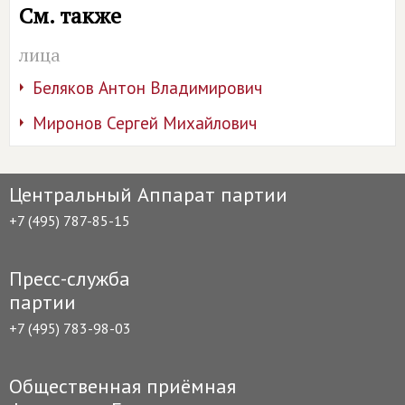
См. также
лица
Беляков Антон Владимирович
Миронов Сергей Михайлович
Центральный Аппарат партии
+7 (495) 787-85-15
Пресс-служба
партии
+7 (495) 783-98-03
Общественная приёмная