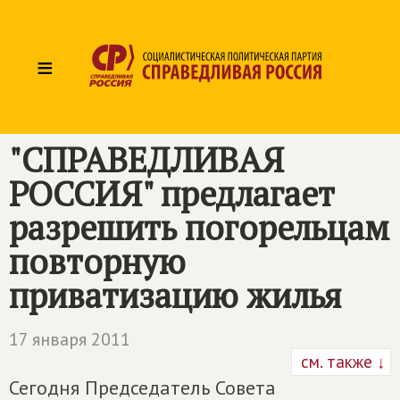
≡
"СПРАВЕДЛИВАЯ
РОССИЯ" предлагает
разрешить погорельцам
повторную
приватизацию жилья
17 января 2011
см. также ↓
Сегодня Председатель Совета