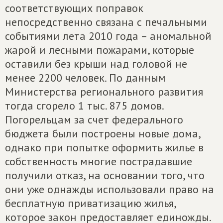
соответствующих поправок
непосредственно связана с печальными
событиями лета 2010 года – аномальной
жарой и лесными пожарами, которые
оставили без крыши над головой не
менее 2200 человек. По данным
Министерства регионального развития
тогда сгорело 1 тыс. 875 домов.
Погорельцам за счет федерального
бюджета были построены новые дома,
однако при попытке оформить жилье в
собственность многие пострадавшие
получили отказ, на основании того, что
они уже однажды использовали право на
бесплатную приватизацию жилья,
которое закон предоставляет единожды.