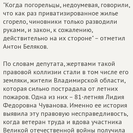
"Когда погорельцы, недоумевая, говорили,
что как раз приватизированное жилье
сгорело, чиновники только разводили
руками, и закон, к сожалению,
действительно на их стороне" – отметил
Антон Беляков.
По словам депутата, жертвами такой
правовой коллизии стали в том числе его
земляки, жители Владимирской области,
которая сильно пострадала от летних
пожаров. Одна из них – 81-летняя Лидия
Федоровна Чуванова. Именно ее история
выявила эту правовую несправедливость,
когда ветеран труда и вдова участника
Великой отечественной войны получила