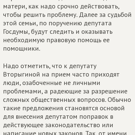
матери, как надо срочно действовать,
чтобы решить проблему. Далее за судьбой
этой семьи, по поручению депутата
Госдумы, будут следить и оказывать
необходимую правовую помощь ее
помощники.
Надо отметить, что к депутату
Вторыгиной на прием часто приходят
люди, озабоченные не личными
проблемами, а радеющие за разрешение
сложных общественных вопросов. Обычно
такие предложения становятся основой
для внесения депутатом поправок в
действующее законодательство или
написание новых законов. Так, от имени