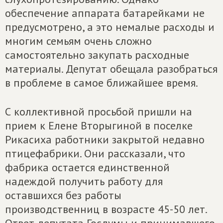
обеспечение аппарата батарейками не
предусмотрено, а это немалые расходы и
многим семьям очень сложно
самостоятельно закупать расходные
материалы. Депутат обещала разобраться
в проблеме в самое ближайшее время.
С коллективной просьбой пришли на
прием к Елене Вторыгиной в поселке
Рикасиха работники закрытой недавно
птицефабрики. Они рассказали, что
фабрика остается единственной
надеждой получить работу для
оставшихся без работы
производственниц в возрасте 45-50 лет.