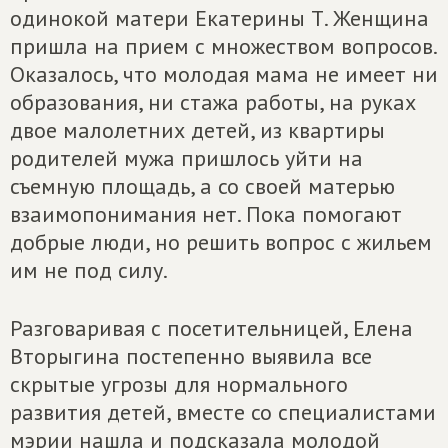
одинокой матери Екатерины Т. Женщина
пришла на прием с множеством вопросов.
Оказалось, что молодая мама не имеет ни
образования, ни стажа работы, на руках
двое малолетних детей, из квартиры
родителей мужа пришлось уйти на
съемную площадь, а со своей матерью
взаимопонимания нет. Пока помогают
добрые люди, но решить вопрос с жильем
им не под силу.
Разговаривая с посетительницей, Елена
Вторыгина постепенно выявила все
скрытые угрозы для нормального
развития детей, вместе со специалистами
мэрии нашла и подсказала молодой