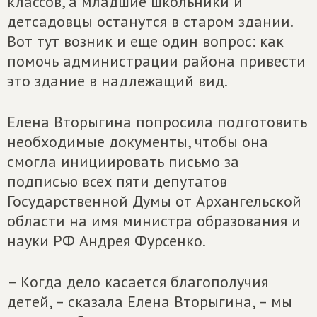
классов, а младшие школьники и
детсадовцы останутся в старом здании.
Вот тут возник и еще один вопрос: как
помочь администрации района привести
это здание в надлежащий вид.
Елена Вторыгина попросила подготовить
необходимые документы, чтобы она
смогла инициировать письмо за
подписью всех пяти депутатов
Государственной Думы от Архангельской
области на имя министра образования и
науки РФ Андрея Фурсенко.
– Когда дело касается благополучия
детей, – сказала Елена Вторыгина, – мы