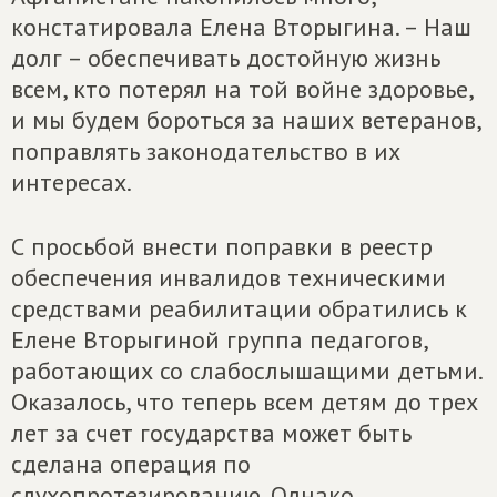
констатировала Елена Вторыгина. – Наш
долг – обеспечивать достойную жизнь
всем, кто потерял на той войне здоровье,
и мы будем бороться за наших ветеранов,
поправлять законодательство в их
интересах.
С просьбой внести поправки в реестр
обеспечения инвалидов техническими
средствами реабилитации обратились к
Елене Вторыгиной группа педагогов,
работающих со слабослышащими детьми.
Оказалось, что теперь всем детям до трех
лет за счет государства может быть
сделана операция по
слухопротезированию. Однако