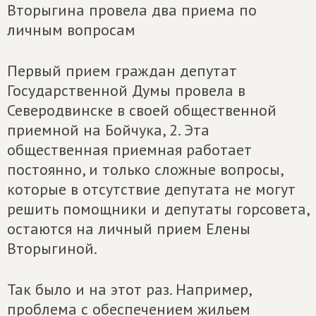
Вторыгина провела два приема по
личным вопросам
Первый прием граждан депутат
Государственной Думы провела в
Северодвинске в своей общественной
приемной на Бойчука, 2. Эта
общественная приемная работает
постоянно, и только сложные вопросы,
которые в отсутствие депутата не могут
решить помощники и депутаты горсовета,
остаются на личный прием Елены
Вторыгиной.
Так было и на этот раз. Например,
проблема с обеспечением жильем