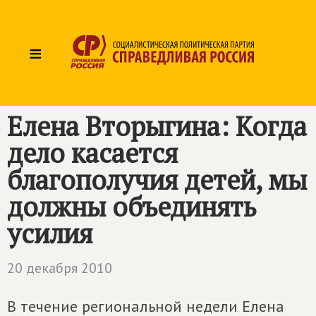
≡
Елена Вторыгина: Когда
дело касается
благополучия детей, мы
должны объединять
усилия
20 декабря 2010
В течение региональной недели Елена