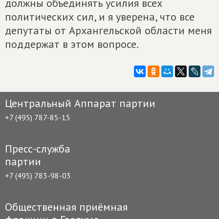
должны объединять усилия всех
политических сил, и я уверена, что все
депутаты от Архангельской области меня
поддержат в этом вопросе.
Центральный Аппарат партии
+7 (495) 787-85-15
Пресс-служба
партии
+7 (495) 783-98-03
Общественная приёмная