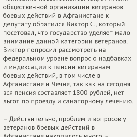
общественной организации ветеранов
боевых действий в Афганистане к
депутату обратился Виктор С., который
посетовал, что государство уделяет мало
внимание данной категории ветеранов.
Виктор попросил рассмотреть на
федеральном уровне вопрос о надбавках
и индексации к пенсии ветеранам
боевых действий, в том числе в
Афганистане и Чечне, так как на сегодня
вся пенсия составляет 1800 рублей, нет
льгот по проезду и санаторному лечению.
– Действительно, проблем и вопросов у
ветеранов боевых действий в
Афганистане накопилось много, –