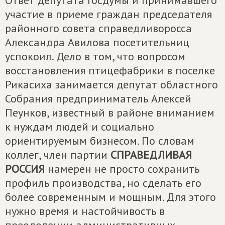
Ответ депутата Госдумы и принимавшего
участие в приеме граждан председателя
районного совета справедливоросса
Александра Авилова посетительниц
успокоил. Дело в том, что вопросом
восстановления птицефабрики в поселке
Рикасиха занимается депутат областного
Собрания предприниматель Алексей
Пеунков, известный в районе вниманием
к нуждам людей и социально
ориентируемым бизнесом. По словам
коллег, член партии
СПРАВЕДЛИВАЯ
РОССИЯ
намерен не просто сохранить
профиль производства, но сделать его
более современным и мощным. Для этого
нужно время и настойчивость в