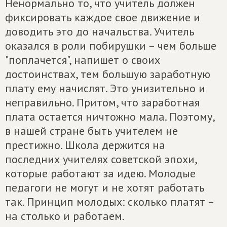
Ненормально то, что учитель должен
фиксировать каждое свое движение и
доводить это до начальства. Учитель
оказался в роли побирушки – чем больше
"поплачется", напишет о своих
достоинствах, тем большую заработную
плату ему начислят. Это унизительно и
неправильно. Притом, что заработная
плата остается ничтожно мала. Поэтому,
в нашей стране быть учителем не
престижно. Школа держится на
последних учителях советской эпохи,
которые работают за идею. Молодые
педагоги не могут и не хотят работать
так. Принцип молодых: сколько платят –
на столько и работаем.