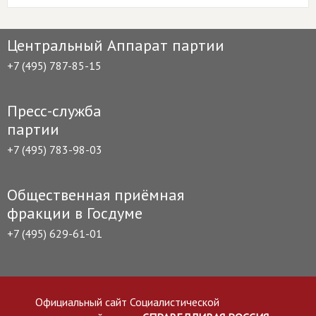
Центральный Аппарат партии
+7 (495) 787-85-15
Пресс-служба
партии
+7 (495) 783-98-03
Общественная приёмная
фракции в Госдуме
+7 (495) 629-61-01
Официальный сайт Социалистической