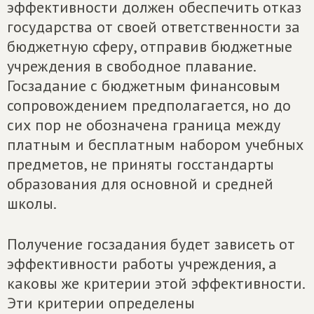
эффективности должен обеспечить отказ
государства от своей ответственности за
бюджетную сферу, отправив бюджетные
учреждения в свободное плавание.
Госзадание с бюджетным финансовым
сопровождением предполагается, но до
сих пор не обозначена граница между
платным и бесплатным набором учебных
предметов, не приняты госстандарты
образования для основной и средней
школы.
Получение госзадания будет зависеть от
эффективности работы учреждения, а
каковы же критерии этой эффективности.
Эти критерии определены