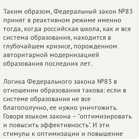
Таким образом, Федеральный закон №83
принят в реактивном режиме именно
тогда, когда российская школа, как и вся
система образования, находится в
глубочайшем кризисе, порожденном
авторитарной модернизацией
образования последних лет.
Логика Федерального закона №83 в
отношении образования такова: если в
системе образования не все
благополучно, ее нужно уничтожить.
Говоря языком закона – "оптимизировать
и повысить эффективность". И эти
стимулы к оптимизации и повышение