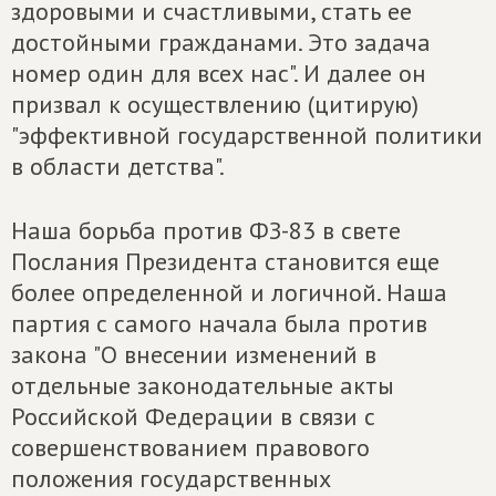
здоровыми и счастливыми, стать ее
достойными гражданами. Это задача
номер один для всех нас". И далее он
призвал к осуществлению (цитирую)
"эффективной государственной политики
в области детства".
Наша борьба против ФЗ-83 в свете
Послания Президента становится еще
более определенной и логичной. Наша
партия с самого начала была против
закона "О внесении изменений в
отдельные законодательные акты
Российской Федерации в связи с
совершенствованием правового
положения государственных