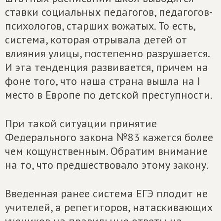
ставки социальных педагогов, педагогов-
психологов, старших вожатых. То есть,
система, которая отрывала детей от
влияния улицы, постепенно разрушается.
И эта тенденция развивается, причем на
фоне того, что наша страна вышла на I
место в Европе по детской преступности.
При такой ситуации принятие
Федерального закона №83 кажется более
чем кощунственным. Обратим внимание
на то, что предшествовало этому закону.
Введенная ранее система ЕГЭ плодит не
учителей, а репетиторов, натаскивающих