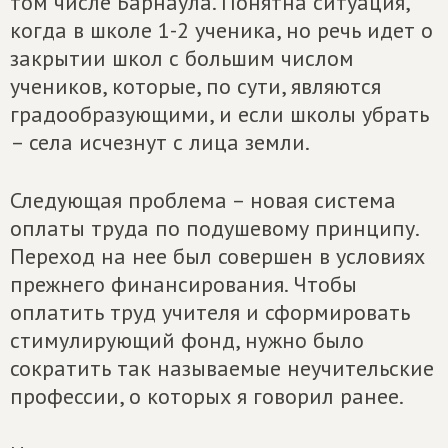
том числе Барнаула. Понятна ситуация,
когда в школе 1-2 ученика, но речь идет о
закрытии школ с большим числом
учеников, которые, по сути, являются
градообразующими, и если школы убрать
– села исчезнут с лица земли.
Следующая проблема – новая система
оплаты труда по подушевому принципу.
Переход на нее был совершен в условиях
прежнего финансирования. Чтобы
оплатить труд учителя и сформировать
стимулирующий фонд, нужно было
сократить так называемые неучительские
профессии, о которых я говорил ранее.