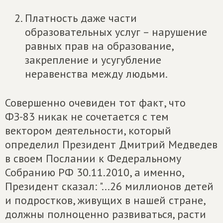
Платность даже части
образовательных услуг – нарушение
равных прав на образование,
закрепление и усугубление
неравенства между людьми.
Совершенно очевиден тот факт, что
ФЗ-83 никак не сочетается с тем
вектором деятельности, который
определил Президент Дмитрий Медведев
в своем Послании к Федеральному
Собранию РФ 30.11.2010, а именно,
Президент сказал: "...26 миллионов детей
и подростков, живущих в нашей стране,
должны полноценно развиваться, расти