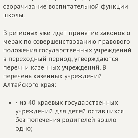
сворачивание воспитательной функции
школы.
В регионах уже идет принятие законов о
мерах по совершенствованию правового
положения государственных учреждений
в переходный период, утверждаются
перечни казенных учреждений. В
перечень казенных учреждений
Алтайского края:
· из 40 краевых государственных
учреждений для детей оставшихся
без попечения родителей вошло
одно;