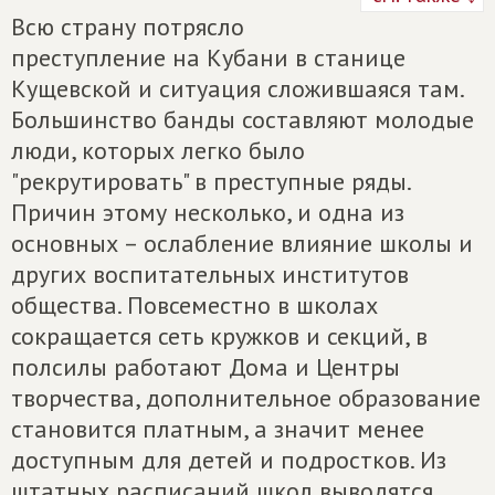
Всю страну потрясло
преступление на Кубани в станице
Кущевской и ситуация сложившаяся там.
Большинство банды составляют молодые
люди, которых легко было
"рекрутировать" в преступные ряды.
Причин этому несколько, и одна из
основных – ослабление влияние школы и
других воспитательных институтов
общества. Повсеместно в школах
сокращается сеть кружков и секций, в
полсилы работают Дома и Центры
творчества, дополнительное образование
становится платным, а значит менее
доступным для детей и подростков. Из
штатных расписаний школ выводятся