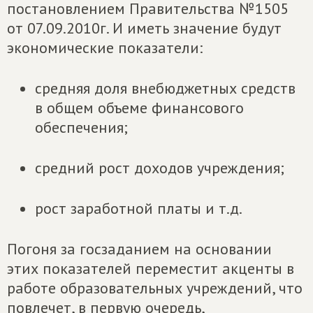
постановлением Правительства №1505
от 07.09.2010г. И иметь значение будут
экономические показатели:
средняя доля внебюджетных средств
в общем объеме финансового
обеспечения;
средний рост доходов учреждения;
рост заработной платы и т.д.
Погоня за госзаданием на основании
этих показателей переместит акценты в
работе образовательных учреждений, что
повлечет, в первую очередь,