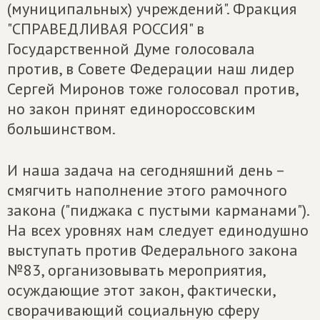
(муниципальных) учреждений". Фракция
"СПРАВЕДЛИВАЯ РОССИЯ" в
Государственной Думе голосовала
против, в Совете Федерации наш лидер
Сергей Миронов тоже голосовал против,
но закон принят единороссовским
большинством.
И наша задача на сегодняшний день –
смягчить наполнение этого рамочного
закона ("пиджака с пустыми карманами").
На всех уровнях нам следует единодушно
выступать против Федерального закона
№83, организовывать мероприятия,
осуждающие этот закон, фактически,
сворачивающий социальную сферу