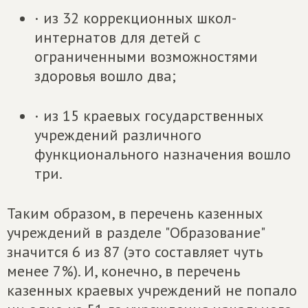
· из 32 коррекционных школ-
интернатов для детей с
ограниченными возможностями
здоровья вошло два;
· из 15 краевых государственных
учреждений различного
функционального назначения вошло
три.
Таким образом, в перечень казенных
учреждений в разделе "Образование"
значится 6 из 87 (это составляет чуть
менее 7%). И, конечно, в перечень
казенных краевых учреждений не попало