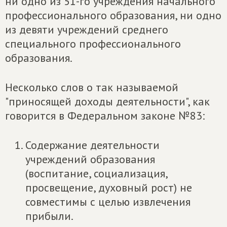
ни одно из 51-го учреждения начального
профессионального образования, ни одно
из девяти учреждений среднего
специального профессионального
образования.
Несколько слов о так называемой
"приносящей доходы деятельности", как
говорится в Федеральном законе №83:
Содержание деятельности
учреждений образования
(воспитание, социализация,
просвещение, духовный рост) не
совместимы с целью извлечения
прибыли.