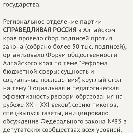
государства.
Региональное отделение партии
СПРАВЕДЛИВАЯ РОССИЯ
в Алтайском
крае провело сбор подписей против
закона (собрано более 50 тыс. подписей),
организовало Форум общественности
Алтайского края по теме "Реформа
бюджетной сферы: сущность и
социальные последствия", круглый стол
на тему "Социальная и педагогическая
эффективность реформ образования на
рубеже XX – XXI веков", серию пикетов,
спец-выпуск газеты, инициировало
обсуждение Федерального закона №83 в
депутатских сообществах всех уровней.