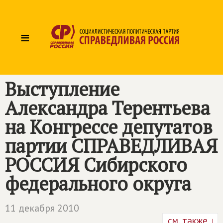
≡
Выступление
Александра Терентьева
на Конгрессе депутатов
партии СПРАВЕДЛИВАЯ
РОССИЯ Сибирского
федерального округа
11 декабря 2010
см. также ↓