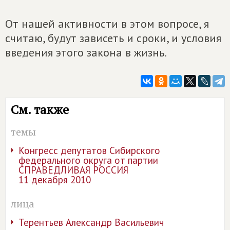
От нашей активности в этом вопросе, я
считаю, будут зависеть и сроки, и условия
введения этого закона в жизнь.
См. также
темы
Конгресс депутатов Сибирского
федерального округа от партии
СПРАВЕДЛИВАЯ РОССИЯ
11 декабря 2010
лица
Терентьев Александр Васильевич