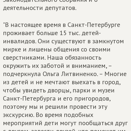
деятельности депутатов.
"В настоящее время в Санкт-Петербурге
проживает больше 15 тыс. детей-
инвалидов. Они существуют в замкнутом
мирке и лишены общения со своими
сверстниками. Наша обязанность
окружить их заботой и вниманием, –
подчеркнула Ольга Литвиненко. – Многие
из детей и не мечтают выехать в город,
чтобы увидеть дворцы, парки и музеи
Санкт-Петербурга и его пригородов,
поэтому мы и решили провести эту
экскурсию. Во время подобных
мероприятий дети могут пообщаться друг