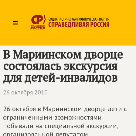
≡
В Мариинском дворце
состоялась экскурсия
для детей-инвалидов
26 октября 2010
26 октября в Мариинском дворце дети с
ограниченными возможностями
побывали на специальной экскурсии,
организованной депутатом