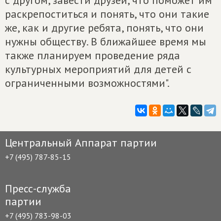
с другом, завести друзей, что поможет им
раскрепоститься и понять, что они такие
же, как и другие ребята, понять, что они
нужны обществу. В ближайшее время мы
также планируем проведение ряда
культурных мероприятий для детей с
ограниченными возможностями".
Центральный Аппарат партии
+7 (495) 787-85-15
Пресс-служба
партии
+7 (495) 783-98-03