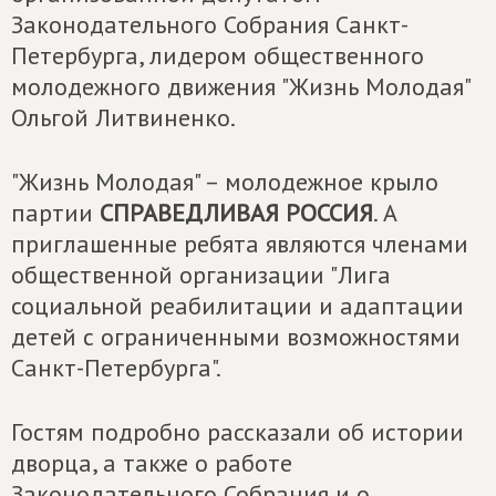
Законодательного Собрания Санкт-
Петербурга, лидером общественного
молодежного движения "Жизнь Молодая"
Ольгой Литвиненко.
"Жизнь Молодая" – молодежное крыло
партии
СПРАВЕДЛИВАЯ РОССИЯ
. А
приглашенные ребята являются членами
общественной организации "Лига
социальной реабилитации и адаптации
детей с ограниченными возможностями
Санкт-Петербурга".
Гостям подробно рассказали об истории
дворца, а также о работе
Законодательного Собрания и о