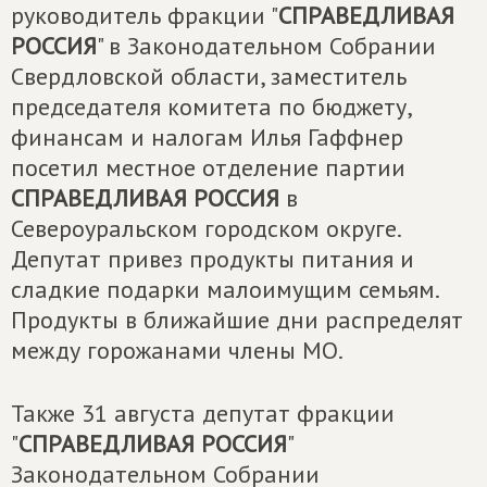
руководитель фракции "
СПРАВЕДЛИВАЯ
РОССИЯ
" в Законодательном Собрании
Свердловской области, заместитель
председателя комитета по бюджету,
финансам и налогам Илья Гаффнер
посетил местное отделение партии
СПРАВЕДЛИВАЯ РОССИЯ
в
Североуральском городском округе.
Депутат привез продукты питания и
сладкие подарки малоимущим семьям.
Продукты в ближайшие дни распределят
между горожанами члены МО.
Также 31 августа депутат фракции
"
СПРАВЕДЛИВАЯ РОССИЯ
"
Законодательном Собрании