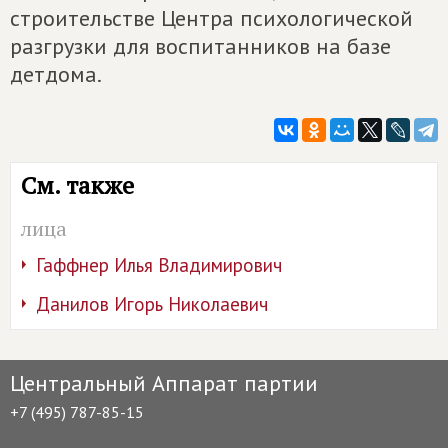
строительстве Центра психологической
разгрузки для воспитанников на базе
детдома.
См. также
лица
Гаффнер Илья Владимирович
Данилов Игорь Николаевич
Центральный Аппарат партии
+7 (495) 787-85-15