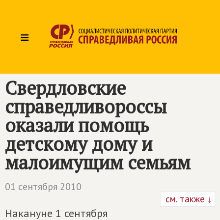
≡
Свердловские
справедливороссы
оказали помощь
детскому дому и
малоимущим семьям
01 сентября 2010
см. также ↓
Накануне 1 сентября