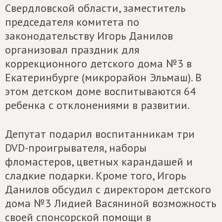
Свердловской области, заместитель
председателя комитета по
законодательству Игорь Данилов
организовал праздник для
коррекционного детского дома №3 в
Екатеринбурге (микрорайон Эльмаш). В
этом детском доме воспитываются 64
ребенка с отклонениями в развитии.
Депутат подарил воспитанникам три
DVD-проигрывателя, наборы
фломастеров, цветных карандашей и
сладкие подарки. Кроме того, Игорь
Данилов обсудил с директором детского
дома №3 Лидией Васяниной возможность
своей спонсорской помощи в