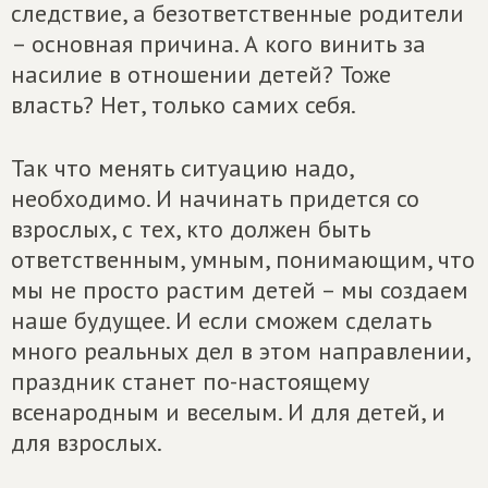
следствие, а безответственные родители
– основная причина. А кого винить за
насилие в отношении детей? Тоже
власть? Нет, только самих себя.
Так что менять ситуацию надо,
необходимо. И начинать придется со
взрослых, с тех, кто должен быть
ответственным, умным, понимающим, что
мы не просто растим детей – мы создаем
наше будущее. И если сможем сделать
много реальных дел в этом направлении,
праздник станет по-настоящему
всенародным и веселым. И для детей, и
для взрослых.