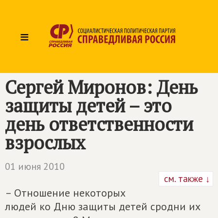
≡
Сергей Миронов: День
защиты детей – это
день ответственности
взрослых
01 июня 2010
см. также ↓
– Отношение некоторых
людей ко Дню защиты детей сродни их