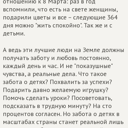
отношению к 8 Марта: раз в год
вспомнили, что есть на свете женщины,
подарили цветы и все – следующие 364
дня можно "жить спокойно". Так же и с
детьми.
А ведь эти лучшие люди на Земле должны
получать заботу и любовь постоянно,
каждый день и час. И не "показушные"
чувства, а реальные дела. Что такое
забота о детях? Похвалить за успехи?
Подарить давно желаемую игрушку?
Помочь сделать уроки? Посоветовать,
подсказать в трудную минуту? На сто
процентов согласен. Но забота о детях в
масштабах страны станет реальной лишь