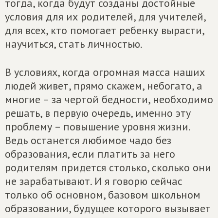
тогда, когда будут созданы достойные
условия для их родителей, для учителей,
для всех, кто помогает ребенку вырасти,
научиться, стать личностью.
В условиях, когда огромная масса наших
людей живет, прямо скажем, небогато, а
многие – за чертой бедности, необходимо
решать, в первую очередь, именно эту
проблему – повышение уровня жизни.
Ведь останется любимое чадо без
образования, если платить за него
родителям придется столько, сколько они
не зарабатывают. И я говорю сейчас
только об основном, базовом школьном
образовании, будущее которого вызывает