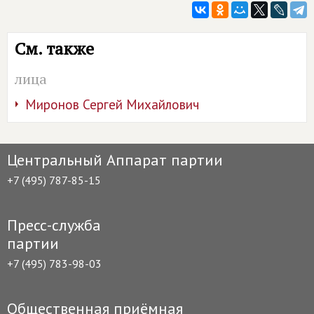
См. также
лица
Миронов Сергей Михайлович
Центральный Аппарат партии
+7 (495) 787-85-15
Пресс-служба
партии
+7 (495) 783-98-03
Общественная приёмная