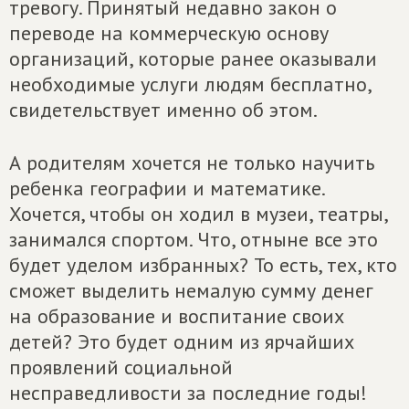
тревогу. Принятый недавно закон о
переводе на коммерческую основу
организаций, которые ранее оказывали
необходимые услуги людям бесплатно,
свидетельствует именно об этом.
А родителям хочется не только научить
ребенка географии и математике.
Хочется, чтобы он ходил в музеи, театры,
занимался спортом. Что, отныне все это
будет уделом избранных? То есть, тех, кто
сможет выделить немалую сумму денег
на образование и воспитание своих
детей? Это будет одним из ярчайших
проявлений социальной
несправедливости за последние годы!