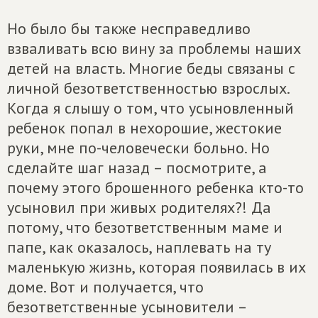
Но было бы также несправедливо
взваливать всю вину за проблемы наших
детей на власть. Многие беды связаны с
личной безответственностью взрослых.
Когда я слышу о том, что усыновленный
ребенок попал в нехорошие, жестокие
руки, мне по-человечески больно. Но
сделайте шаг назад – посмотрите, а
почему этого брошенного ребенка кто-то
усыновил при живых родителях?! Да
потому, что безответственным маме и
папе, как оказалось, наплевать на ту
маленькую жизнь, которая появилась в их
доме. Вот и получается, что
безответственные усыновители –