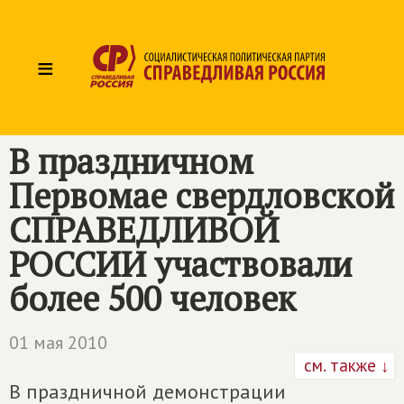
≡
В праздничном
Первомае свердловской
СПРАВЕДЛИВОЙ
РОССИИ участвовали
более 500 человек
01 мая 2010
см. также ↓
В праздничной демонстрации