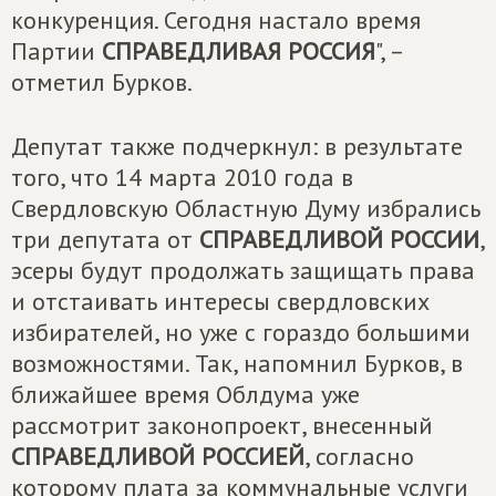
конкуренция. Сегодня настало время
Партии
СПРАВЕДЛИВАЯ РОССИЯ
", –
отметил Бурков.
Депутат также подчеркнул: в результате
того, что 14 марта 2010 года в
Свердловскую Областную Думу избрались
три депутата от
СПРАВЕДЛИВОЙ РОССИИ
,
эсеры будут продолжать защищать права
и отстаивать интересы свердловских
избирателей, но уже с гораздо большими
возможностями. Так, напомнил Бурков, в
ближайшее время Облдума уже
рассмотрит законопроект, внесенный
СПРАВЕДЛИВОЙ РОССИЕЙ
, согласно
которому плата за коммунальные услуги