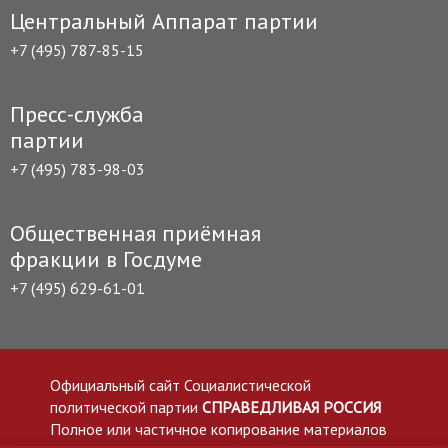
Центральный Аппарат партии
+7 (495) 787-85-15
Пресс-служба
партии
+7 (495) 783-98-03
Общественная приёмная
фракции в Госдуме
+7 (495) 629-61-01
Официальный сайт Социалистической
политической партии
СПРАВЕДЛИВАЯ РОССИЯ
Полное или частичное копирование материалов