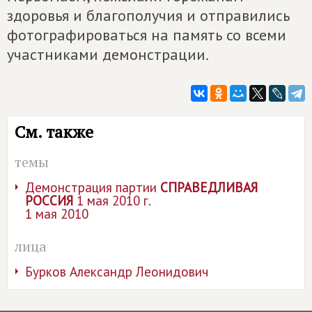
здоровья и благополучия и отправились
фотографироваться на память со всеми
участниками демонстрации.
См. также
темы
Демонстрация партии
СПРАВЕДЛИВАЯ
РОССИЯ
1 мая 2010 г.
1 мая 2010
лица
Бурков Александр Леонидович