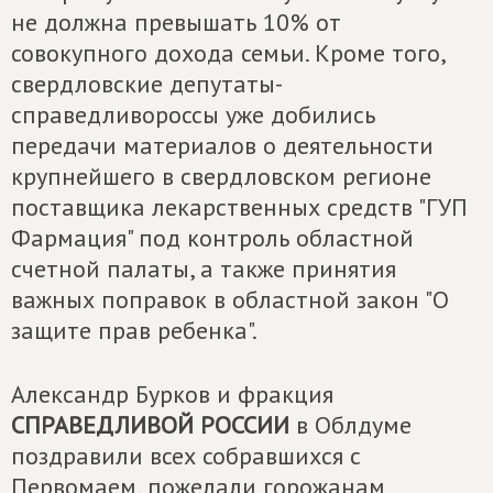
не должна превышать 10% от
совокупного дохода семьи. Кроме того,
свердловские депутаты-
справедливороссы уже добились
передачи материалов о деятельности
крупнейшего в свердловском регионе
поставщика лекарственных средств "ГУП
Фармация" под контроль областной
счетной палаты, а также принятия
важных поправок в областной закон "О
защите прав ребенка".
Александр Бурков и фракция
СПРАВЕДЛИВОЙ РОССИИ
в Облдуме
поздравили всех собравшихся с
Первомаем, пожелали горожанам