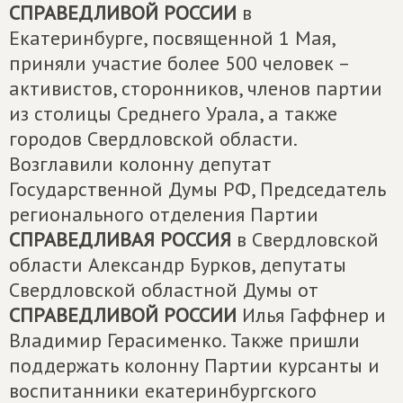
СПРАВЕДЛИВОЙ РОССИИ
в
Екатеринбурге, посвященной 1 Мая,
приняли участие более 500 человек –
активистов, сторонников, членов партии
из столицы Среднего Урала, а также
городов Свердловской области.
Возглавили колонну депутат
Государственной Думы РФ, Председатель
регионального отделения Партии
СПРАВЕДЛИВАЯ РОССИЯ
в Свердловской
области Александр Бурков, депутаты
Свердловской областной Думы от
СПРАВЕДЛИВОЙ РОССИИ
Илья Гаффнер и
Владимир Герасименко. Также пришли
поддержать колонну Партии курсанты и
воспитанники екатеринбургского