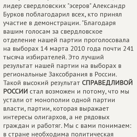
лидер свердловских "эсеров" Александр
Бурков поблагодарил всех, кто принял
участие в демонстрации. "Благодаря
вашим голосам за свердловское
отделение нашей партии проголосовала
на выборах 14 марта 2010 года почти 241
тысяча избирателей. Это лучший
результат нашей партии на выборах в
региональные Заксобрания в России.
Такой высокий результат
СПРАВЕДЛИВОЙ
РОССИИ
стал возможен и потому, что мы
устали от монополии одной партии
власти, партии, которая выражает
интересы олигархов, а не рядовых
граждан и работяг. Мы с вами понимаем:
в стране необходима политическая