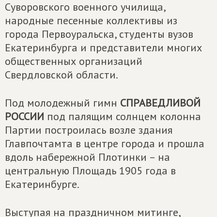
Суворовского военного училища,
народные песенные коллективы из
города Первоуральска, студенты вузов
Екатеринбурга и представители многих
общественных организаций
Свердловской области.
Под молодежный гимн
СПРАВЕДЛИВОЙ
РОССИИ
под палящим солнцем колонна
Партии построилась возле здания
Главпочтамта в центре города и прошла
вдоль набережной Плотинки – на
центральную Площадь 1905 года в
Екатеринбурге.
Выступая на праздничном митинге,