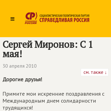
≡
Сергей Миронов: С 1
мая!
30 апреля 2010
см. также ↓
Дорогие друзья!
Примите мои искренние поздравления с
Международным днем солидарности
трудящихся!