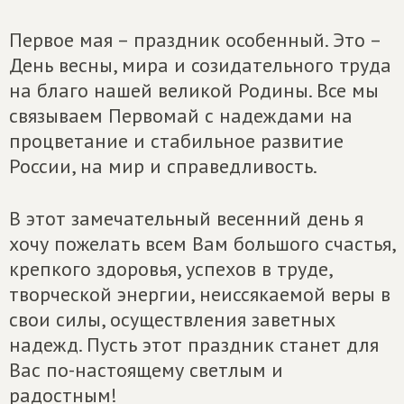
Первое мая – праздник особенный. Это –
День весны, мира и созидательного труда
на благо нашей великой Родины. Все мы
связываем Первомай с надеждами на
процветание и стабильное развитие
России, на мир и справедливость.
В этот замечательный весенний день я
хочу пожелать всем Вам большого счастья,
крепкого здоровья, успехов в труде,
творческой энергии, неиссякаемой веры в
свои силы, осуществления заветных
надежд. Пусть этот праздник станет для
Вас по-настоящему светлым и
радостным!