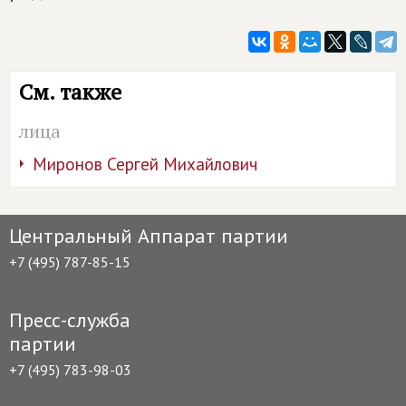
См. также
лица
Миронов Сергей Михайлович
Центральный Аппарат партии
+7 (495) 787-85-15
Пресс-служба
партии
+7 (495) 783-98-03