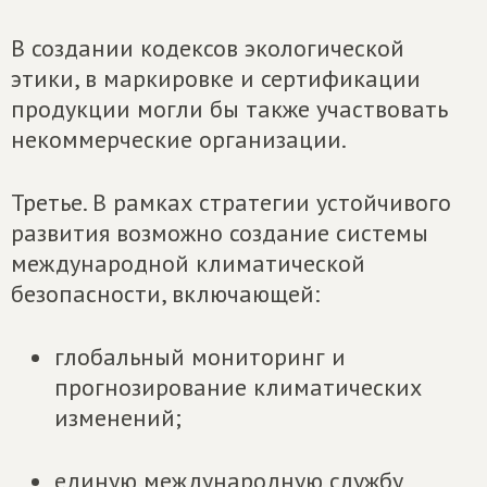
В создании кодексов экологической
этики, в маркировке и сертификации
продукции могли бы также участвовать
некоммерческие организации.
Третье. В рамках стратегии устойчивого
развития возможно создание системы
международной климатической
безопасности, включающей:
глобальный мониторинг и
прогнозирование климатических
изменений;
единую международную службу