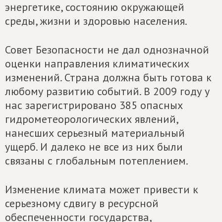
энергетике, состоянию окружающей
среды, жизни и здоровью населения.
Совет Безопасности не дал однозначной
оценки направления климатических
изменений. Страна должна быть готова к
любому развитию событий. В 2009 году у
нас зарегистрировано 385 опасных
гидрометеорологических явлений,
нанесших серьезный материальный
ущерб. И далеко не все из них были
связаны с глобальным потеплением.
Изменение климата может привести к
серьезному сдвигу в ресурсной
обеспеченности государства,