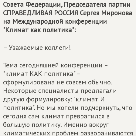
Совета Федерации, Председателя партии
СПРАВЕДЛИВАЯ РОССИЯ
Сергея Миронова
на Международной конференции
"Климат как политика":
– Уважаемые коллеги!
Тема сегодняшней конференции –
"климат КАК политика" –
сформулирована не совсем обычно.
Некоторые специалисты предлагали
другую формулировку: "климат И
политика". Но мы хотели подчеркнуть, что
сегодня сам климат превратился в
большую политику. Именно вокруг
климатических проблем разворачиваются