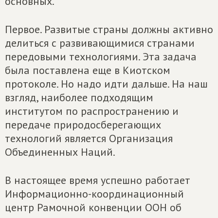
основных.
Первое. Развитые страны должны активно
делиться с развивающимися странами
передовыми технологиями. Эта задача
была поставлена еще в Киотском
протоколе. Но надо идти дальше. На наш
взгляд, наиболее подходящим
институтом по распространению и
передаче природосберегающих
технологий является Организация
Объединенных Наций.
В настоящее время успешно работает
Информационно-координационный
центр Рамочной конвенции ООН об