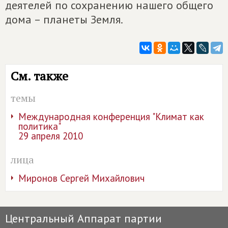
деятелей по сохранению нашего общего
дома – планеты Земля.
См. также
темы
Международная конференция "Климат как
политика"
29 апреля 2010
лица
Миронов Сергей Михайлович
Центральный Аппарат партии