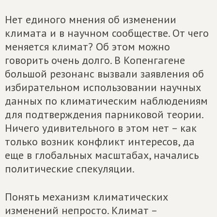
Нет единого мнения об изменении
климата и в научном сообществе. От чего
меняется климат? Об этом можно
говорить очень долго. В Копенгагене
большой резонанс вызвали заявления об
избирательном использовании научных
данных по климатическим наблюдениям
для подтверждения парниковой теории.
Ничего удивительного в этом нет – как
только возник конфликт интересов, да
еще в глобальных масштабах, начались
политические спекуляции.
Понять механизм климатических
изменений непросто. Климат –