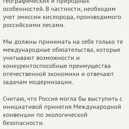
географических и природных
особенностей. В частности, необходим
учет эмиссии кислорода, производимого
российскими лесами.
Мы должны принимать на себя только те
международные обязательства, которые
учитывают возможности и
конкурентоспособные преимущества
отечественной экономики и отвечают
задачам модернизации.
Считаю, что Россия могла бы выступить с
инициативой принятия Международной
конвенции по экологической
безопасности.