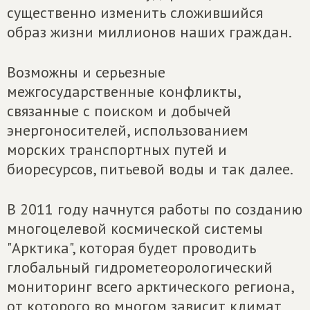
существенно изменить сложившийся
образ жизни миллионов наших граждан.
Возможны и серьезные
межгосударственные конфликты,
связанные с поиском и добычей
энергоносителей, использованием
морских транспортных путей и
биоресурсов, питьевой воды и так далее.
В 2011 году начнутся работы по созданию
многоцелевой космической системы
"Арктика", которая будет проводить
глобальный гидрометеорологический
мониторинг всего арктического региона,
от которого во многом зависит климат