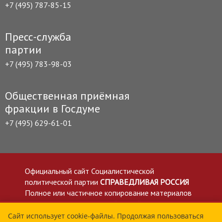
+7 (495) 787-85-15
Пресс-служба
партии
+7 (495) 783-98-03
Общественная приёмная
фракции в Госдуме
+7 (495) 629-61-01
Официальный сайт Социалистической
политической партии
СПРАВЕДЛИВАЯ РОССИЯ
Полное или частичное копирование материалов
приветствуется со ссылкой на сайт spravedlivo.ru
Политика в отношении обработки персональных
Сайт использует cookie-файлы. Продолжая пользоваться