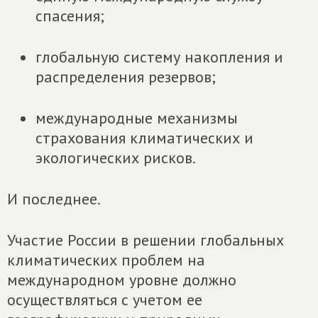
спасения;
глобальную систему накопления и
распределения резервов;
международные механизмы
страхования климатических и
экологических рисков.
И последнее.
Участие России в решении глобальных
климатических проблем на
международном уровне должно
осуществляться с учетом ее