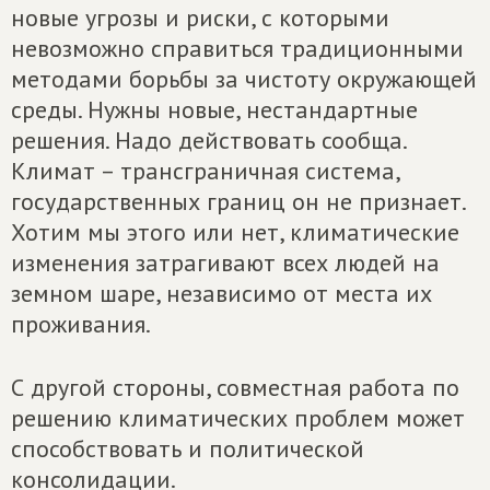
новые угрозы и риски, с которыми
невозможно справиться традиционными
методами борьбы за чистоту окружающей
среды. Нужны новые, нестандартные
решения. Надо действовать сообща.
Климат – трансграничная система,
государственных границ он не признает.
Хотим мы этого или нет, климатические
изменения затрагивают всех людей на
земном шаре, независимо от места их
проживания.
С другой стороны, совместная работа по
решению климатических проблем может
способствовать и политической
консолидации.