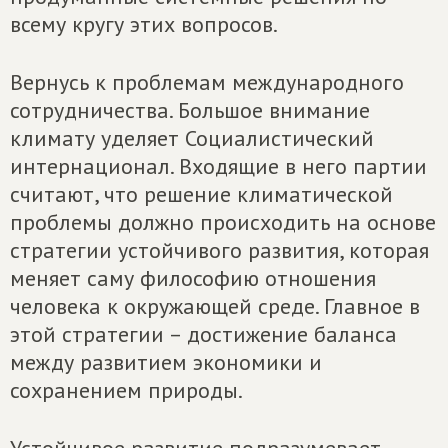
всему кругу этих вопросов.
Вернусь к проблемам международного
сотрудничества. Большое внимание
климату уделяет Социалистический
интернационал. Входящие в него партии
считают, что решение климатической
проблемы должно происходить на основе
стратегии устойчивого развития, которая
меняет саму философию отношения
человека к окружающей среде. Главное в
этой стратегии – достижение баланса
между развитием экономики и
сохранением природы.