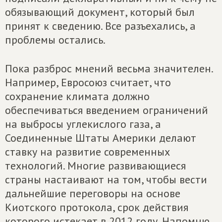
обязывающий документ, который был
принят к сведению. Все разъехались, а
проблемы остались.
Пока разброс мнений весьма значителен.
Например, Евросоюз считает, что
сохранение климата должно
обеспечиваться введением ограничений
на выбросы углекислого газа, а
Соединенные Штаты Америки делают
ставку на развитие современных
технологий. Многие развивающиеся
страны настаивают на том, чтобы вести
дальнейшие переговоры на основе
Киотского протокола, срок действия
которого истекает в 2012 году. Напомню,