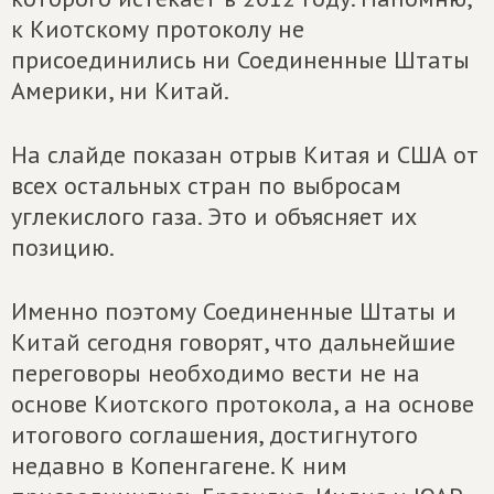
к Киотскому протоколу не
присоединились ни Соединенные Штаты
Америки, ни Китай.
На слайде показан отрыв Китая и США от
всех остальных стран по выбросам
углекислого газа. Это и объясняет их
позицию.
Именно поэтому Соединенные Штаты и
Китай сегодня говорят, что дальнейшие
переговоры необходимо вести не на
основе Киотского протокола, а на основе
итогового соглашения, достигнутого
недавно в Копенгагене. К ним