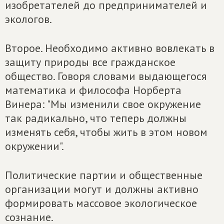
изобретателей до предпринимателей и
экологов.
Второе. Необходимо активно вовлекать в
защиту природы все гражданское
общество. Говоря словами выдающегося
математика и философа Норберта
Винера: "Мы изменили свое окружение
так радикально, что теперь должны
изменять себя, чтобы жить в этом новом
окружении".
Политические партии и общественные
организации могут и должны активно
формировать массовое экологическое
сознание.