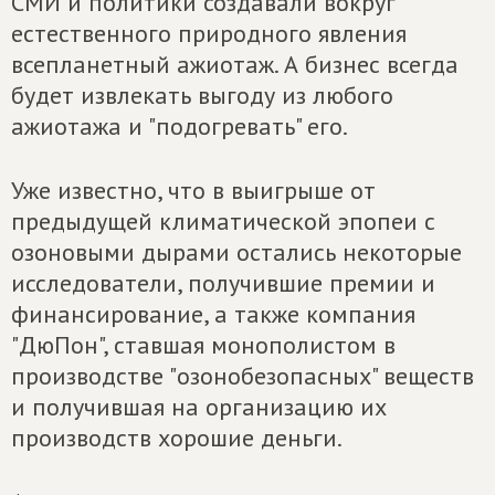
СМИ и политики создавали вокруг
естественного природного явления
всепланетный ажиотаж. А бизнес всегда
будет извлекать выгоду из любого
ажиотажа и "подогревать" его.
Уже известно, что в выигрыше от
предыдущей климатической эпопеи с
озоновыми дырами остались некоторые
исследователи, получившие премии и
финансирование, а также компания
"ДюПон", ставшая монополистом в
производстве "озонобезопасных" веществ
и получившая на организацию их
производств хорошие деньги.