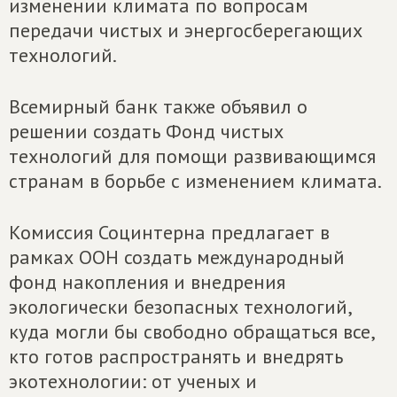
изменении климата по вопросам
передачи чистых и энергосберегающих
технологий.
Всемирный банк также объявил о
решении создать Фонд чистых
технологий для помощи развивающимся
странам в борьбе с изменением климата.
Комиссия Социнтерна предлагает в
рамках ООН создать международный
фонд накопления и внедрения
экологически безопасных технологий,
куда могли бы свободно обращаться все,
кто готов распространять и внедрять
экотехнологии: от ученых и