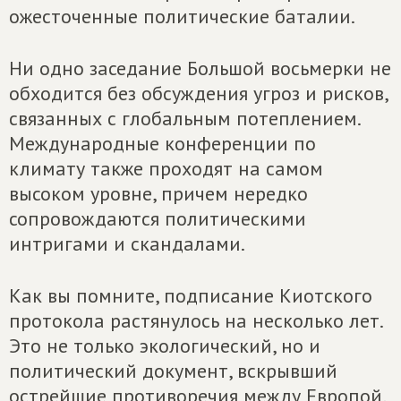
ожесточенные политические баталии.
Ни одно заседание Большой восьмерки не
обходится без обсуждения угроз и рисков,
связанных с глобальным потеплением.
Международные конференции по
климату также проходят на самом
высоком уровне, причем нередко
сопровождаются политическими
интригами и скандалами.
Как вы помните, подписание Киотского
протокола растянулось на несколько лет.
Это не только экологический, но и
политический документ, вскрывший
острейшие противоречия между Европой,