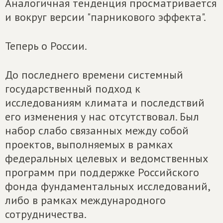
Аналогичная тенденция просматривается
и вокруг версии "парникового эффекта".
Теперь о России.
До последнего времени системный
государственный подход к
исследованиям климата и последствий
его изменения у нас отсутствовал. Был
набор слабо связанных между собой
проектов, выполняемых в рамках
федеральных целевых и ведомственных
программ при поддержке Российского
фонда фундаментальных исследований,
либо в рамках международного
сотрудничества.