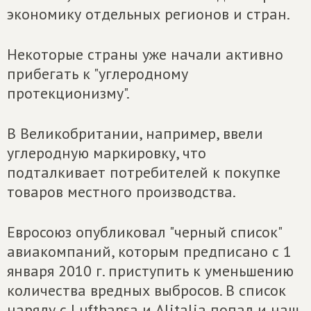
экономику отдельных регионов и стран.
Некоторые страны уже начали активно
прибегать к "углеродному
протекционизму".
В Великобритании, например, ввели
углеродную маркировку, что
подталкивает потребителей к покупке
товаров местного производства.
Евросоюз опубликовал "черный список"
авиакомпаний, которым предписано с 1
января 2010 г. приступить к уменьшению
количества вредных выбросов. В список
наряду с Lufthansa и Alitalia попал и наш