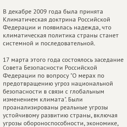
В декабре 2009 года была принята
Климатическая доктрина Российской
Федерации и появилась надежда, что
климатическая политика страны станет
системной и последовательной.
17 марта этого года состоялось заседание
Совета Безопасности Российской
Федерации по вопросу "О мерах по
предотвращению угроз национальной
безопасности в связи с глобальным
изменением климата". Были
проанализированы реальные угрозы
устойчивому развитию страны, включая
угрозы обороноспособности, экономике,