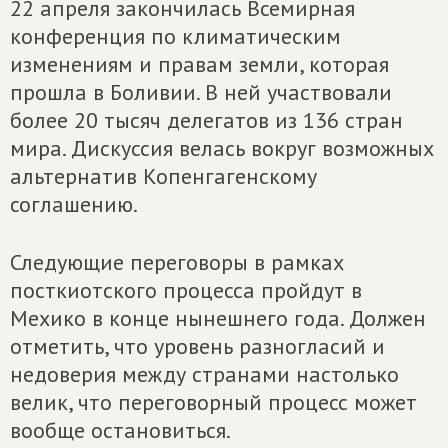
22 апреля закончилась Всемирная
конференция по климатическим
изменениям и правам земли, которая
прошла в Боливии. В ней участвовали
более 20 тысяч делегатов из 136 стран
мира. Дискуссия велась вокруг возможных
альтернатив Копенгагенскому
соглашению.
Следующие переговоры в рамках
посткиотского процесса пройдут в
Мехико в конце нынешнего года. Должен
отметить, что уровень разногласий и
недоверия между странами настолько
велик, что переговорный процесс может
вообще остановиться.