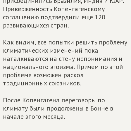
присоединились Бразилия, Индия и ЮАР.
Приверженность Копенгагенскому
соглашению подтвердили еще 120
развивающихся стран.
Как видим, все попытки решить проблему
климатических изменений пока
наталкиваются на стену непонимания и
национального эгоизма. Причем по этой
проблеме возможен раскол
традиционных союзников.
После Копенгагена переговоры по
климату были продолжены в Бонне в
начале этого месяца.