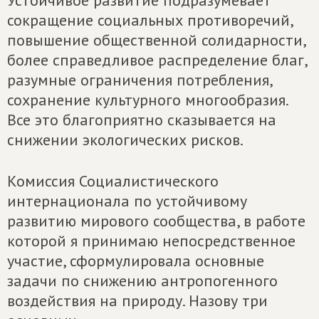
Устойчивое развитие подразумевает
сокращение социальных противоречий,
повышение общественной солидарности,
более справедливое распределение благ,
разумные ограничения потребления,
сохранение культурного многообразия.
Все это благоприятно сказывается на
снижении экологических рисков.
Комиссия Социалистического
интернационала по устойчивому
развитию мирового сообщества, в работе
которой я принимаю непосредственное
участие, сформулировала основные
задачи по снижению антропогенного
воздействия на природу. Назову три