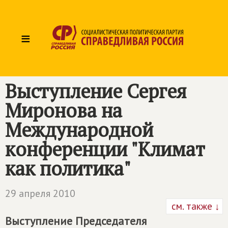
≡
Выступление Сергея
Миронова на
Международной
конференции "Климат
как политика"
29 апреля 2010
см. также ↓
Выступление Председателя