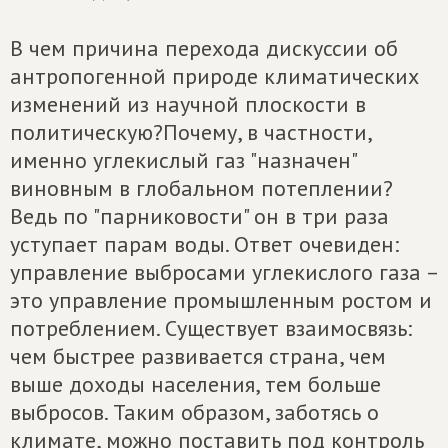
В чем причина перехода дискуссии об
антропогенной природе климатических
изменений из научной плоскости в
политическую?Почему, в частности,
именно углекислый газ "назначен"
виновным в глобальном потеплении?
Ведь по "парниковости" он в три раза
уступает парам воды. Ответ очевиден:
управление выбросами углекислого газа –
это управление промышленным ростом и
потреблением. Существует взаимосвязь:
чем быстрее развивается страна, чем
выше доходы населения, тем больше
выбросов. Таким образом, заботясь о
климате, можно поставить под контроль