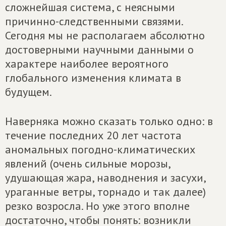
сложнейшая система, с неясными
причинно-следственными связями.
Сегодня мы не располагаем абсолютно
достоверными научными данными о
характере наиболее вероятного
глобального изменения климата в
будущем.
Наверняка можно сказать только одно: в
течение последних 20 лет частота
аномальных погодно-климатических
явлений (очень сильные морозы,
удушающая жара, наводнения и засухи,
ураганные ветры, торнадо и так далее)
резко возросла. Но уже этого вполне
достаточно, чтобы понять: возникли