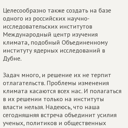
Целесообразно также создать на базе
одного из российских научно-
исследовательских институтов
Международный центр изучения
климата, подобный Объединенному
институту ядерных исследований в
Дубне.
Задач много, и решение их не терпит
отлагательств. Проблемы изменения
климата касаются всех нас. И полагаться
в их решении только на институты
власти нельзя. Надеюсь, что наша
сегодняшняя встреча объединит усилия
ученых, политиков и общественных