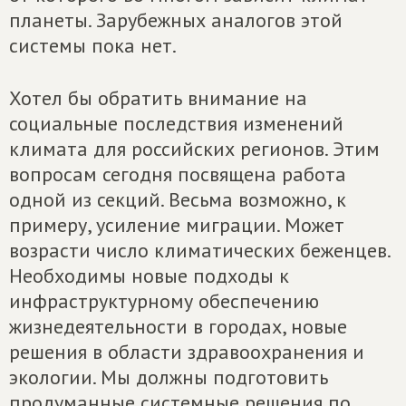
планеты. Зарубежных аналогов этой
системы пока нет.
Хотел бы обратить внимание на
социальные последствия изменений
климата для российских регионов. Этим
вопросам сегодня посвящена работа
одной из секций. Весьма возможно, к
примеру, усиление миграции. Может
возрасти число климатических беженцев.
Необходимы новые подходы к
инфраструктурному обеспечению
жизнедеятельности в городах, новые
решения в области здравоохранения и
экологии. Мы должны подготовить
продуманные системные решения по