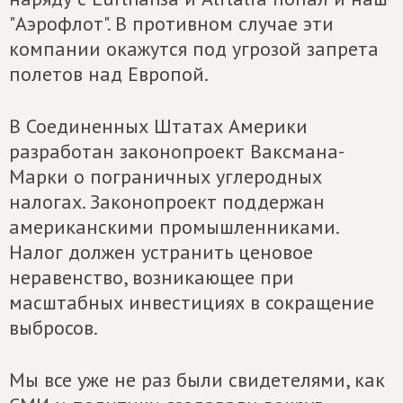
"Аэрофлот". В противном случае эти
компании окажутся под угрозой запрета
полетов над Европой.
В Соединенных Штатах Америки
разработан законопроект Ваксмана-
Марки о пограничных углеродных
налогах. Законопроект поддержан
американскими промышленниками.
Налог должен устранить ценовое
неравенство, возникающее при
масштабных инвестициях в сокращение
выбросов.
Мы все уже не раз были свидетелями, как