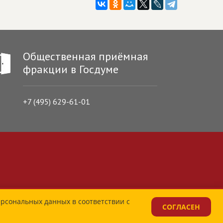
Общественная приёмная
фракции в Госдуме
+7 (495) 629-61-01
ерсональных данных в соответствии с
СОГЛАСЕН