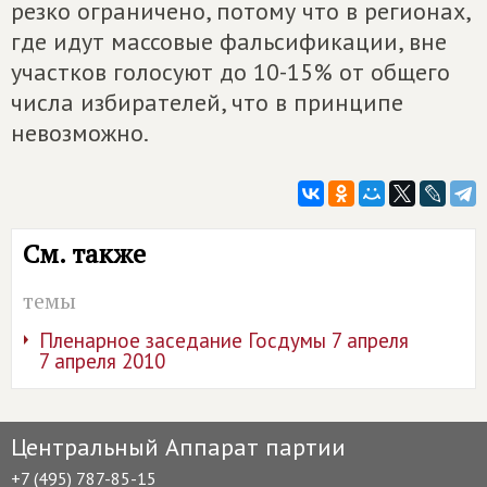
резко ограничено, потому что в регионах,
где идут массовые фальсификации, вне
участков голосуют до 10-15% от общего
числа избирателей, что в принципе
невозможно.
См. также
темы
Пленарное заседание Госдумы 7 апреля
7 апреля 2010
Центральный Аппарат партии
+7 (495) 787-85-15