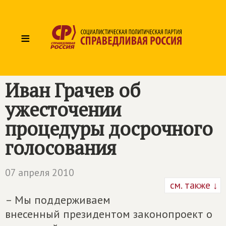
≡
Иван Грачев об
ужесточении
процедуры досрочного
голосования
07 апреля 2010
см. также ↓
– Мы поддерживаем
внесенный президентом законопроект о