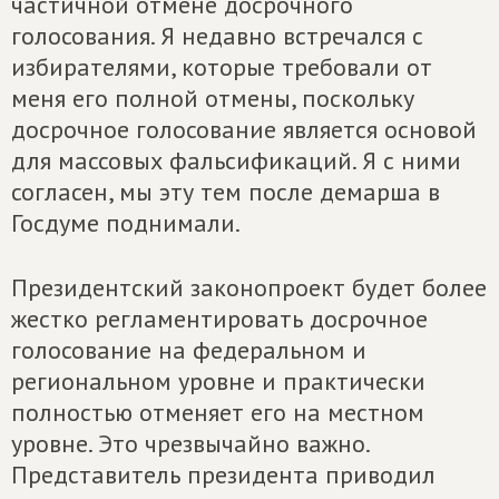
частичной отмене досрочного
голосования. Я недавно встречался с
избирателями, которые требовали от
меня его полной отмены, поскольку
досрочное голосование является основой
для массовых фальсификаций. Я с ними
согласен, мы эту тем после демарша в
Госдуме поднимали.
Президентский законопроект будет более
жестко регламентировать досрочное
голосование на федеральном и
региональном уровне и практически
полностью отменяет его на местном
уровне. Это чрезвычайно важно.
Представитель президента приводил