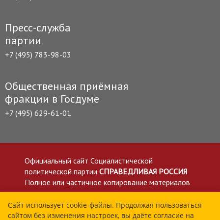
Пресс-служба
партии
+7 (495) 783-98-03
Общественная приёмная
фракции в Госдуме
+7 (495) 629-61-01
Официальный сайт Социалистической
политической партии
СПРАВЕДЛИВАЯ РОССИЯ
Полное или частичное копирование материалов
приветствуется со ссылкой на сайт spravedlivo.ru
Политика в отношении обработки персональных
Сайт использует cookie-файлы. Продолжая пользоваться
сайтом без изменения настроек, вы даёте согласие на
данных