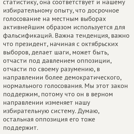
статистику, она соответствует и нашему
избирательному опыту, что досрочное
голосование на местным выборах
активнейшим образом используется для
фальсификаций. Важна тенденция, важно
что президент, начиная с октябрьских
выборов, делает шаги, может быть,
отчасти под давлением оппозиции,
отчасти по своему разумению, в
направлении более демократического,
нормального голосования. Мы этот закон
поддержим, потому что он в верном
направлении изменяет нашу
избирательную систему. Думаю,
остальная оппозиция его тоже
поддержит.