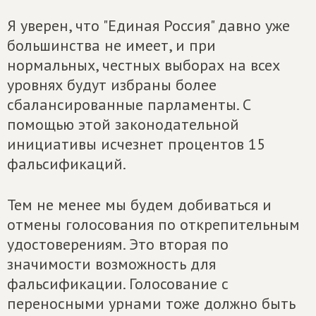
Я уверен, что "Единая Россия" давно уже
большинства не имеет, и при
нормальных, честных выборах на всех
уровнях будут избраны более
сбалансированные парламенты. С
помощью этой законодательной
инициативы исчезнет процентов 15
фальсификаций.
Тем не менее мы будем добиваться и
отмены голосования по открепительным
удостоверениям. Это вторая по
значимости возможность для
фальсификации. Голосование с
переносными урнами тоже должно быть