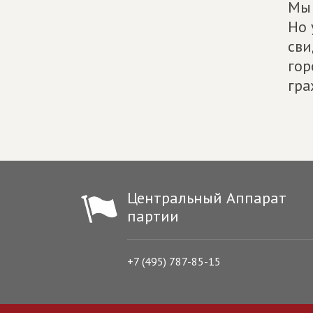
Мы 
Но 
сви
гор
гра
Центральный Аппарат
партии
+7 (495) 787-85-15