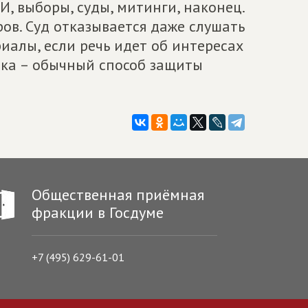
И, выборы, суды, митинги, наконец.
ров. Суд отказывается даже слушать
иалы, если речь идет об интересах
вка – обычный способ защиты
Общественная приёмная
фракции в Госдуме
+7 (495) 629-61-01