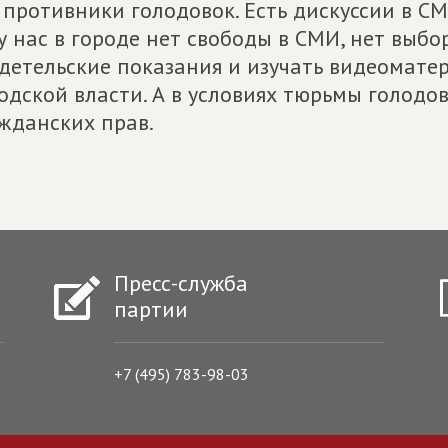
противники голодовок. Есть дискуссии в СМ
у нас в городе нет свободы в СМИ, нет выбо
детельские показания и изучать видеоматер
одской власти. А в условиях тюрьмы голодо
жданских прав.
Пресс-служба
партии
+7 (495) 783-98-03