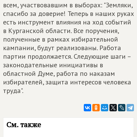
всем, участвовавшим в выборах: "Земляки,
спасибо за доверие! Теперь в наших руках
есть инструмент влияния на ход событий
в Курганской области. Все поручения,
полученные в рамках избирательной
кампании, будут реализованы. Работа
партии продолжается. Следующие шаги –
законодательные инициативы в
областной Думе, работа по наказам
избирателей, защита интересов человека
труда".
См. также