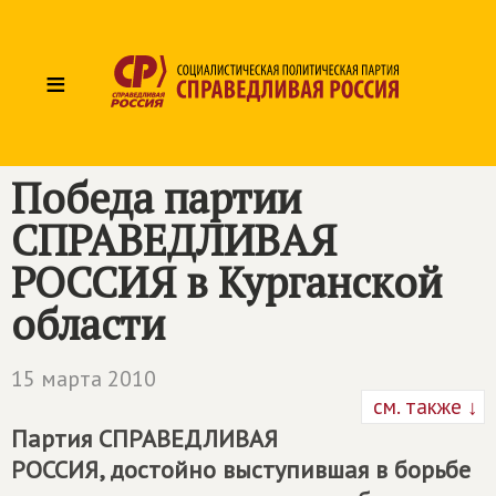
≡
Победа партии
СПРАВЕДЛИВАЯ
РОССИЯ в Курганской
области
15 марта 2010
см. также ↓
Партия
СПРАВЕДЛИВАЯ
РОССИЯ
, достойно выступившая в борьбе