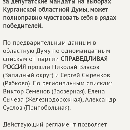
за депутатские мандаты на выборах
Курганской областной Думы, может
полноправно чувствовать себя в рядах
победителей.
По предварительным данным в
областную Думу по одномандатным
спискам от партии
СПРАВЕДЛИВАЯ
РОССИЯ
прошли Николай Власов
(Западный округ) и Сергей Сыренков
(Рябково). По региональным спискам:
Виктор Семенов (Заозерная), Елена
Сычева (Железнодорожная), Александр
Суслов (Притобольная).
Действующий регламент позволяет