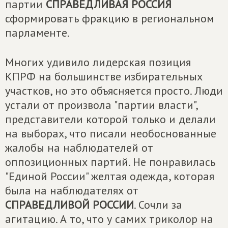
партии
СПРАВЕДЛИВАЯ РОССИЯ
сформировать фракцию в региональном
парламенте.
Многих удивило лидерская позиция
КПРФ на большинстве избирательных
участков, но это объясняется просто. Люди
устали от произвола "партии власти",
представители которой только и делали
на выборах, что писали необоснованные
жалобы на наблюдателей от
оппозиционных партий. Не понравилась
"Единой России" желтая одежда, которая
была на наблюдателях от
СПРАВЕДЛИВОЙ РОССИИ
. Сочли за
агитацию. А то, что у самих триколор на