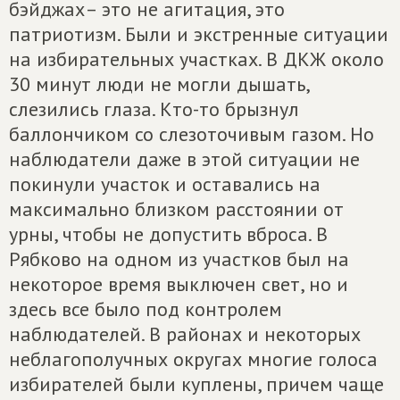
бэйджах– это не агитация, это
патриотизм. Были и экстренные ситуации
на избирательных участках. В ДКЖ около
30 минут люди не могли дышать,
слезились глаза. Кто-то брызнул
баллончиком со слезоточивым газом. Но
наблюдатели даже в этой ситуации не
покинули участок и оставались на
максимально близком расстоянии от
урны, чтобы не допустить вброса. В
Рябково на одном из участков был на
некоторое время выключен свет, но и
здесь все было под контролем
наблюдателей. В районах и некоторых
неблагополучных округах многие голоса
избирателей были куплены, причем чаще