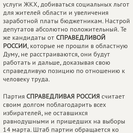
услуги ЖКХ, добиваться социальных льгот
для жителей области и увеличения
заработной платы бюджетникам. Настрой
депутатов абсолютно положительный. Те
же кандидаты от
СПРАВЕДЛИВОЙ
РОССИИ
, которые не прошли в областную
Думу, не расстраиваются, они будут
работать и дальше, доказывая свою
справедливую позицию по отношению к
человеку труда.
Партия
СПРАВЕДЛИВАЯ РОССИЯ
считает
своим долгом поблагодарить всех
избирателей, не оставшихся
равнодушными и пришедших на выборы
14 марта. Штаб партии обращается ко