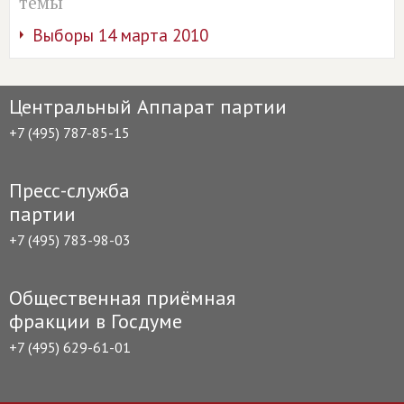
темы
Выборы 14 марта 2010
Центральный Аппарат партии
+7 (495) 787-85-15
Пресс-служба
партии
+7 (495) 783-98-03
Общественная приёмная
фракции в Госдуме
+7 (495) 629-61-01