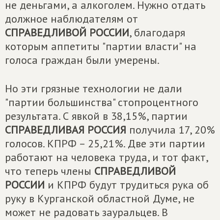
не деньгами, а алкоголем. Нужно отдать
должное наблюдателям от
СПРАВЕДЛИВОЙ РОССИИ
, благодаря
которым аппетиты "партии власти" на
голоса граждан были умерены.
Но эти грязные технологии не дали
"партии большинства" стопроцентного
результата. С явкой в 38,15%, партии
СПРАВЕДЛИВАЯ РОССИЯ
получила 17, 20%
голосов. КПРФ – 25,21%. Две эти партии
работают на человека труда, и тот факт,
что теперь члены
СПРАВЕДЛИВОЙ
РОССИИ
и КПРФ будут трудиться рука об
руку в Курганской областной Думе, не
может не радовать зауральцев. В