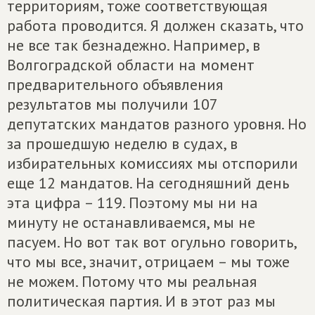
территориям, тоже соответствующая
работа проводится. Я должен сказать, что
не все так безнадежно. Например, в
Волгоградской области на момент
предварительного объявления
результатов мы получили 107
депутатских мандатов разного уровня. Но
за прошедшую неделю в судах, в
избирательных комиссиях мы отспорили
еще 12 мандатов. На сегодняшний день
эта цифра – 119. Поэтому мы ни на
минуту не останавливаемся, мы не
пасуем. Но вот так вот огульно говорить,
что мы все, значит, отрицаем – мы тоже
не можем. Потому что мы реальная
политическая партия. И в этот раз мы