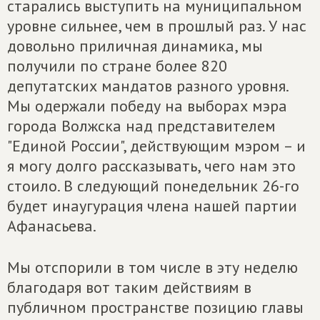
старались выступить на муниципальном
уровне сильнее, чем в прошлый раз. У нас
довольно приличная динамика, мы
получили по стране более 820
депутатских мандатов разного уровня.
Мы одержали победу на выборах мэра
города Волжска над представителем
"Единой России", действующим мэром – и
я могу долго рассказывать, чего нам это
стоило. В следующий понедельник 26-го
будет инаугурация члена нашей партии
Афанасьева.
Мы отспорили в том числе в эту неделю
благодаря вот таким действиям в
публичном пространстве позицию главы