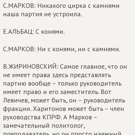
С.МАРКОВ: Никакого цирка с камнями
наша партия не устроила.
Е.АЛЬБАЦ: С конями.
С.МАРКОВ: Ни с конями, ни с камнями.
В.ЖИРИНОВСКИЙ: Самое главное, что он
не имеет права здесь представлять
партию вообще – только руководитель
имеет право и его заместитель. Вот
Левичев, может быть, он – руководитель
фракции. Харитонов может быть – член
руководства КПРФ. А Марков –
замечательный политолог,
преподаватель, но он просто наемный