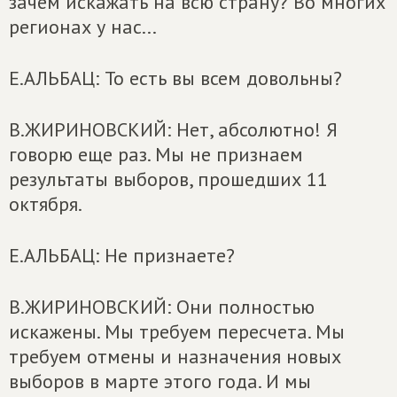
зачем искажать на всю страну? Во многих
регионах у нас...
Е.АЛЬБАЦ: То есть вы всем довольны?
В.ЖИРИНОВСКИЙ: Нет, абсолютно! Я
говорю еще раз. Мы не признаем
результаты выборов, прошедших 11
октября.
Е.АЛЬБАЦ: Не признаете?
В.ЖИРИНОВСКИЙ: Они полностью
искажены. Мы требуем пересчета. Мы
требуем отмены и назначения новых
выборов в марте этого года. И мы