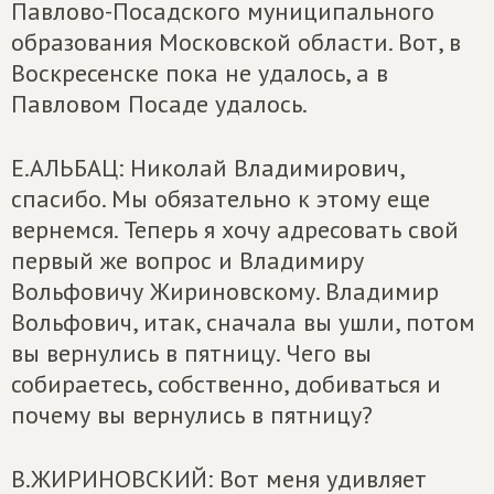
Павлово-Посадского муниципального
образования Московской области. Вот, в
Воскресенске пока не удалось, а в
Павловом Посаде удалось.
Е.АЛЬБАЦ: Николай Владимирович,
спасибо. Мы обязательно к этому еще
вернемся. Теперь я хочу адресовать свой
первый же вопрос и Владимиру
Вольфовичу Жириновскому. Владимир
Вольфович, итак, сначала вы ушли, потом
вы вернулись в пятницу. Чего вы
собираетесь, собственно, добиваться и
почему вы вернулись в пятницу?
В.ЖИРИНОВСКИЙ: Вот меня удивляет