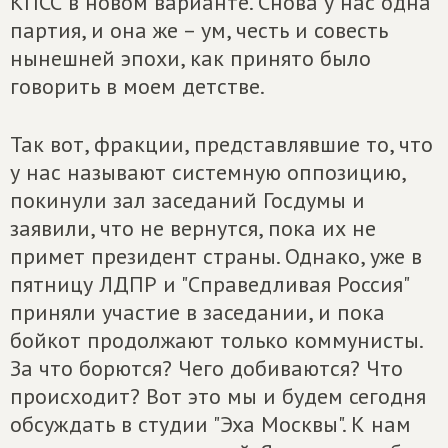
КПСС в новом варианте. Снова у нас одна
партия, и она же – ум, честь и совесть
нынешней эпохи, как принято было
говорить в моем детстве.
Так вот, фракции, представлявшие то, что
у нас называют системную оппозицию,
покинули зал заседаний Госдумы и
заявили, что не вернутся, пока их не
примет президент страны. Однако, уже в
пятницу ЛДПР и "Справедливая Россия"
приняли участие в заседании, и пока
бойкот продолжают только коммунисты.
За что борются? Чего добиваются? Что
происходит? Вот это мы и будем сегодня
обсуждать в студии "Эха Москвы". К нам