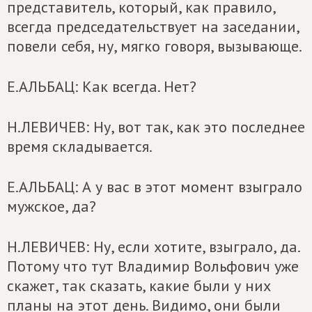
представитель, который, как правило,
всегда председательствует на заседании,
повели себя, ну, мягко говоря, вызывающе.
Е.АЛЬБАЦ: Как всегда. Нет?
Н.ЛЕВИЧЕВ: Ну, вот так, как это последнее
время складывается.
Е.АЛЬБАЦ: А у вас в этот момент взыграло
мужское, да?
Н.ЛЕВИЧЕВ: Ну, если хотите, взыграло, да.
Потому что тут Владимир Вольфович уже
скажет, так сказать, какие были у них
планы на этот день. Видимо, они были