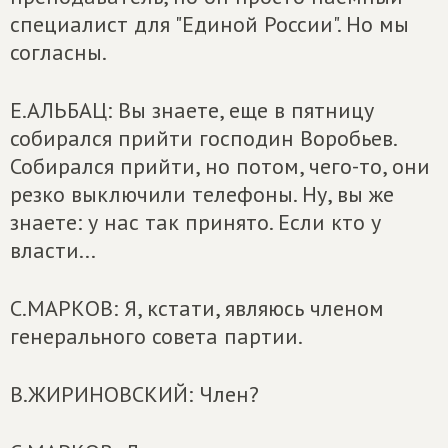
специалист для "Единой России". Но мы
согласны.
Е.АЛЬБАЦ: Вы знаете, еще в пятницу
собирался прийти господин Воробьев.
Собирался прийти, но потом, чего-то, они
резко выключили телефоны. Ну, вы же
знаете: у нас так принято. Если кто у
власти...
С.МАРКОВ: Я, кстати, являюсь членом
генерального совета партии.
В.ЖИРИНОВСКИЙ: Член?