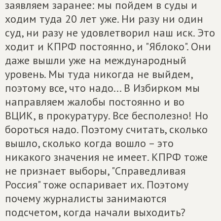
заявляем заранее: мы пойдем в суды и
ходим туда 20 лет уже. Ни разу ни один
суд, ни разу не удовлетворил наш иск. Это
ходит и КПРФ постоянно, и "Яблоко". Они
даже вышли уже на международный
уровень. Мы туда никогда не выйдем,
поэтому все, что надо... В Избирком мы
направляем жалобы постоянно и во
ВЦИК, в прокуратуру. Все бесполезно! Но
бороться надо. Поэтому считать, сколько
вышло, сколько когда вошло – это
никакого значения не имеет. КПРФ тоже
не признает выборы, "Справедливая
Россия" тоже оспаривает их. Поэтому
почему журналисты занимаются
подсчетом, когда начали выходить?