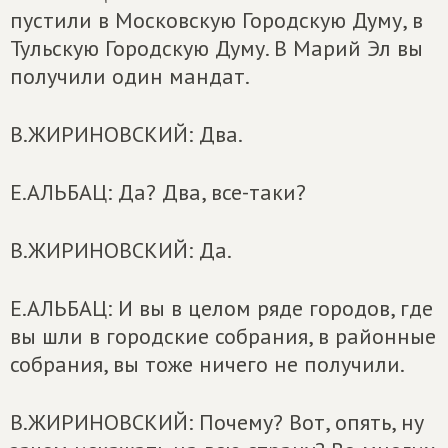
пустили в Московскую Городскую Думу, в
Тульскую Городскую Думу. В Марий Эл вы
получили один мандат.
В.ЖИРИНОВСКИЙ: Два.
Е.АЛЬБАЦ: Да? Два, все-таки?
В.ЖИРИНОВСКИЙ: Да.
Е.АЛЬБАЦ: И вы в целом ряде городов, где
вы шли в городские собрания, в районные
собрания, вы тоже ничего не получили.
В.ЖИРИНОВСКИЙ: Почему? Вот, опять, ну