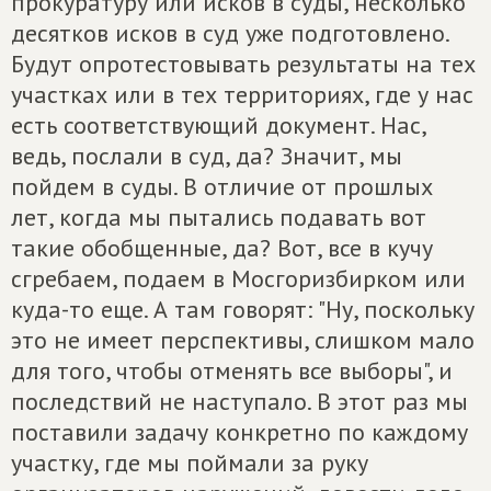
прокуратуру или исков в суды, несколько
десятков исков в суд уже подготовлено.
Будут опротестовывать результаты на тех
участках или в тех территориях, где у нас
есть соответствующий документ. Нас,
ведь, послали в суд, да? Значит, мы
пойдем в суды. В отличие от прошлых
лет, когда мы пытались подавать вот
такие обобщенные, да? Вот, все в кучу
сгребаем, подаем в Мосгоризбирком или
куда-то еще. А там говорят: "Ну, поскольку
это не имеет перспективы, слишком мало
для того, чтобы отменять все выборы", и
последствий не наступало. В этот раз мы
поставили задачу конкретно по каждому
участку, где мы поймали за руку