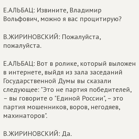
Е.АЛЬБАЦ: Извините, Владимир
Вольфович, можно я вас процитирую?
В.ЖИРИНОВСКИЙ: Пожалуйста,
пожалуйста.
Е.АЛЬБАЦ: Вот в ролике, который выложен
в интернете, выйдя из зала заседаний
Государственной Думы вы сказали
следующее: "Это не партия победителей,
– вы говорите о "Единой России", – это
партия мошенников, воров, негодяев,
махинаторов".
В.ЖИРИНОВСКИЙ: Да.