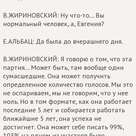
В.ЖИРИНОВСКИЙ: Ну что-то... Вы
нормальный человек, а, Евгения?
Е.АЛЬБАЦ: Да была до вчерашнего дня.
В.ЖИРИНОВСКИЙ: Я говорю о том, что эта
партия... Может быть, там вообще одни
сумасшедшие. Она может получить
определенное количество голосов. Мы это
не оспариваем, мы не говорим, что у нее
ноль. Но в том формате, как она работает
последние 5 лет и собирается работать
ближайшие 5 лет, она успеха не
достигнет. Она может себе писать 99%,
103% на одном из участков было