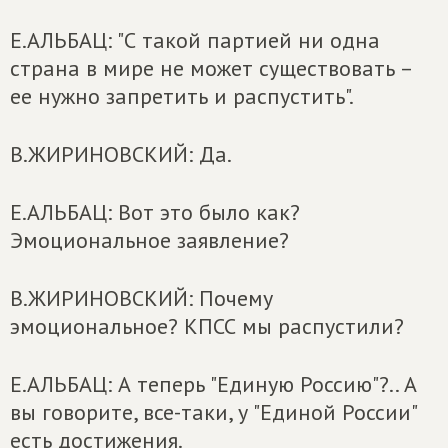
Е.АЛЬБАЦ: "С такой партией ни одна
страна в мире не может существовать –
ее нужно запретить и распустить".
В.ЖИРИНОВСКИЙ: Да.
Е.АЛЬБАЦ: Вот это было как?
Эмоциональное заявление?
В.ЖИРИНОВСКИЙ: Почему
эмоциональное? КПСС мы распустили?
Е.АЛЬБАЦ: А теперь "Единую Россию"?.. А
вы говорите, все-таки, у "Единой России"
есть достижения.