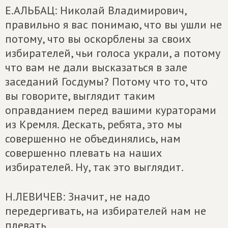
Е.АЛЬБАЦ: Николай Владимирович,
правильно я вас понимаю, что вы ушли не
потому, что вы оскорблены за своих
избирателей, чьи голоса украли, а потому
что вам не дали высказаться в зале
заседаний Госдумы? Потому что то, что
вы говорите, выглядит таким
оправданием перед вашими кураторами
из Кремля. Дескать, ребята, это мы
совершенно не объединялись, нам
совершенно плевать на наших
избирателей. Ну, так это выглядит.
Н.ЛЕВИЧЕВ: Значит, не надо
передергивать, на избирателей нам не
плевать.