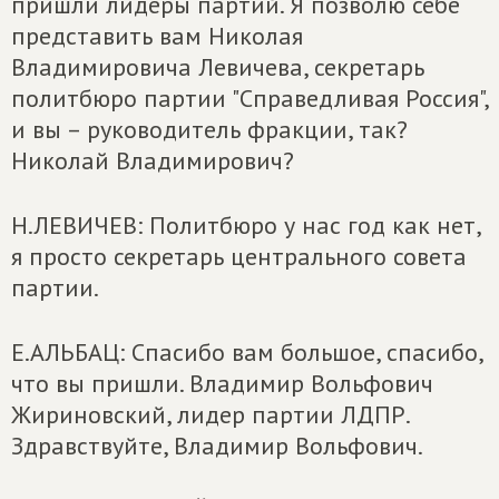
пришли лидеры партий. Я позволю себе
представить вам Николая
Владимировича Левичева, секретарь
политбюро партии "Справедливая Россия",
и вы – руководитель фракции, так?
Николай Владимирович?
Н.ЛЕВИЧЕВ: Политбюро у нас год как нет,
я просто секретарь центрального совета
партии.
Е.АЛЬБАЦ: Спасибо вам большое, спасибо,
что вы пришли. Владимир Вольфович
Жириновский, лидер партии ЛДПР.
Здравствуйте, Владимир Вольфович.