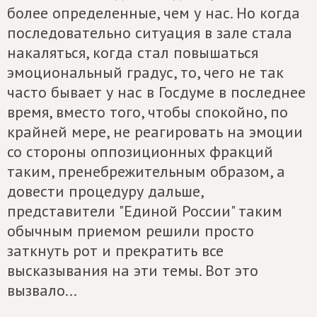
более определенные, чем у нас. Но когда
последовательно ситуация в зале стала
накаляться, когда стал повышаться
эмоциональный градус, то, чего не так
часто бывает у нас в Госдуме в последнее
время, вместо того, чтобы спокойно, по
крайней мере, не реагировать на эмоции
со стороны оппозиционных фракций
таким, пренебрежительным образом, а
довести процедуру дальше,
представители "Единой России" таким
обычным приемом решили просто
заткнуть рот и прекратить все
высказывания на эти темы. Вот это
вызвало...