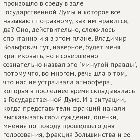
произошло в среду в зале
Государственной Думы и которое все
называют по-разному, как им нравится,
да? Оно, действительно, сложилось
спонтанно и я в этом плане, Владимир
Вольфович тут, наверное, будет меня
критиковать, но я совершенно
сознательно назвал это "минутой правды",
потому что, во многом, речь шла о том,
что нас не устраивала атмосфера,
которая в последнее время складывалась
в Государственной Думе. И в ситуации,
когда представители фракций начали
высказывать свои суждения, оценки,
мнения по поводу прошедшего дня
голосования, фракция большинства и ее