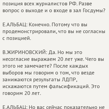
позиция всех журналистов РФ. Разве
вопрос о выходе и о входе в зал Госдумы?
Е.АЛЬБАЦ: Конечно. Потому что вы
продемонстрировали, что вы не согласны
с позицией.
В.ЖИРИНОВСКИЙ: Да. Но мы это
несогласие выражаем 20 лет уже. Чего вы
этого не замечаете? После каждых
выборов мы говорим о том, что везде
занижаются результаты ЛДПР,
искажаются путем фальсификаций. Это
говорим 20 лет.
Е.АЛЬБАЦ: Но вас сейчас показательно не