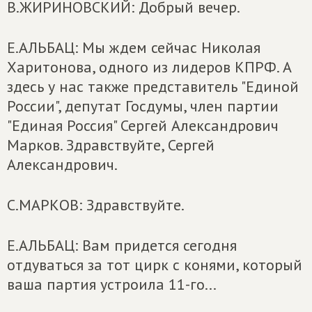
В.ЖИРИНОВСКИЙ: Добрый вечер.
Е.АЛЬБАЦ: Мы ждем сейчас Николая
Харитонова, одного из лидеров КПРФ. А
здесь у нас также представитель "Единой
России", депутат Госдумы, член партии
"Единая Россия" Сергей Александрович
Марков. Здравствуйте, Сергей
Александрович.
С.МАРКОВ: Здравствуйте.
Е.АЛЬБАЦ: Вам придется сегодня
отдуваться за тот цирк с конями, который
ваша партия устроила 11-го...