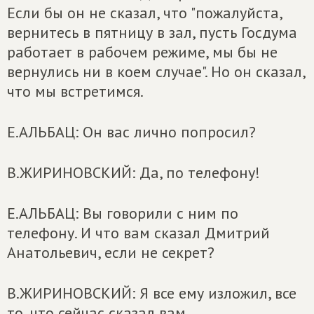
Если бы он не сказал, что "пожалуйста,
вернитесь в пятницу в зал, пусть Госдума
работает в рабочем режиме, мы бы не
вернулись ни в коем случае". Но он сказал,
что мы встретимся.
Е.АЛЬБАЦ: Он вас лично попросил?
В.ЖИРИНОВСКИЙ: Да, по телефону!
Е.АЛЬБАЦ: Вы говорили с ним по
телефону. И что вам сказал Дмитрий
Анатольевич, если не секрет?
В.ЖИРИНОВСКИЙ: Я все ему изложил, все
то, что сейчас сказал вам.