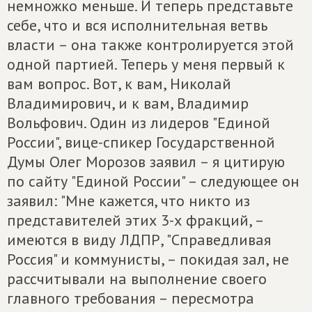
немножко меньше. И теперь представьте
себе, что и вся исполнительная ветвь
власти – она также контролируется этой
одной партией. Теперь у меня первый к
вам вопрос. Вот, к вам, Николай
Владимирович, и к вам, Владимир
Вольфович. Один из лидеров "Единой
России", вице-спикер Государственной
Думы Олег Морозов заявил – я цитирую
по сайту "Единой России" – следующее он
заявил: "Мне кажется, что никто из
представителей этих 3-х фракций, –
имеются в виду ЛДПР, "Справедливая
Россия" и коммунисты, – покидая зал, не
рассчитывали на выполнение своего
главного требования – пересмотра