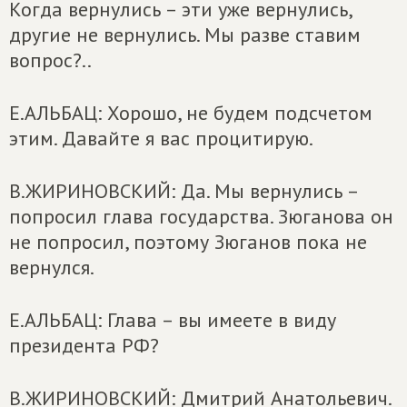
Когда вернулись – эти уже вернулись,
другие не вернулись. Мы разве ставим
вопрос?..
Е.АЛЬБАЦ: Хорошо, не будем подсчетом
этим. Давайте я вас процитирую.
В.ЖИРИНОВСКИЙ: Да. Мы вернулись –
попросил глава государства. Зюганова он
не попросил, поэтому Зюганов пока не
вернулся.
Е.АЛЬБАЦ: Глава – вы имеете в виду
президента РФ?
В.ЖИРИНОВСКИЙ: Дмитрий Анатольевич.