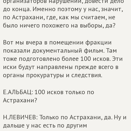
организаторов нарушений, довести дело
до конца. Именно поэтому у нас, значит,
по Астрахани, где, как мы считаем, не
было ничего похожего на выборы, да?
Вот мы вчера в помещении фракции
показали документальный фильм. Там
тоже подготовлено более 100 исков. Эти
иски будут направлены прежде всего в
органы прокуратуры и следствия.
Е.АЛЬБАЦ: 100 исков только по
Астрахани?
Н.ЛЕВИЧЕВ: Только по Астрахани, да. Ну и
дальше у нас есть по другим