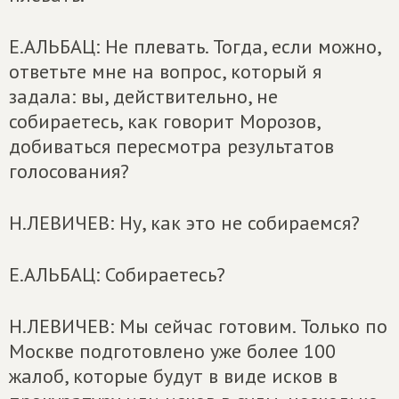
Е.АЛЬБАЦ: Не плевать. Тогда, если можно,
ответьте мне на вопрос, который я
задала: вы, действительно, не
собираетесь, как говорит Морозов,
добиваться пересмотра результатов
голосования?
Н.ЛЕВИЧЕВ: Ну, как это не собираемся?
Е.АЛЬБАЦ: Собираетесь?
Н.ЛЕВИЧЕВ: Мы сейчас готовим. Только по
Москве подготовлено уже более 100
жалоб, которые будут в виде исков в