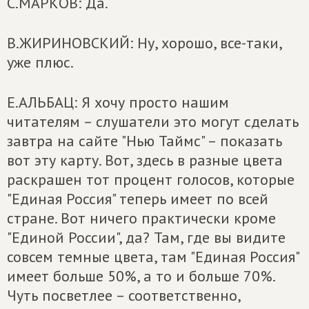
С.МАРКОВ: Да.
В.ЖИРИНОВСКИЙ: Ну, хорошо, все-таки,
уже плюс.
Е.АЛЬБАЦ: Я хочу просто нашим
читателям – слушатели это могут сделать
завтра на сайте "Нью Таймс" – показать
вот эту карту. Вот, здесь в разные цвета
раскрашен тот процент голосов, которые
"Единая Россия" теперь имеет по всей
стране. Вот ничего практически кроме
"Единой России", да? Там, где вы видите
совсем темные цвета, там "Единая Россия"
имеет больше 50%, а то и больше 70%.
Чуть посветлее – соответственно,