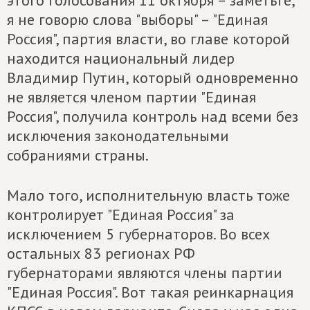
этого голосования 11 октября – заметьте,
я не говорю слова "выборы" – "Единая
Россия", партия власти, во главе которой
находится национальный лидер
Владимир Путин, который одновременно
не является членом партии "Единая
Россия", получила контроль над всеми без
исключения законодательными
собраниями страны.
Мало того, исполнительную власть тоже
контролирует "Единая Россия" за
исключением 5 губернаторов. Во всех
остальных 83 регионах РФ
губернаторами являются члены партии
"Единая Россия". Вот такая реинкарнация