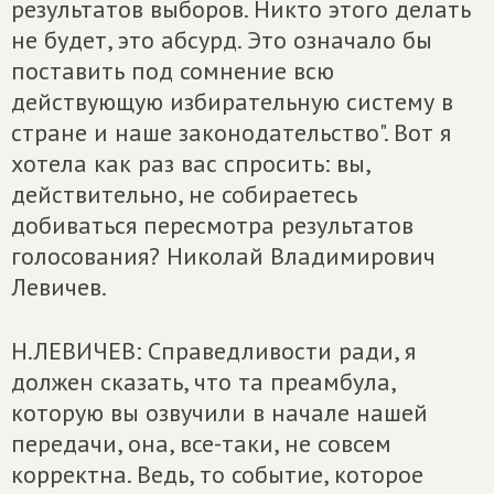
результатов выборов. Никто этого делать
не будет, это абсурд. Это означало бы
поставить под сомнение всю
действующую избирательную систему в
стране и наше законодательство". Вот я
хотела как раз вас спросить: вы,
действительно, не собираетесь
добиваться пересмотра результатов
голосования? Николай Владимирович
Левичев.
Н.ЛЕВИЧЕВ: Справедливости ради, я
должен сказать, что та преамбула,
которую вы озвучили в начале нашей
передачи, она, все-таки, не совсем
корректна. Ведь, то событие, которое