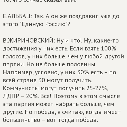
Е.АЛЬБАЦ: Так. А он же поздравил уже до
этого "Единую Россию"?
В.ЖИРИНОВСКИЙ: Ну и что! Ну, какие-то
достижения у них есть. Если взять 100%
голосов, у них больше, чем у любой другой
партии. Но не больше половины.
Например, условно, у них 30% есть – по
всей стране 30 могут получить.
Коммунисты могут получить 25-27%,
ЛДПР – 20%. Все! Поэтому в этом смысле
эта партия может набрать больше, чем
другие. Но победа, я считаю, когда имеет
большинство – вот тогда победа.