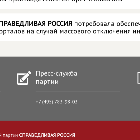
ПРАВЕДЛИВАЯ РОССИЯ
потребовала обеспе
орталов на случай массового отключения и
Пресс-служба
партии
+7 (495) 783-98-03
й партии
СПРАВЕДЛИВАЯ РОССИЯ