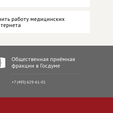
чить работу медицинских
нтернета
Общественная приёмная
фракции в Госдуме
+7 (495) 629-61-01