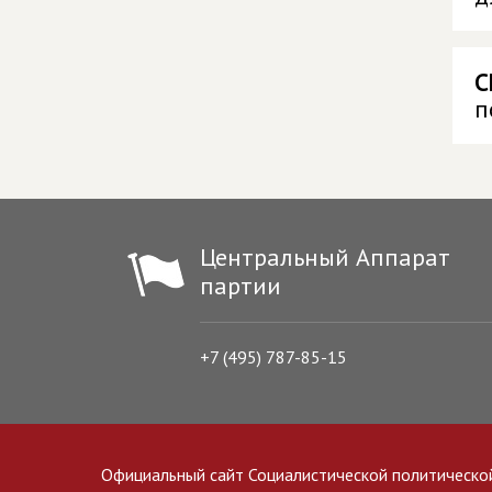
С
п
Центральный Аппарат
партии
+7 (495) 787-85-15
Официальный сайт Социалистической политическо