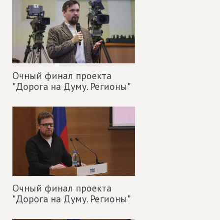
Очный финал проекта
"Дорога на Думу. Регионы"
Очный финал проекта
"Дорога на Думу. Регионы"