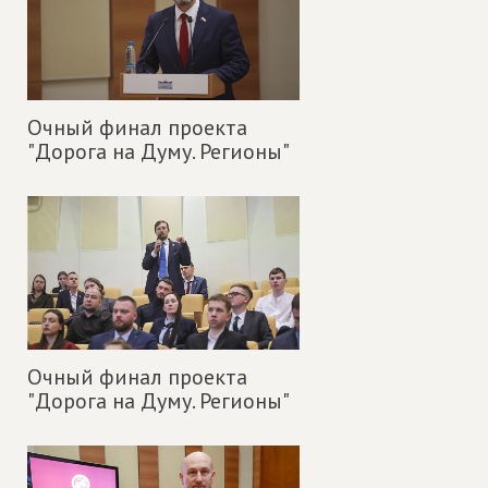
Очный финал проекта
"Дорога на Думу. Регионы"
Очный финал проекта
"Дорога на Думу. Регионы"