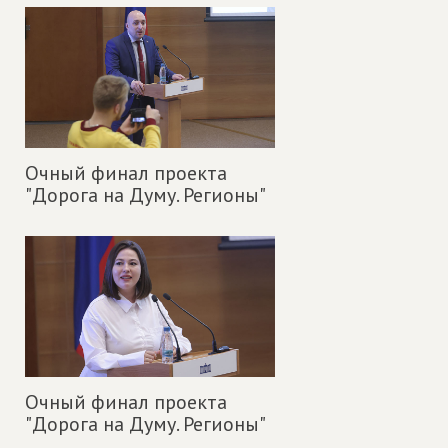
Очный финал проекта
"Дорога на Думу. Регионы"
Очный финал проекта
"Дорога на Думу. Регионы"