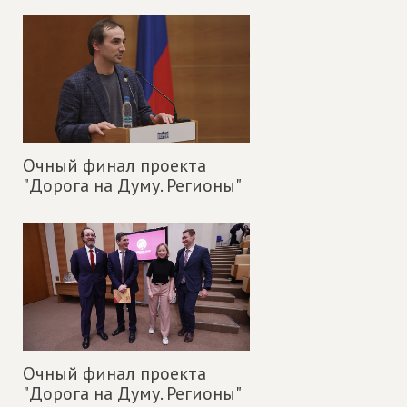
Очный финал проекта
"Дорога на Думу. Регионы"
Очный финал проекта
"Дорога на Думу. Регионы"