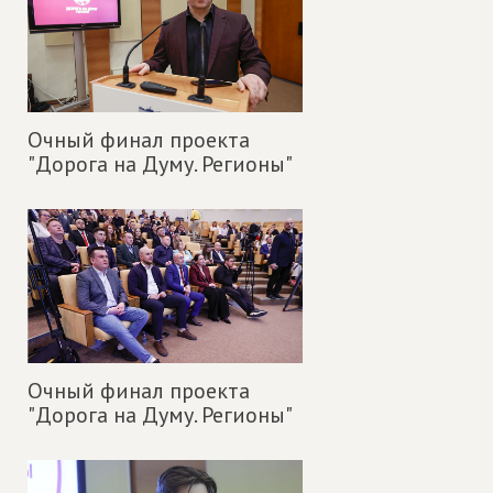
Очный финал проекта
"Дорога на Думу. Регионы"
Очный финал проекта
"Дорога на Думу. Регионы"