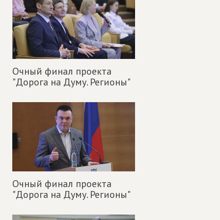
Очный финал проекта
"Дорога на Думу. Регионы"
Очный финал проекта
"Дорога на Думу. Регионы"