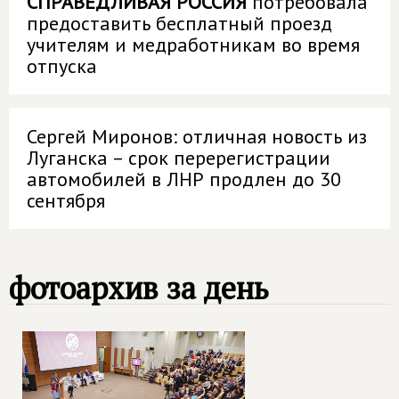
СПРАВЕДЛИВАЯ РОССИЯ
потребовала
предоставить бесплатный проезд
учителям и медработникам во время
отпуска
Сергей Миронов: отличная новость из
Луганска – срок перерегистрации
автомобилей в ЛНР продлен до 30
сентября
фотоархив за день