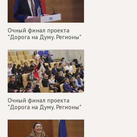
Очный финал проекта
"Дорога на Думу. Регионы"
Очный финал проекта
"Дорога на Думу. Регионы"