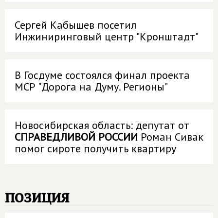
Сергей Кабышев посетил
Инжиниринговый центр "Кронштадт"
В Госдуме состоялся финал проекта
МСР "Дорога на Думу. Регионы"
Новосибирская область: депутат от
СПРАВЕДЛИВОЙ РОССИИ
Роман Сивак
помог сироте получить квартиру
позиция