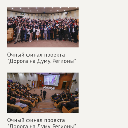
Очный финал проекта
"Дорога на Думу. Регионы"
Очный финал проекта
"Дорога на Думу. Регионы"