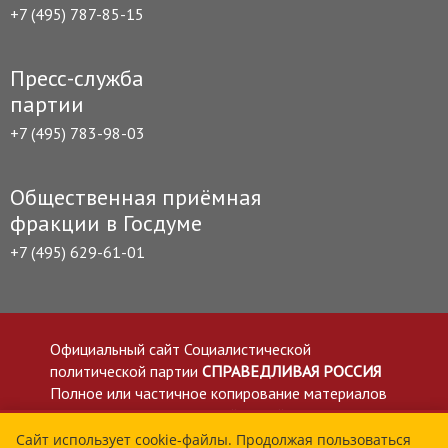
+7 (495) 787-85-15
Пресс-служба
партии
+7 (495) 783-98-03
Общественная приёмная
фракции в Госдуме
+7 (495) 629-61-01
Официальный сайт Социалистической
политической партии
СПРАВЕДЛИВАЯ РОССИЯ
Полное или частичное копирование материалов
приветствуется со ссылкой на сайт spravedlivo.ru
Политика в отношении обработки персональных
Сайт использует cookie-файлы. Продолжая пользоваться