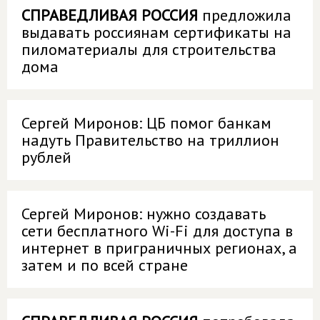
СПРАВЕДЛИВАЯ РОССИЯ
предложила
выдавать россиянам сертификаты на
пиломатериалы для строительства
дома
Сергей Миронов: ЦБ помог банкам
надуть Правительство на триллион
рублей
Сергей Миронов: нужно создавать
сети бесплатного Wi-Fi для доступа в
интернет в приграничных регионах, а
затем и по всей стране