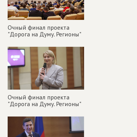
Очный финал проекта
"Дорога на Думу. Регионы"
Очный финал проекта
"Дорога на Думу. Регионы"