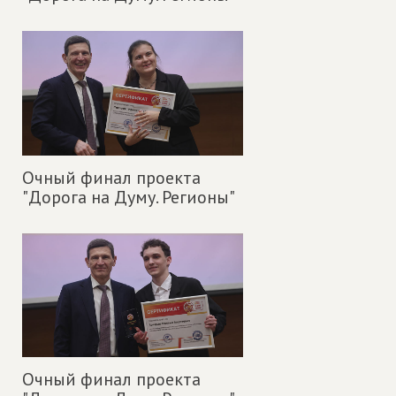
Очный финал проекта
"Дорога на Думу. Регионы"
Очный финал проекта