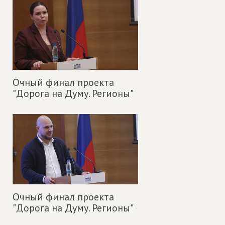
Очный финал проекта
"Дорога на Думу. Регионы"
Очный финал проекта
"Дорога на Думу. Регионы"