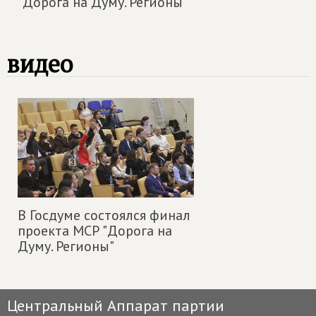
"Дорога на Думу. Регионы"
видео
В Госдуме состоялся финал
проекта МСР "Дорога на
Думу. Регионы"
Центральный Аппарат партии