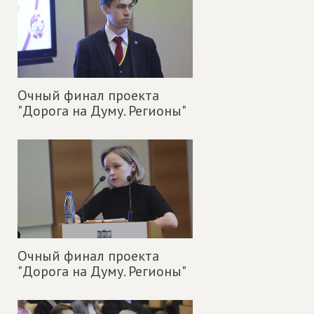
Очный финал проекта
"Дорога на Думу. Регионы"
Очный финал проекта
"Дорога на Думу. Регионы"