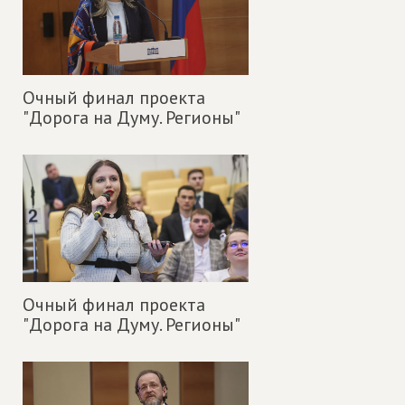
Очный финал проекта
"Дорога на Думу. Регионы"
Очный финал проекта
"Дорога на Думу. Регионы"