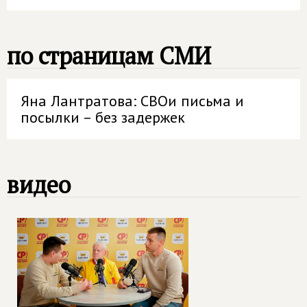
по страницам СМИ
Яна Лантратова: СВОи письма и
посылки – без задержек
видео