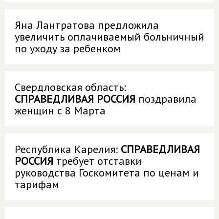
Яна Лантратова предложила
увеличить оплачиваемый больничный
по уходу за ребенком
Свердловская область:
СПРАВЕДЛИВАЯ РОССИЯ
поздравила
женщин с 8 Марта
Республика Карелия:
СПРАВЕДЛИВАЯ
РОССИЯ
требует отставки
руководства Госкомитета по ценам и
тарифам