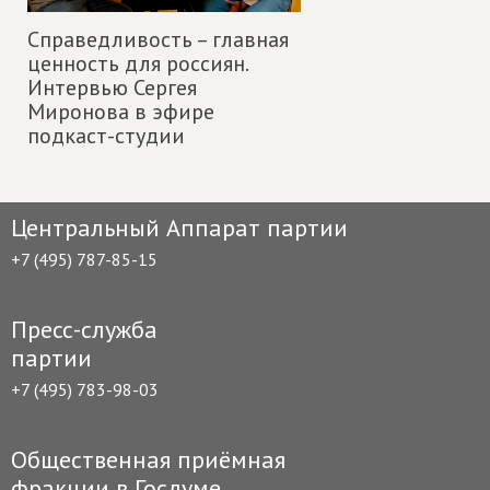
Справедливость – главная
ценность для россиян.
Интервью Сергея
Миронова в эфире
подкаст-студии
Центральный Аппарат партии
+7 (495) 787-85-15
Пресс-служба
партии
+7 (495) 783-98-03
Общественная приёмная
фракции в Госдуме