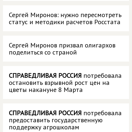
Сергей Миронов: нужно пересмотреть
статус и методики расчетов Росстата
Сергей Миронов призвал олигархов
поделиться со страной
СПРАВЕДЛИВАЯ РОССИЯ
потребовала
остановить взрывной рост цен на
цветы накануне 8 Марта
СПРАВЕДЛИВАЯ РОССИЯ
потребовала
предоставить государственную
поддержку агрошколам