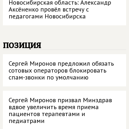
Новосибирская область: Александр
Аксёненко провёл встречу с
педагогами Новосибирска
позиция
Сергей Миронов предложил обязать
сотовых операторов блокировать
спам-звонки по умолчанию
Сергей Миронов призвал Минздрав
вдвое увеличить время приема
пациентов терапевтами и
педиатрами