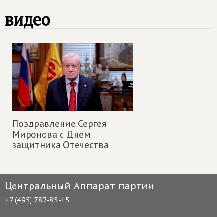
видео
Поздравление Сергея
Миронова с Днём
защитника Отечества
Центральный Аппарат партии
+7 (495) 787-85-15