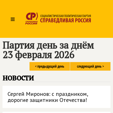
≡
Партия день за днём
23 февраля 2026
< предыдущий день
следующий день >
новости
Сергей Миронов: с праздником,
дорогие защитники Отечества!