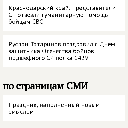
Краснодарский край: представители
СР отвезли гуманитарную помощь
бойцам СВО
Руслан Татаринов поздравил с Днем
защитника Отечества бойцов
подшефного СР полка 1429
по страницам СМИ
Праздник, наполненный новым
смыслом