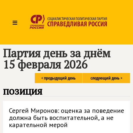
≡
Партия день за днём
15 февраля 2026
< предыдущий день
следующий день >
позиция
Сергей Миронов: оценка за поведение
должна быть воспитательной, а не
карательной мерой