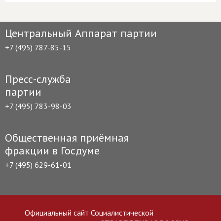
Центральный Аппарат партии
+7 (495) 787-85-15
Пресс-служба
партии
+7 (495) 783-98-03
Общественная приёмная
фракции в Госдуме
+7 (495) 629-61-01
Официальный сайт Социалистической