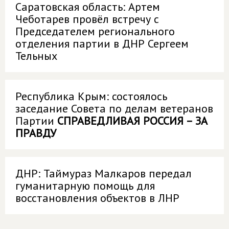
Саратовская область: Артем
Чеботарев провёл встречу с
Председателем регионального
отделения партии в ДНР Сергеем
Тельных
Республика Крым: состоялось
заседание Совета по делам ветеранов
Партии
СПРАВЕДЛИВАЯ РОССИЯ – ЗА
ПРАВДУ
ДНР: Таймураз Малкаров передал
гуманитарную помощь для
восстановления объектов в ЛНР