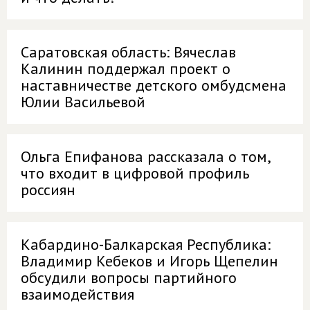
Саратовская область: Вячеслав
Калинин поддержал проект о
наставничестве детского омбудсмена
Юлии Васильевой
Ольга Епифанова рассказала о том,
что входит в цифровой профиль
россиян
Кабардино-Балкарская Республика:
Владимир Кебеков и Игорь Щепелин
обсудили вопросы партийного
взаимодействия