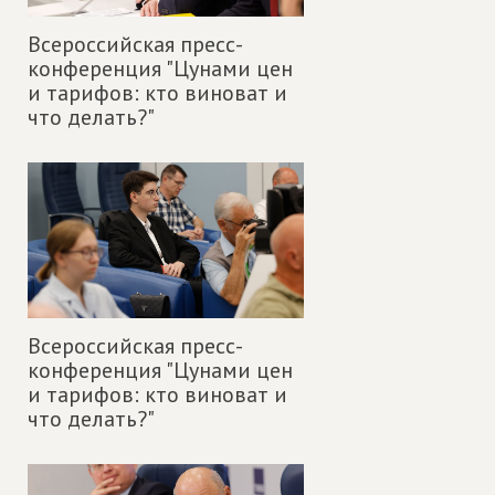
Всероссийская пресс-
конференция "Цунами цен
и тарифов: кто виноват и
что делать?"
Всероссийская пресс-
конференция "Цунами цен
и тарифов: кто виноват и
что делать?"