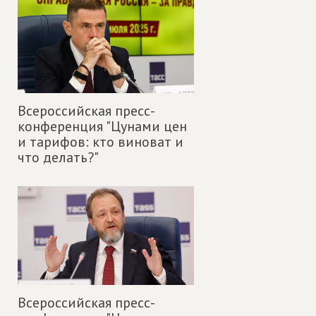
Всероссийская пресс-
конференция "Цунами цен
и тарифов: кто виноват и
что делать?"
Всероссийская пресс-