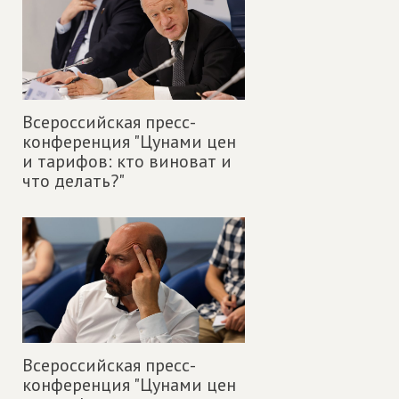
Всероссийская пресс-
конференция "Цунами цен
и тарифов: кто виноват и
что делать?"
Всероссийская пресс-
конференция "Цунами цен