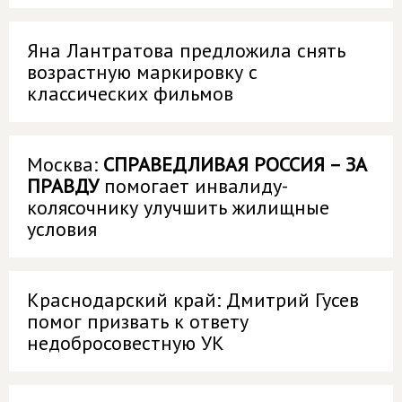
Яна Лантратова предложила снять
возрастную маркировку с
классических фильмов
Москва:
СПРАВЕДЛИВАЯ РОССИЯ – ЗА
ПРАВДУ
помогает инвалиду-
колясочнику улучшить жилищные
условия
Краснодарский край: Дмитрий Гусев
помог призвать к ответу
недобросовестную УК