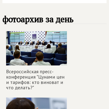
фотоархив за день
Всероссийская пресс-
конференция "Цунами цен
и тарифов: кто виноват и
что делать?"