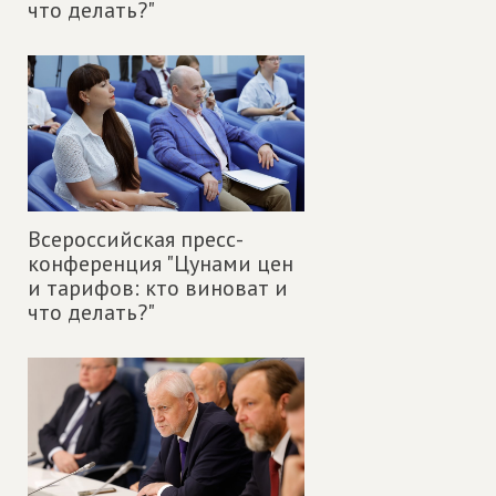
что делать?"
Всероссийская пресс-
конференция "Цунами цен
и тарифов: кто виноват и
что делать?"