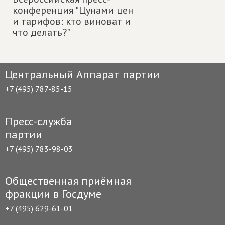
конференция "Цунами цен
и тарифов: кто виноват и
что делать?"
Центральный Аппарат партии
+7 (495) 787-85-15
Пресс-служба
партии
+7 (495) 783-98-03
Общественная приёмная
фракции в Госдуме
+7 (495) 629-61-01