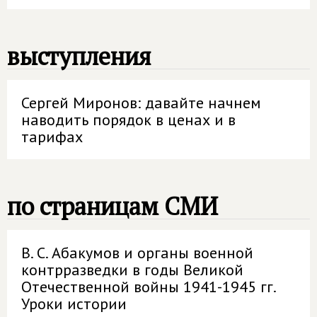
выступления
Сергей Миронов: давайте начнем
наводить порядок в ценах и в
тарифах
по страницам СМИ
В. С. Абакумов и органы военной
контрразведки в годы Великой
Отечественной войны 1941-1945 гг.
Уроки истории