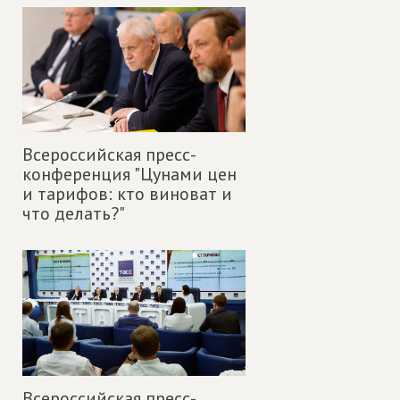
Всероссийская пресс-
конференция "Цунами цен
и тарифов: кто виноват и
что делать?"
Всероссийская пресс-