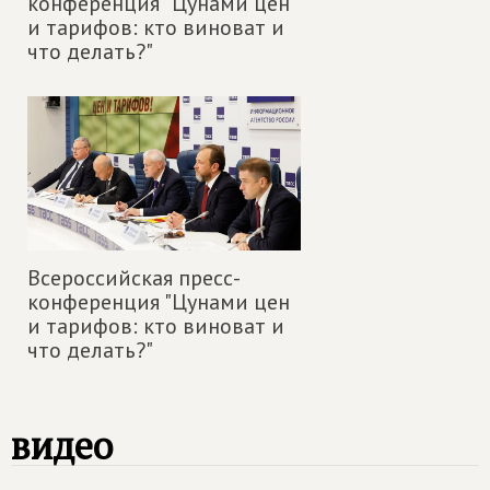
конференция "Цунами цен
и тарифов: кто виноват и
что делать?"
Всероссийская пресс-
конференция "Цунами цен
и тарифов: кто виноват и
что делать?"
видео