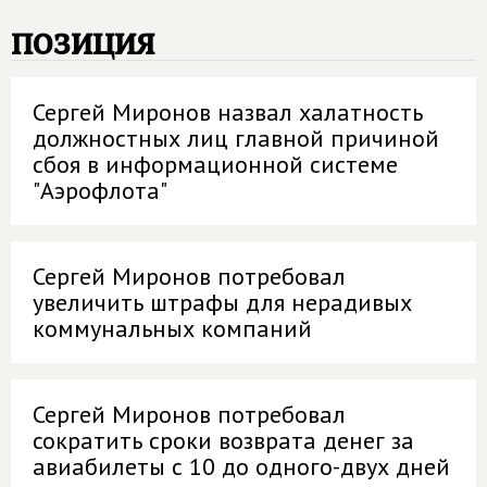
позиция
Сергей Миронов назвал халатность
должностных лиц главной причиной
сбоя в информационной системе
"Аэрофлота"
Сергей Миронов потребовал
увеличить штрафы для нерадивых
коммунальных компаний
Сергей Миронов потребовал
сократить сроки возврата денег за
авиабилеты с 10 до одного-двух дней