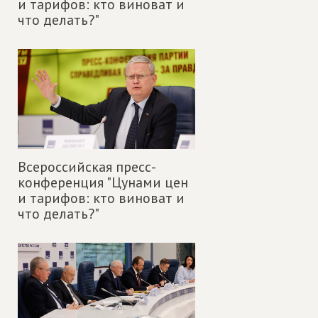
и тарифов: кто виноват и
что делать?"
Всероссийская пресс-
конференция "Цунами цен
и тарифов: кто виноват и
что делать?"