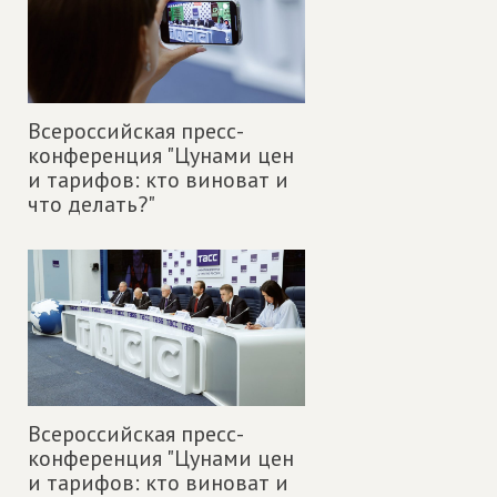
Всероссийская пресс-
конференция "Цунами цен
и тарифов: кто виноват и
что делать?"
Всероссийская пресс-
конференция "Цунами цен
и тарифов: кто виноват и