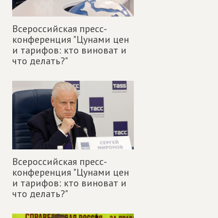
Всероссийская пресс-
конференция "Цунами цен
и тарифов: кто виноват и
что делать?"
Всероссийская пресс-
конференция "Цунами цен
и тарифов: кто виноват и
что делать?"