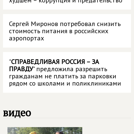
худшем – коррупция и предательство
Сергей Миронов потребовал снизить
стоимость питания в российских
аэропортах
"
СПРАВЕДЛИВАЯ РОССИЯ – ЗА
ПРАВДУ
" предложила разрешить
гражданам не платить за парковки
рядом со школами и поликлиниками
видео