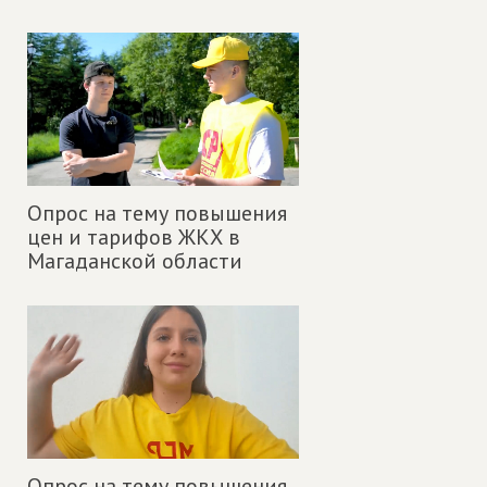
Опрос на тему повышения
цен и тарифов ЖКХ в
Магаданской области
Опрос на тему повышения