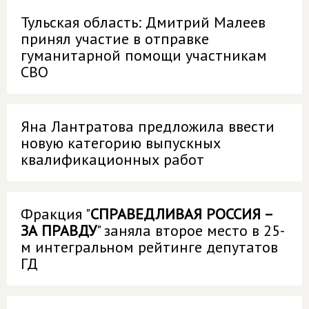
Тульская область: Дмитрий Малеев
принял участие в отправке
гуманитарной помощи участникам
СВО
Яна Лантратова предложила ввести
новую категорию выпускных
квалификационных работ
Фракция "
СПРАВЕДЛИВАЯ РОССИЯ –
ЗА ПРАВДУ
" заняла второе место в 25-
м интегральном рейтинге депутатов
ГД