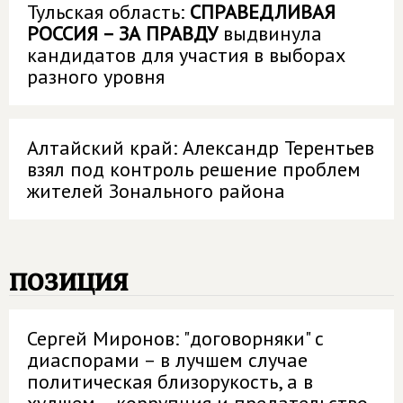
Тульская область:
СПРАВЕДЛИВАЯ
РОССИЯ – ЗА ПРАВДУ
выдвинула
кандидатов для участия в выборах
разного уровня
Алтайский край: Александр Терентьев
взял под контроль решение проблем
жителей Зонального района
позиция
Сергей Миронов: "договорняки" с
диаспорами – в лучшем случае
политическая близорукость, а в