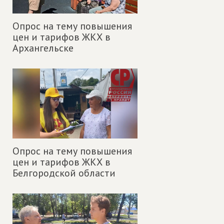
Опрос на тему повышения
цен и тарифов ЖКХ в
Архангельске
Опрос на тему повышения
цен и тарифов ЖКХ в
Белгородской области