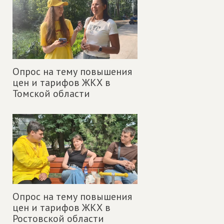
Опрос на тему повышения
цен и тарифов ЖКХ в
Томской области
Опрос на тему повышения
цен и тарифов ЖКХ в
Ростовской области