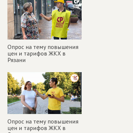
Опрос на тему повышения
цен и тарифов ЖКХ в
Рязани
Опрос на тему повышения
цен и тарифов ЖКХ в