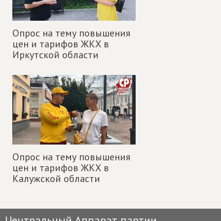
Опрос на тему повышения
цен и тарифов ЖКХ в
Иркутской области
Опрос на тему повышения
цен и тарифов ЖКХ в
Калужской области
Центральный Аппарат партии