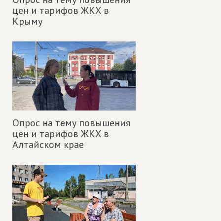
цен и тарифов ЖКХ в
Крыму
Опрос на тему повышения
цен и тарифов ЖКХ в
Алтайском крае