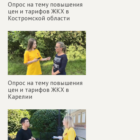
Опрос на тему повышения
цен и тарифов ЖКХ в
Костромской области
Опрос на тему повышения
цен и тарифов ЖКХ в
Карелии