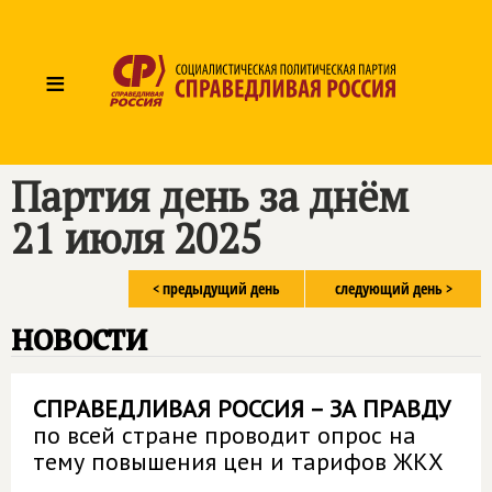
≡
Партия день за днём
21 июля 2025
< предыдущий день
следующий день >
новости
СПРАВЕДЛИВАЯ РОССИЯ – ЗА ПРАВДУ
по всей стране проводит опрос на
тему повышения цен и тарифов ЖКХ