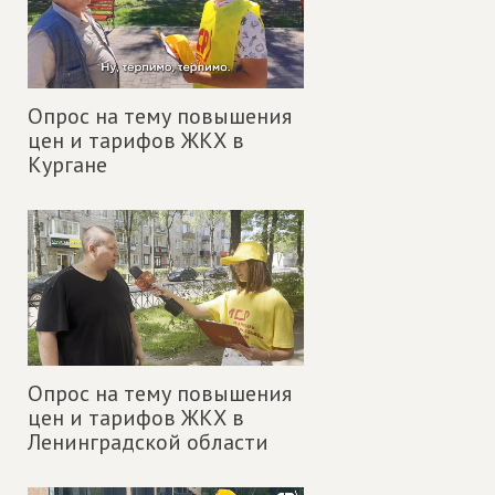
Опрос на тему повышения
цен и тарифов ЖКХ в
Кургане
Опрос на тему повышения
цен и тарифов ЖКХ в
Ленинградской области