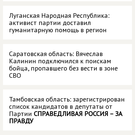
Луганская Народная Республика:
активист партии доставил
гуманитарную помощь в регион
Саратовская область: Вячеслав
Калинин подключился к поискам
бойца, пропавшего без вести в зоне
СВО
Тамбовская область: зарегистрирован
список кандидатов в депутаты от
Партии
СПРАВЕДЛИВАЯ РОССИЯ – ЗА
ПРАВДУ