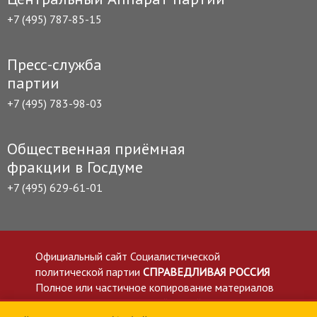
+7 (495) 787-85-15
Пресс-служба
партии
+7 (495) 783-98-03
Общественная приёмная
фракции в Госдуме
+7 (495) 629-61-01
Официальный сайт Социалистической
политической партии
СПРАВЕДЛИВАЯ РОССИЯ
Полное или частичное копирование материалов
приветствуется со ссылкой на сайт spravedlivo.ru