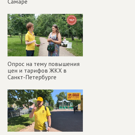
Самаре
Опрос на тему повышения
цен и тарифов ЖКХ в
Санкт-Петербурге