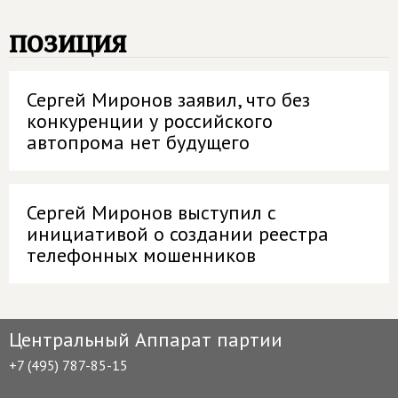
позиция
Сергей Миронов заявил, что без
конкуренции у российского
автопрома нет будущего
Сергей Миронов выступил с
инициативой о создании реестра
телефонных мошенников
Центральный Аппарат партии
+7 (495) 787-85-15