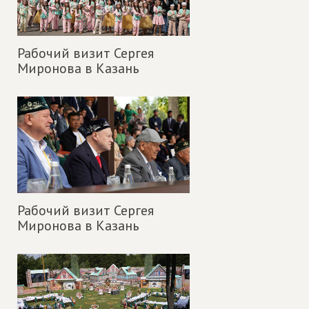
Рабочий визит Сергея
Миронова в Казань
Рабочий визит Сергея
Миронова в Казань