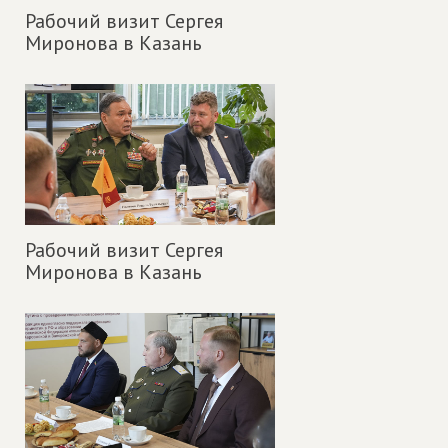
Рабочий визит Сергея
Миронова в Казань
Рабочий визит Сергея
Миронова в Казань