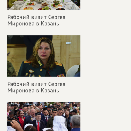
Рабочий визит Сергея
Миронова в Казань
Рабочий визит Сергея
Миронова в Казань