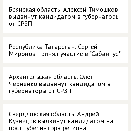
Брянская область: Алексей Тимошков
выдвинут кандидатом в губернаторы
от СРЗП
Республика Татарстан: Сергей
Миронов принял участие в "Сабантуе"
Архангельская область: Олег
Черненко выдвинут кандидатом в
губернаторы от СРЗП
Свердловская область: Андрей
Кузнецов выдвинут кандидатом на
пост губернатора региона