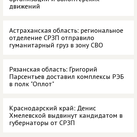
движений
Астраханская область: региональное
отделение СРЗП отправило
гуманитарный груз в зону СВО
Рязанская область: Григорий
Парсентьев доставил комплексы РЭБ
в полк "Оплот"
Краснодарский край: Денис
Хмелевской выдвинут кандидатом в
губернаторы от СРЗП