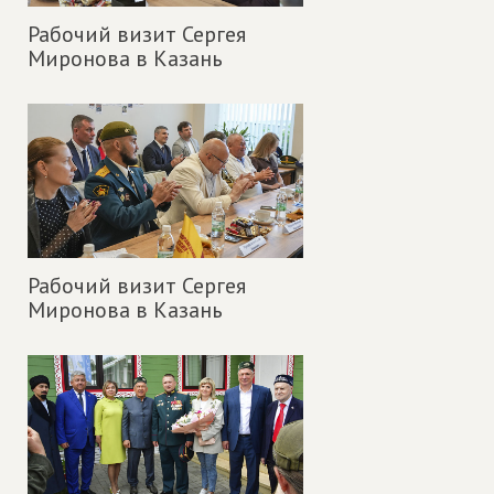
Рабочий визит Сергея
Миронова в Казань
Рабочий визит Сергея
Миронова в Казань