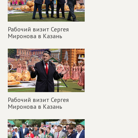
Рабочий визит Сергея
Миронова в Казань
Рабочий визит Сергея
Миронова в Казань