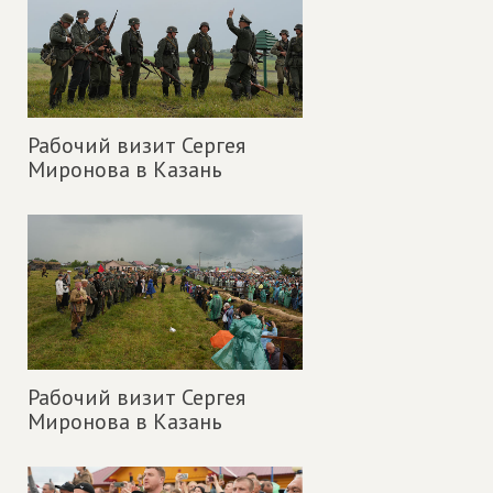
Рабочий визит Сергея
Миронова в Казань
Рабочий визит Сергея
Миронова в Казань