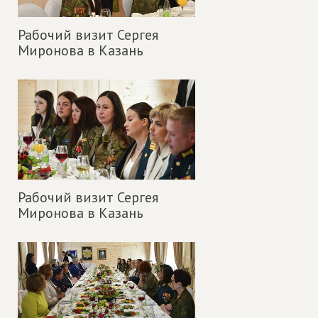
Рабочий визит Сергея
Миронова в Казань
Рабочий визит Сергея
Миронова в Казань