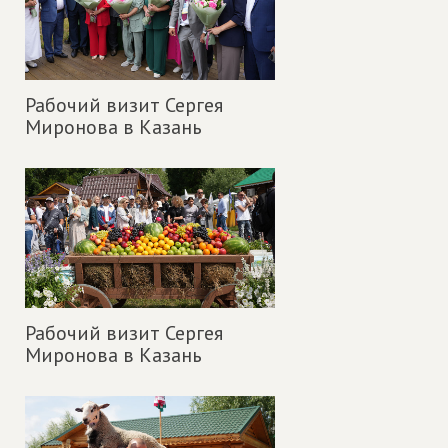
Рабочий визит Сергея
Миронова в Казань
Рабочий визит Сергея
Миронова в Казань