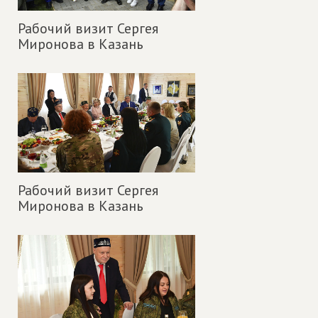
Рабочий визит Сергея
Миронова в Казань
Рабочий визит Сергея
Миронова в Казань