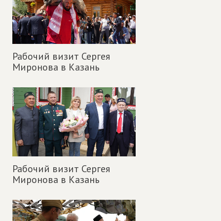
Рабочий визит Сергея
Миронова в Казань
Рабочий визит Сергея
Миронова в Казань