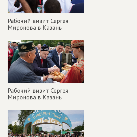
Рабочий визит Сергея
Миронова в Казань
Рабочий визит Сергея
Миронова в Казань