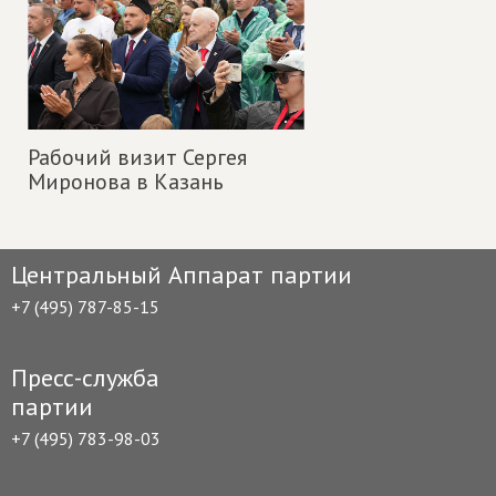
Рабочий визит Сергея
Миронова в Казань
Центральный Аппарат партии
+7 (495) 787-85-15
Пресс-служба
партии
+7 (495) 783-98-03