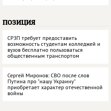
позиция
СРЗП требует предоставить
возможность студентам колледжей и
вузов бесплатно пользоваться
общественным транспортом
Сергей Миронов: СВО после слов
Путина про "нашу Украину"
приобретает характер отечественной
войны