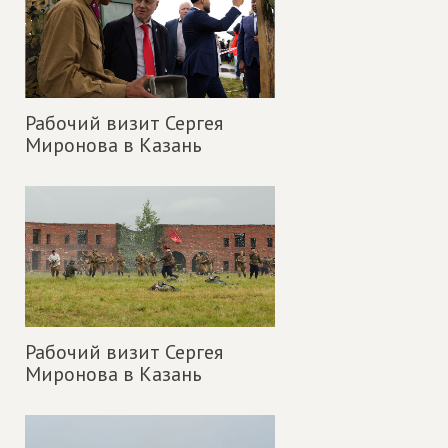
Рабочий визит Сергея
Миронова в Казань
Рабочий визит Сергея
Миронова в Казань