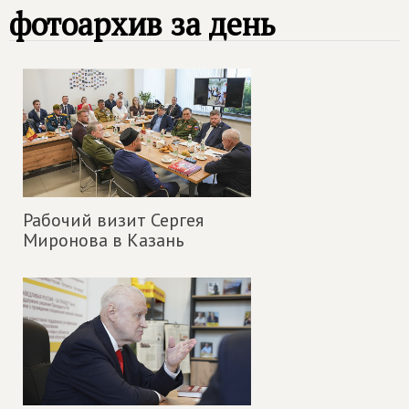
фотоархив за день
Рабочий визит Сергея
Миронова в Казань