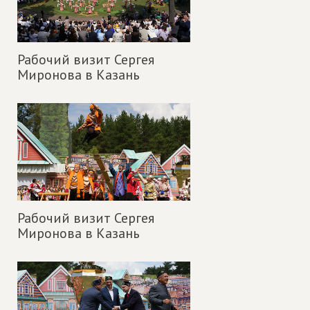
Рабочий визит Сергея
Миронова в Казань
Рабочий визит Сергея
Миронова в Казань